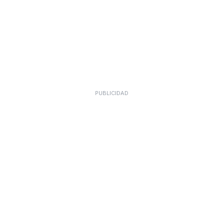
PUBLICIDAD