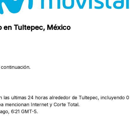
o en Tultepec, México
 continuación.
 las ultimas 24 horas alrededor de Tultepec, incluyendo 0 
 mencionan Internet y Corte Total.
3 ago, 6:21 GMT-5.