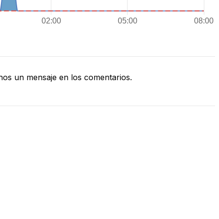
os un mensaje en los comentarios.