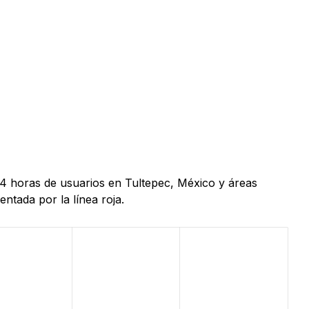
24 horas de usuarios en Tultepec, México y áreas
ntada por la línea roja.