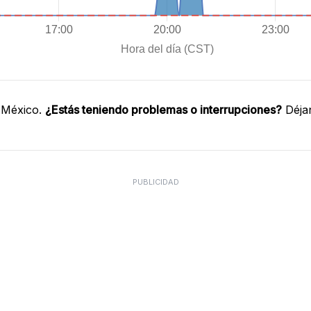
 México.
¿Estás teniendo problemas o interrupciones?
Déjan
PUBLICIDAD