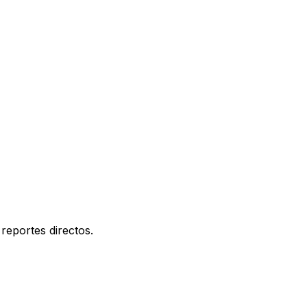
reportes directos.