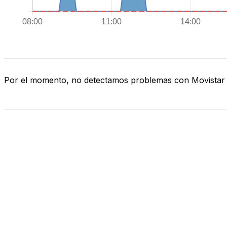
Por el momento, no detectamos problemas con Movistar