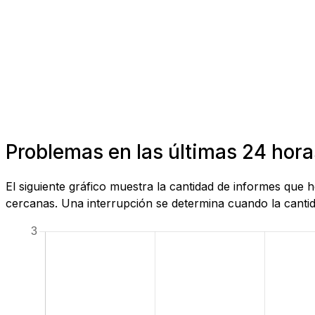
Problemas en las últimas 24 hora
El siguiente gráfico muestra la cantidad de informes que
cercanas. Una interrupción se determina cuando la cantida