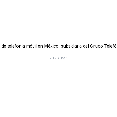
e telefonía móvil en México, subsidiaria del Grupo Telefón
PUBLICIDAD