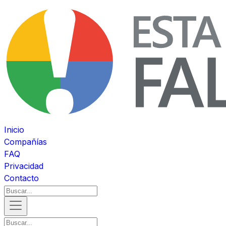
Inicio
Compañías
FAQ
Privacidad
Contacto