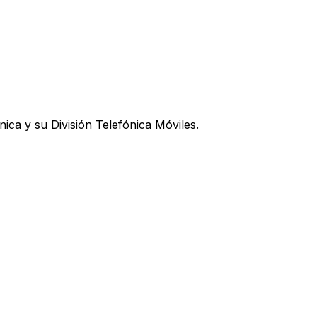
ica y su División Telefónica Móviles.