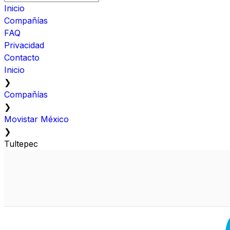
Inicio
Compañías
FAQ
Privacidad
Contacto
Inicio
❯
Compañías
❯
Movistar México
❯
Tultepec