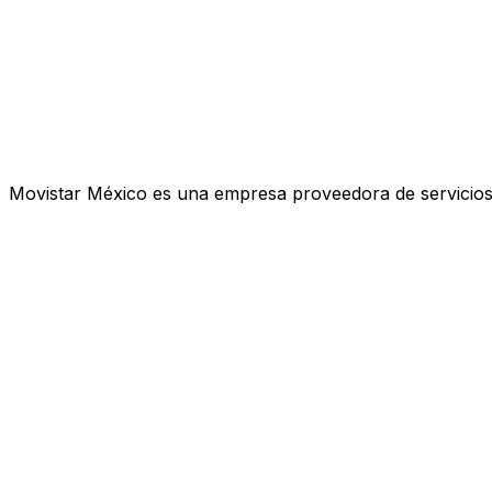
Movistar México es una empresa proveedora de servicios d