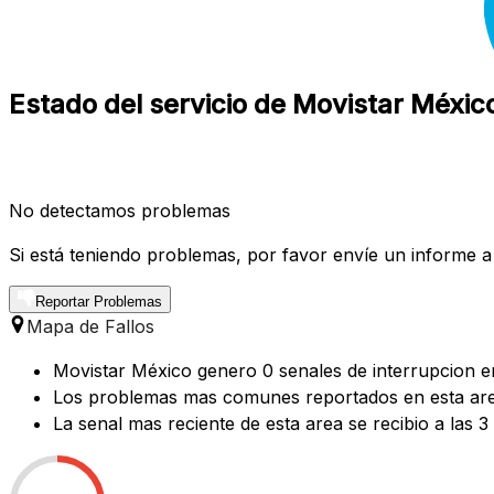
Estado del servicio de Movistar Méxic
No detectamos problemas
Si está teniendo problemas, por favor envíe un informe a
Reportar Problemas
Mapa de Fallos
Movistar México genero 0 senales de interrupcion en
Los problemas mas comunes reportados en esta area
La senal mas reciente de esta area se recibio a las 