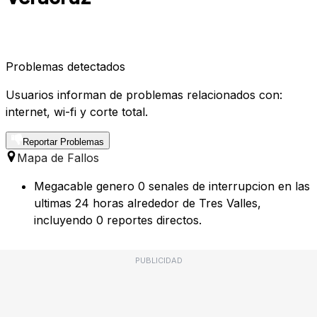
Problemas detectados
Usuarios informan de problemas relacionados con:
internet, wi-fi y corte total.
Reportar Problemas
Mapa de Fallos
Megacable genero 0 senales de interrupcion en las
ultimas 24 horas alrededor de Tres Valles,
incluyendo 0 reportes directos.
PUBLICIDAD