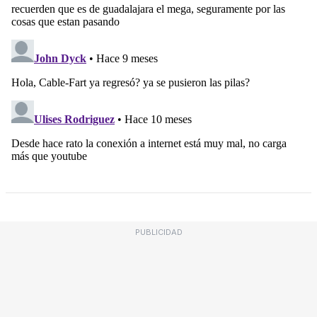
PUBLICIDAD