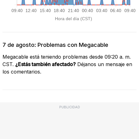
7 de agosto: Problemas con Megacable
Megacable está teniendo problemas desde 09:20 a. m.
CST.
¿Estás también afectado?
Déjanos un mensaje en
los comentarios.
PUBLICIDAD