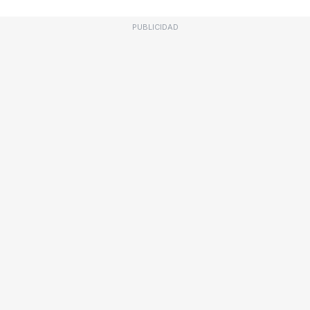
PUBLICIDAD