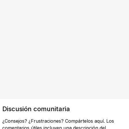
Discusión comunitaria
¿Consejos? ¿Frustraciones? Compártelos aquí. Los
comentarios útiles incluyen una descripción del