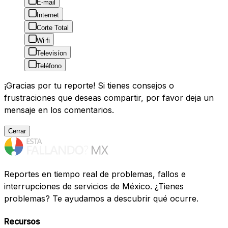
E-mail
Internet
Corte Total
Wi-fi
Televisíon
Teléfono
¡Gracias por tu reporte! Si tienes consejos o
frustraciones que deseas compartir, por favor deja un
mensaje en los comentarios.
Cerrar
Reportes en tiempo real de problemas, fallos e
interrupciones de servicios de México. ¿Tienes
problemas? Te ayudamos a descubrir qué ocurre.
Recursos