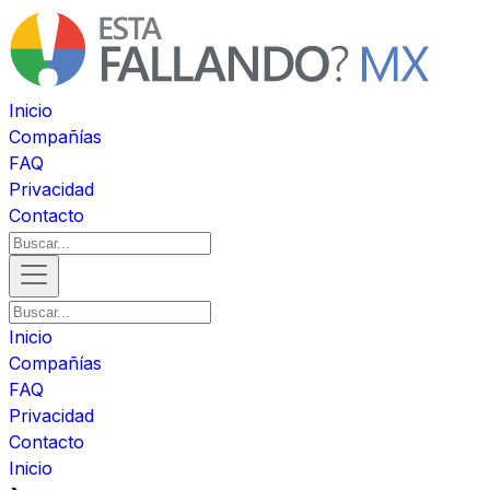
Inicio
Compañías
FAQ
Privacidad
Contacto
Inicio
Compañías
FAQ
Privacidad
Contacto
Inicio