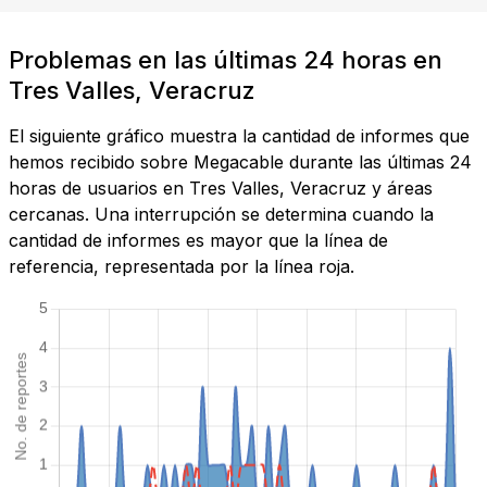
Problemas en las últimas 24 horas en
Tres Valles, Veracruz
El siguiente gráfico muestra la cantidad de informes que
hemos recibido sobre Megacable durante las últimas 24
horas de usuarios en Tres Valles, Veracruz y áreas
cercanas. Una interrupción se determina cuando la
cantidad de informes es mayor que la línea de
referencia, representada por la línea roja.