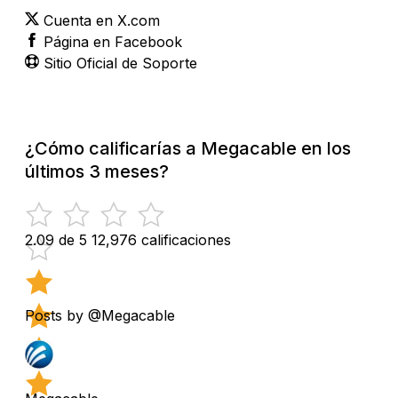
Cuenta en X.com
Página en Facebook
Sitio Oficial de Soporte
¿Cómo calificarías a Megacable en los
últimos 3 meses?
2.09 de 5
12,976 calificaciones
Posts by @Megacable