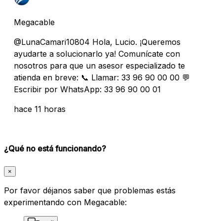
Megacable
@LunaCamari10804 Hola, Lucio. ¡Queremos
ayudarte a solucionarlo ya! Comunícate con
nosotros para que un asesor especializado te
atienda en breve: 📞 Llamar: 33 96 90 00 00 💬
Escribir por WhatsApp: 33 96 90 00 01
hace 11 horas
¿Qué no está funcionando?
×
Por favor déjanos saber que problemas estás
experimentando con Megacable: