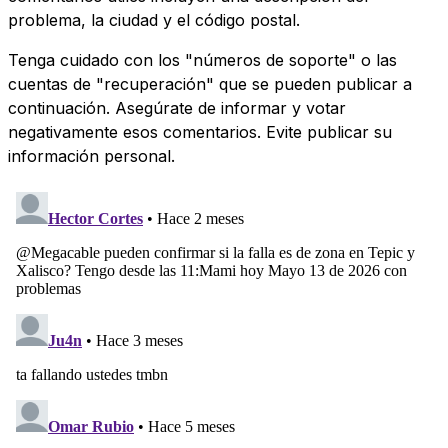
problema, la ciudad y el código postal.
Tenga cuidado con los "números de soporte" o las
cuentas de "recuperación" que se pueden publicar a
continuación. Asegúrate de informar y votar
negativamente esos comentarios. Evite publicar su
información personal.