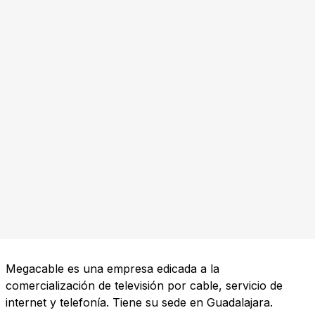
Megacable es una empresa edicada a la
comercialización de televisión por cable, servicio de
internet y telefonía. Tiene su sede en Guadalajara.