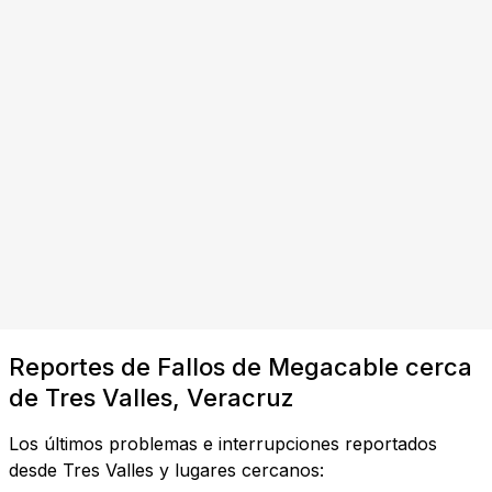
Reportes de Fallos de Megacable cerca
de Tres Valles, Veracruz
Los últimos problemas e interrupciones reportados
desde Tres Valles y lugares cercanos: