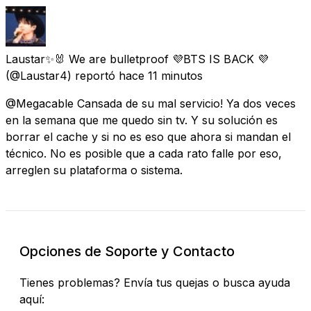
Laustar✨🐰 We are bulletproof 💜BTS IS BACK 💜
(@Laustar4) reportó
hace 11 minutos
@Megacable Cansada de su mal servicio! Ya dos veces
en la semana que me quedo sin tv. Y su solución es
borrar el cache y si no es eso que ahora si mandan el
técnico. No es posible que a cada rato falle por eso,
arreglen su plataforma o sistema.
Opciones de Soporte y Contacto
Tienes problemas? Envía tus quejas o busca ayuda
aquí: