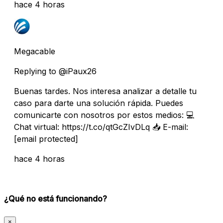
hace 4 horas
Megacable
Replying to @iPaux26
Buenas tardes. Nos interesa analizar a detalle tu
caso para darte una solución rápida. Puedes
comunicarte con nosotros por estos medios: 💻
Chat virtual: https://t.co/qtGcZIvDLq 📥 E-mail:
[email protected]
hace 4 horas
¿Qué no está funcionando?
×