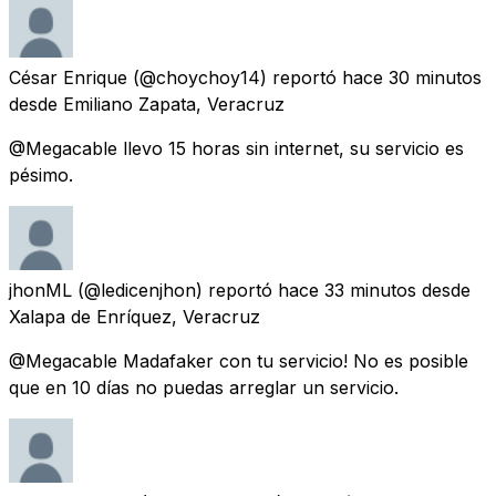
César Enrique
(@choychoy14) reportó
hace 30 minutos
desde
Emiliano Zapata, Veracruz
@Megacable llevo 15 horas sin internet, su servicio es
pésimo.
jhonML
(@ledicenjhon) reportó
hace 33 minutos
desde
Xalapa de Enríquez, Veracruz
@Megacable Madafaker con tu servicio! No es posible
que en 10 días no puedas arreglar un servicio.