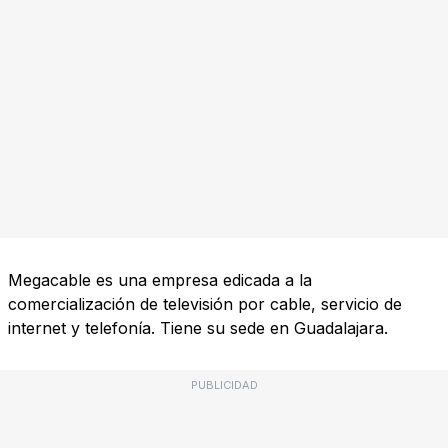
Megacable es una empresa edicada a la
comercialización de televisión por cable, servicio de
internet y telefonía. Tiene su sede en Guadalajara.
PUBLICIDAD