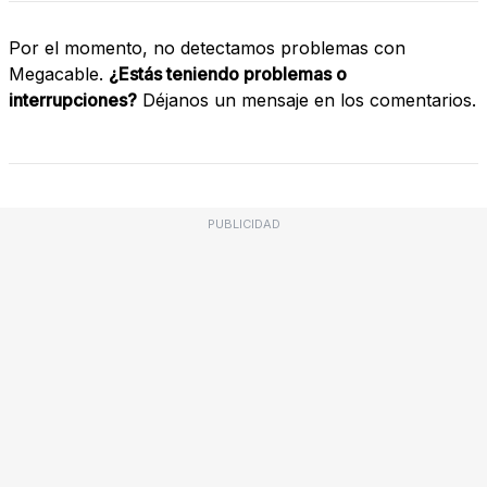
Por el momento, no detectamos problemas con
Megacable.
¿Estás teniendo problemas o
interrupciones?
Déjanos un mensaje en los comentarios.
PUBLICIDAD