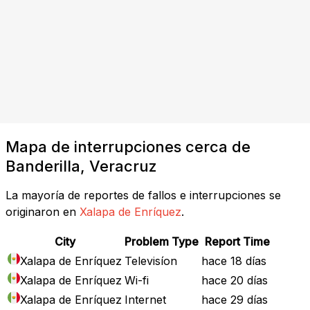
Mapa de interrupciones cerca de
Banderilla, Veracruz
La mayoría de reportes de fallos e interrupciones se
originaron en
Xalapa de Enríquez
.
City
Problem Type
Report Time
Xalapa de Enríquez
Televisíon
hace 18 días
Xalapa de Enríquez
Wi-fi
hace 20 días
Xalapa de Enríquez
Internet
hace 29 días