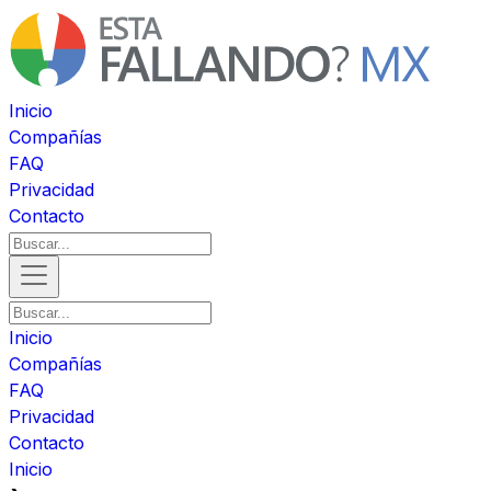
Inicio
Compañías
FAQ
Privacidad
Contacto
Inicio
Compañías
FAQ
Privacidad
Contacto
Inicio