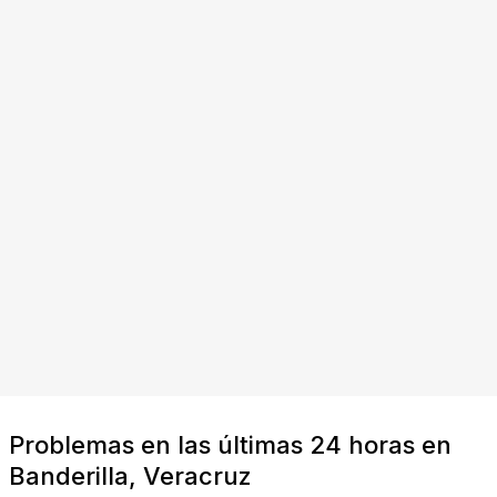
Problemas en las últimas 24 horas en
Banderilla, Veracruz