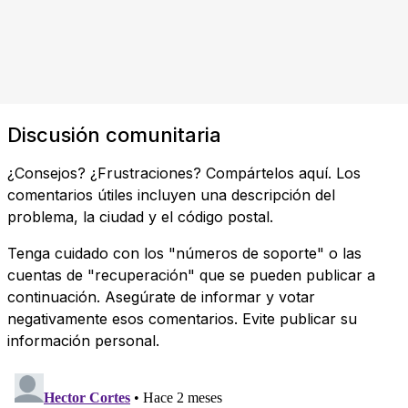
Discusión comunitaria
¿Consejos? ¿Frustraciones? Compártelos aquí. Los
comentarios útiles incluyen una descripción del
problema, la ciudad y el código postal.
Tenga cuidado con los "números de soporte" o las
cuentas de "recuperación" que se pueden publicar a
continuación. Asegúrate de informar y votar
negativamente esos comentarios. Evite publicar su
información personal.