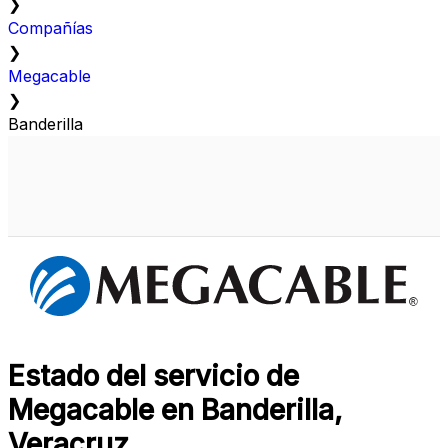
❯
Compañías
❯
Megacable
❯
Banderilla
Estado del servicio de
Megacable en Banderilla,
Veracruz