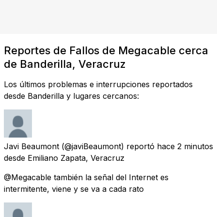
Reportes de Fallos de Megacable cerca
de Banderilla, Veracruz
Los últimos problemas e interrupciones reportados
desde Banderilla y lugares cercanos:
Javi Beaumont
(@javiBeaumont) reportó
hace 2 minutos
desde
Emiliano Zapata, Veracruz
@Megacable también la señal del Internet es
intermitente, viene y se va a cada rato