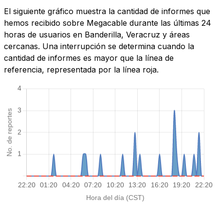
El siguiente gráfico muestra la cantidad de informes que
hemos recibido sobre Megacable durante las últimas 24
horas de usuarios en Banderilla, Veracruz y áreas
cercanas. Una interrupción se determina cuando la
cantidad de informes es mayor que la línea de
referencia, representada por la línea roja.