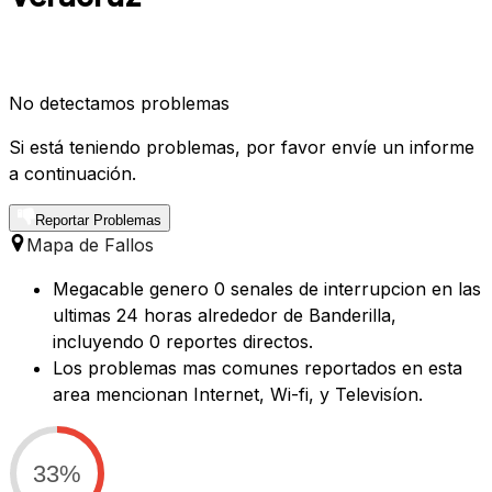
No detectamos problemas
Si está teniendo problemas, por favor envíe un informe
a continuación.
Reportar Problemas
Mapa de Fallos
Megacable genero 0 senales de interrupcion en las
ultimas 24 horas alrededor de Banderilla,
incluyendo 0 reportes directos.
Los problemas mas comunes reportados en esta
area mencionan Internet, Wi-fi, y Televisíon.
33%