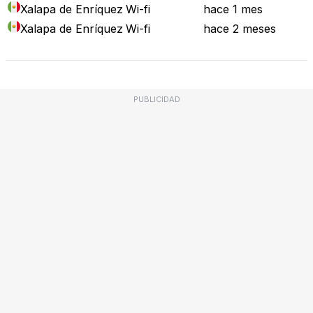
Xalapa de Enríquez
Wi-fi
hace 1 mes
Xalapa de Enríquez
Wi-fi
hace 2 meses
PUBLICIDAD