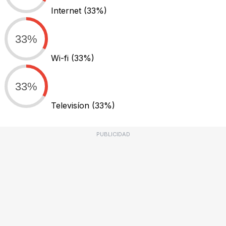
Internet
(33%)
33%
Wi-fi
(33%)
33%
Televisíon
(33%)
PUBLICIDAD