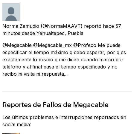
Norma Zamudio
(@NormaMAAVT) reportó
hace 57
minutos
desde
Yehualtepec, Puebla
@Megacable @Megacable_mx @Profeco Me puede
especificar el tiempo máximo q debo esperar, por q es
exactamente lo mismo q me dicen cuando marco por
teléfono y al final pasa el tiempo especificado y no
recibo ni visita ni respuesta...
Reportes de Fallos de Megacable
Los últimos problemas e interrupciones reportados en
social media: