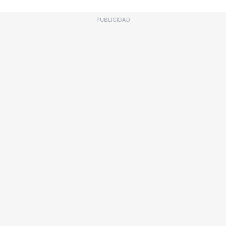
PUBLICIDAD