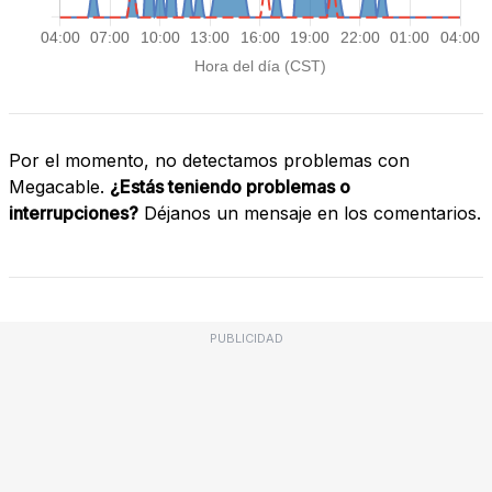
Por el momento, no detectamos problemas con
Megacable.
¿Estás teniendo problemas o
interrupciones?
Déjanos un mensaje en los comentarios.
PUBLICIDAD