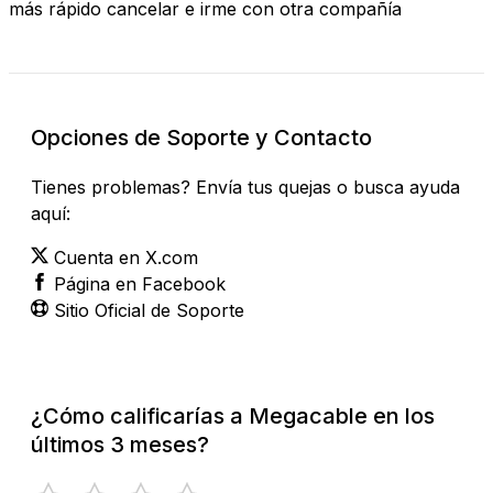
más rápido cancelar e irme con otra compañía
Opciones de Soporte y Contacto
Tienes problemas? Envía tus quejas o busca ayuda
aquí:
Cuenta en X.com
Página en Facebook
Sitio Oficial de Soporte
¿Cómo calificarías a Megacable en los
últimos 3 meses?