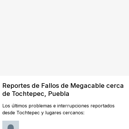
Reportes de Fallos de Megacable cerca
de Tochtepec, Puebla
Los últimos problemas e interrupciones reportados
desde Tochtepec y lugares cercanos: