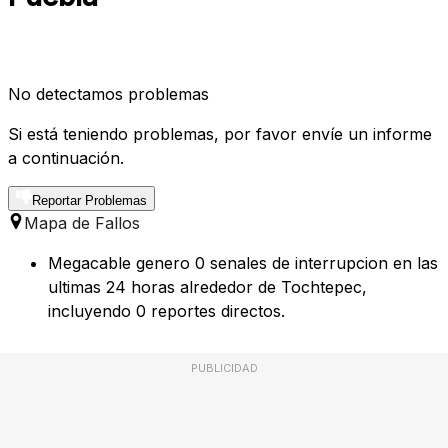
No detectamos problemas
Si está teniendo problemas, por favor envíe un informe
a continuación.
Reportar Problemas
Mapa de Fallos
Megacable genero 0 senales de interrupcion en las
ultimas 24 horas alrededor de Tochtepec,
incluyendo 0 reportes directos.
PUBLICIDAD