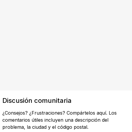
Discusión comunitaria
¿Consejos? ¿Frustraciones? Compártelos aquí. Los
comentarios útiles incluyen una descripción del
problema, la ciudad y el código postal.