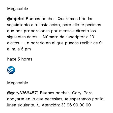
Megacable
@rojieliot Buenas noches. Queremos brindar
seguimiento a tu instalación, para ello te pedimos
que nos proporciones por mensaje directo los
siguientes datos. - Número de suscriptor a 10
dígitos - Un horario en el que puedas recibir de 9
a. m. a 6 pm
hace 5 horas
Megacable
@gary83664571 Buenas noches, Gary. Para
apoyarte en lo que necesites, te esperamos por la
línea siguiente. 📞 Atención: 33 96 90 00 00