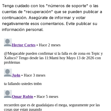
Tenga cuidado con los "números de soporte" o las
cuentas de "recuperación" que se pueden publicar a
continuación. Asegúrate de informar y votar
negativamente esos comentarios. Evite publicar su
información personal.