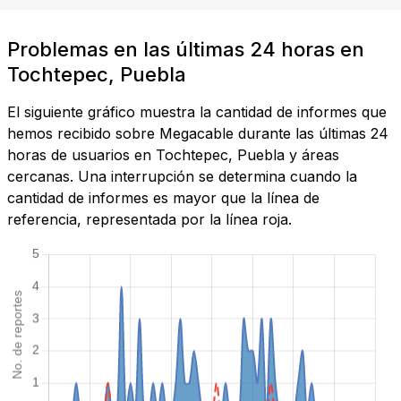
Problemas en las últimas 24 horas en
Tochtepec, Puebla
El siguiente gráfico muestra la cantidad de informes que
hemos recibido sobre Megacable durante las últimas 24
horas de usuarios en Tochtepec, Puebla y áreas
cercanas. Una interrupción se determina cuando la
cantidad de informes es mayor que la línea de
referencia, representada por la línea roja.