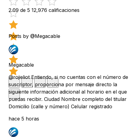
2.09 de 5
12,976 calificaciones
Posts by @Megacable
Megacable
@rojieliot Entiendo, si no cuentas con el número de
suscriptor, proporciona por mensaje directo la
siguiente información adicional al horario en el que
puedas recibir. Ciudad Nombre completo del titular
Domicilio (calle y número) Celular registrado
hace 5 horas