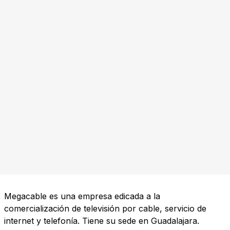
Megacable es una empresa edicada a la
comercialización de televisión por cable, servicio de
internet y telefonía. Tiene su sede en Guadalajara.