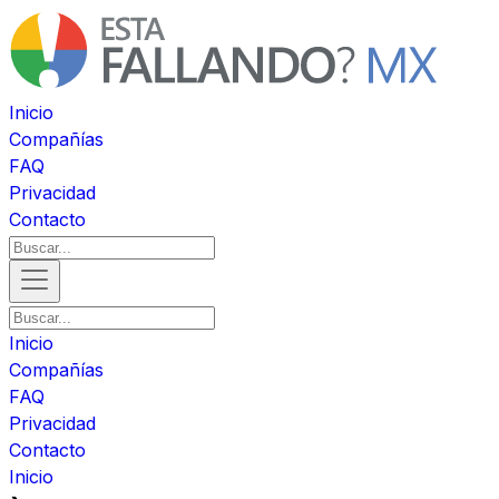
Inicio
Compañías
FAQ
Privacidad
Contacto
Inicio
Compañías
FAQ
Privacidad
Contacto
Inicio