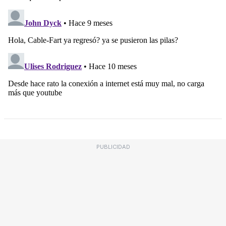
PUBLICIDAD