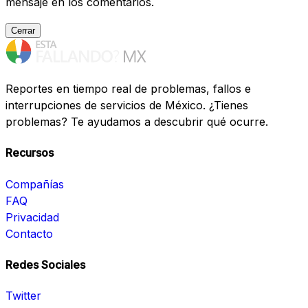
mensaje en los comentarios.
Cerrar
Reportes en tiempo real de problemas, fallos e
interrupciones de servicios de México. ¿Tienes
problemas? Te ayudamos a descubrir qué ocurre.
Recursos
Compañías
FAQ
Privacidad
Contacto
Redes Sociales
Twitter