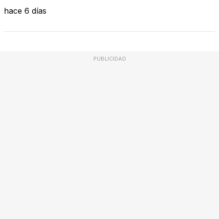
hace 6 días
PUBLICIDAD