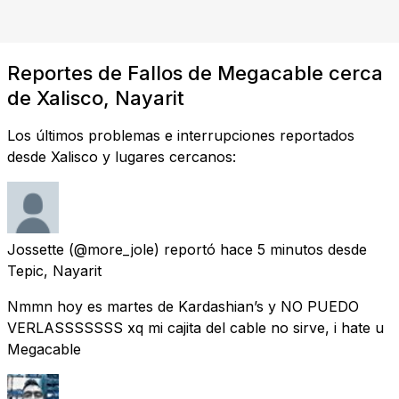
Reportes de Fallos de Megacable cerca
de Xalisco, Nayarit
Los últimos problemas e interrupciones reportados
desde Xalisco y lugares cercanos:
Jossette
(@more_jole) reportó
hace 5 minutos
desde
Tepic, Nayarit
Nmmn hoy es martes de Kardashian’s y NO PUEDO
VERLASSSSSSS xq mi cajita del cable no sirve, i hate u
Megacable