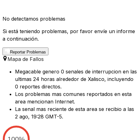
No detectamos problemas
Si está teniendo problemas, por favor envíe un informe
a continuación.
Reportar Problemas
Mapa de Fallos
Megacable genero 0 senales de interrupcion en las
ultimas 24 horas alrededor de Xalisco, incluyendo
0 reportes directos.
Los problemas mas comunes reportados en esta
area mencionan Internet.
La senal mas reciente de esta area se recibio a las
2 ago, 19:28 GMT-5.
100%