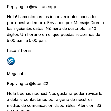
Replying to @walltuneapp
Hola! Lamentamos los inconvenientes causados
por nuestra demora. Envíanos por Mensaje Directo
los siguientes datos: Número de suscriptor a 10
dígitos Un horario en el que puedas recibirnos de
9:00 a.m. a 6:00 p.m.
hace 3 horas
Megacable
Replying to @tetum22
Hola buenas noches! Nos gustaría poder revisarlo
a detalle contáctanos por alguno de nuestros
medios de comunicación disponibles. Atención: 33