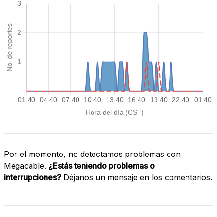
Por el momento, no detectamos problemas con
Megacable.
¿Estás teniendo problemas o
interrupciones?
Déjanos un mensaje en los comentarios.