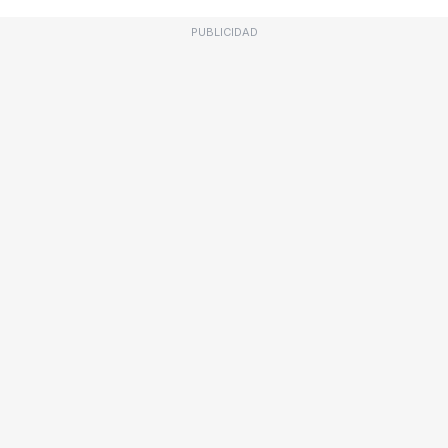
PUBLICIDAD