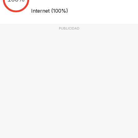
Internet
(100%)
PUBLICIDAD