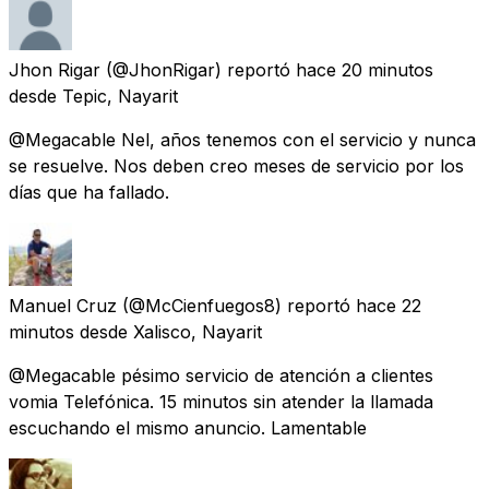
Jhon Rigar
(@JhonRigar) reportó
hace 20 minutos
desde
Tepic, Nayarit
@Megacable Nel, años tenemos con el servicio y nunca
se resuelve. Nos deben creo meses de servicio por los
días que ha fallado.
Manuel Cruz
(@McCienfuegos8) reportó
hace 22
minutos
desde
Xalisco, Nayarit
@Megacable pésimo servicio de atención a clientes
vomia Telefónica. 15 minutos sin atender la llamada
escuchando el mismo anuncio. Lamentable