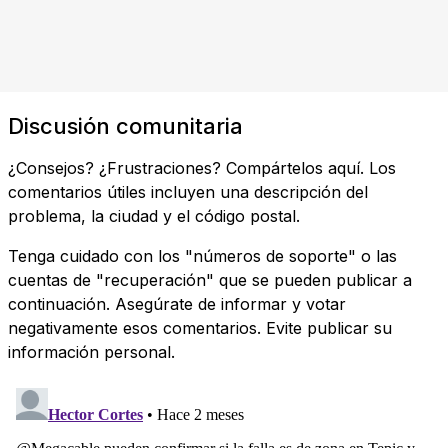
Discusión comunitaria
¿Consejos? ¿Frustraciones? Compártelos aquí. Los
comentarios útiles incluyen una descripción del
problema, la ciudad y el código postal.
Tenga cuidado con los "números de soporte" o las
cuentas de "recuperación" que se pueden publicar a
continuación. Asegúrate de informar y votar
negativamente esos comentarios. Evite publicar su
información personal.