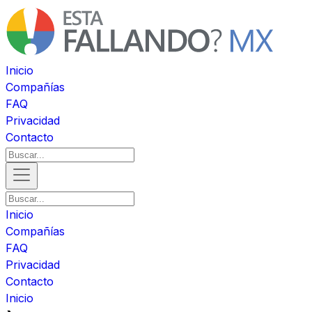
Inicio
Compañías
FAQ
Privacidad
Contacto
Inicio
Compañías
FAQ
Privacidad
Contacto
Inicio