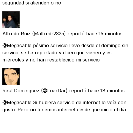
seguridad si atienden o no
Alfredo Ruiz
(@alfredr2325) reportó
hace 15 minutos
@Megacable pésimo servicio llevo desde el domingo sin
servicio se ha reportado y dicen que vienen y es
miércoles y no han restablecido mi servicio
Raul Dominguez
(@LuarDar) reportó
hace 18 minutos
@Megacable Si hubiera servicio de internet lo veía con
gusto. Pero no tenemos internet desde que inicio el día