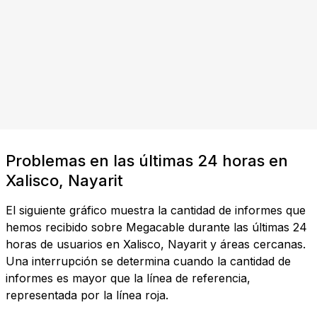
Problemas en las últimas 24 horas en
Xalisco, Nayarit
El siguiente gráfico muestra la cantidad de informes que
hemos recibido sobre Megacable durante las últimas 24
horas de usuarios en Xalisco, Nayarit y áreas cercanas.
Una interrupción se determina cuando la cantidad de
informes es mayor que la línea de referencia,
representada por la línea roja.