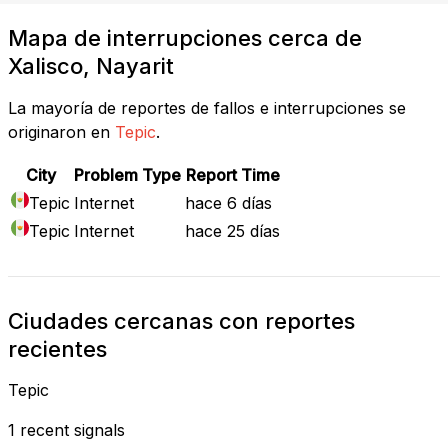
Mapa de interrupciones cerca de
Xalisco, Nayarit
La mayoría de reportes de fallos e interrupciones se
originaron en
Tepic
.
City
Problem Type
Report Time
Tepic
Internet
hace 6 días
Tepic
Internet
hace 25 días
Ciudades cercanas con reportes
recientes
Tepic
1 recent signals