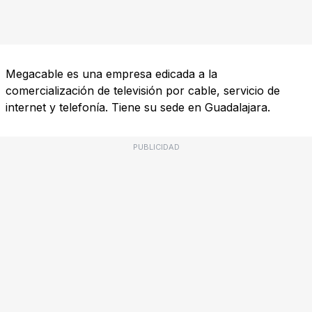
Megacable es una empresa edicada a la
comercialización de televisión por cable, servicio de
internet y telefonía. Tiene su sede en Guadalajara.
PUBLICIDAD