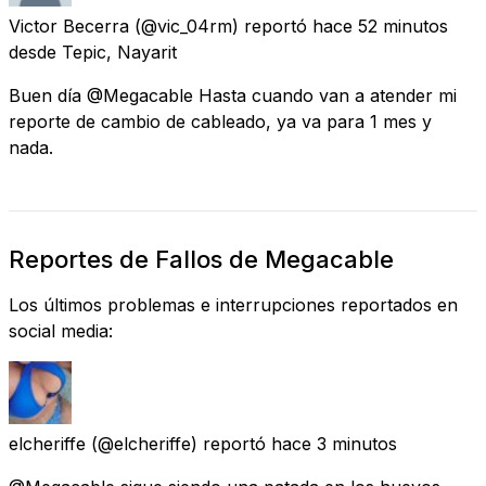
Victor Becerra
(@vic_04rm) reportó
hace 52 minutos
desde
Tepic, Nayarit
Buen día @Megacable Hasta cuando van a atender mi
reporte de cambio de cableado, ya va para 1 mes y
nada.
Reportes de Fallos de Megacable
Los últimos problemas e interrupciones reportados en
social media:
elcheriffe
(@elcheriffe) reportó
hace 3 minutos