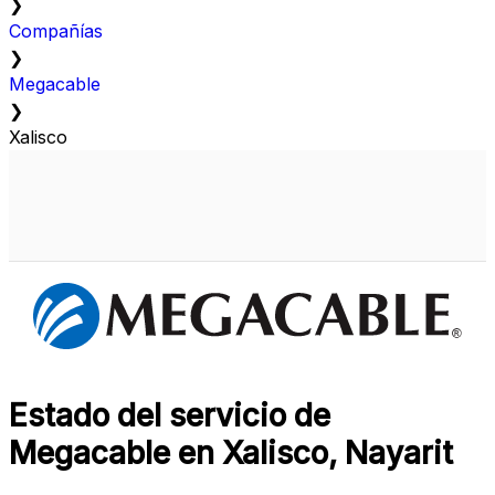
❯
Compañías
❯
Megacable
❯
Xalisco
Estado del servicio de
Megacable en Xalisco, Nayarit