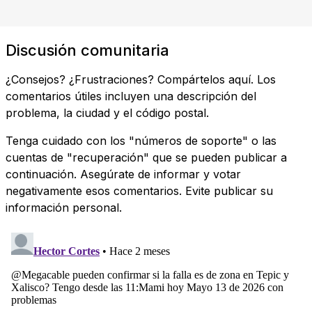
Discusión comunitaria
¿Consejos? ¿Frustraciones? Compártelos aquí. Los
comentarios útiles incluyen una descripción del
problema, la ciudad y el código postal.
Tenga cuidado con los "números de soporte" o las
cuentas de "recuperación" que se pueden publicar a
continuación. Asegúrate de informar y votar
negativamente esos comentarios. Evite publicar su
información personal.