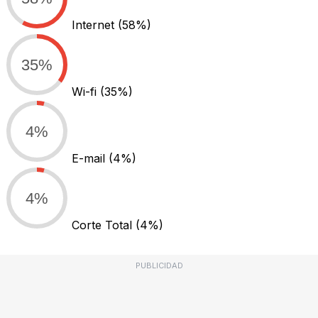
Internet
(58%)
35%
Wi-fi
(35%)
4%
E-mail
(4%)
4%
Corte Total
(4%)
PUBLICIDAD