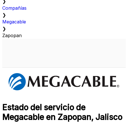
❯
Compañías
❯
Megacable
❯
Zapopan
Estado del servicio de
Megacable en Zapopan, Jalisco