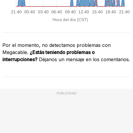
Por el momento, no detectamos problemas con
Megacable.
¿Estás teniendo problemas o
interrupciones?
Déjanos un mensaje en los comentarios.
PUBLICIDAD