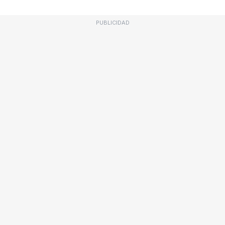
PUBLICIDAD