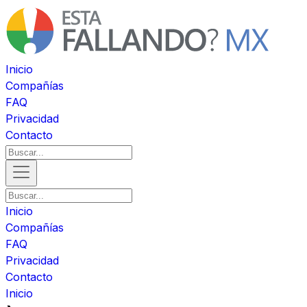
Inicio
Compañías
FAQ
Privacidad
Contacto
Inicio
Compañías
FAQ
Privacidad
Contacto
Inicio