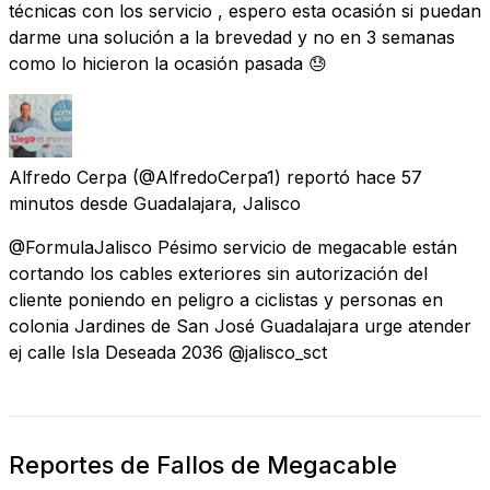
técnicas con los servicio , espero esta ocasión si puedan
darme una solución a la brevedad y no en 3 semanas
como lo hicieron la ocasión pasada 😓
Alfredo Cerpa
(@AlfredoCerpa1) reportó
hace 57
minutos
desde
Guadalajara, Jalisco
@FormulaJalisco Pésimo servicio de megacable están
cortando los cables exteriores sin autorización del
cliente poniendo en peligro a ciclistas y personas en
colonia Jardines de San José Guadalajara urge atender
ej calle Isla Deseada 2036 @jalisco_sct
Reportes de Fallos de Megacable