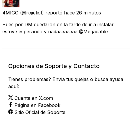
4MIGO
(@rojieliot) reportó
hace 26 minutos
Pues por DM quedaron en la tarde de ir a instalar,
estuve esperando y nadaaaaaaaa @Megacable
Opciones de Soporte y Contacto
Tienes problemas? Envía tus quejas o busca ayuda
aquí:
Cuenta en X.com
Página en Facebook
Sitio Oficial de Soporte