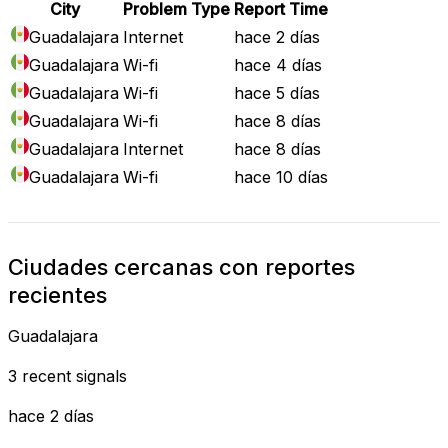
City
Problem Type
Report Time
Guadalajara
Internet
hace 2 días
Guadalajara
Wi-fi
hace 4 días
Guadalajara
Wi-fi
hace 5 días
Guadalajara
Wi-fi
hace 8 días
Guadalajara
Internet
hace 8 días
Guadalajara
Wi-fi
hace 10 días
Ciudades cercanas con reportes
recientes
Guadalajara
3 recent signals
hace 2 días