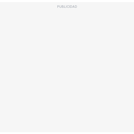
PUBLICIDAD