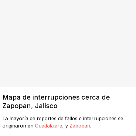
Mapa de interrupciones cerca de
Zapopan, Jalisco
La mayoría de reportes de fallos e interrupciones se
originaron en
Guadalajara
, y
Zapopan
.