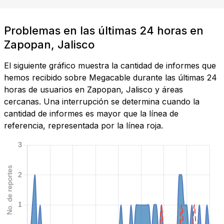
Problemas en las últimas 24 horas en
Zapopan, Jalisco
El siguiente gráfico muestra la cantidad de informes que
hemos recibido sobre Megacable durante las últimas 24
horas de usuarios en Zapopan, Jalisco y áreas
cercanas. Una interrupción se determina cuando la
cantidad de informes es mayor que la línea de
referencia, representada por la línea roja.