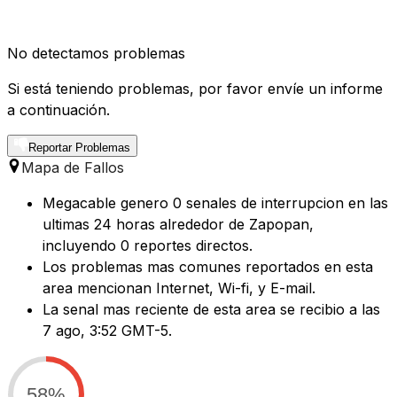
No detectamos problemas
Si está teniendo problemas, por favor envíe un informe
a continuación.
Reportar Problemas
Mapa de Fallos
Megacable genero 0 senales de interrupcion en las
ultimas 24 horas alrededor de Zapopan,
incluyendo 0 reportes directos.
Los problemas mas comunes reportados en esta
area mencionan Internet, Wi-fi, y E-mail.
La senal mas reciente de esta area se recibio a las
7 ago, 3:52 GMT-5.
58%