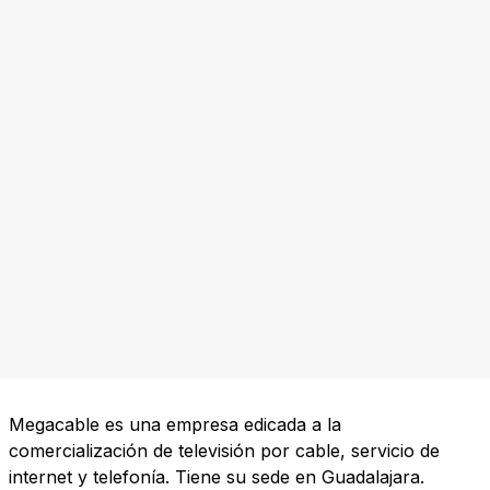
Megacable es una empresa edicada a la
comercialización de televisión por cable, servicio de
internet y telefonía. Tiene su sede en Guadalajara.