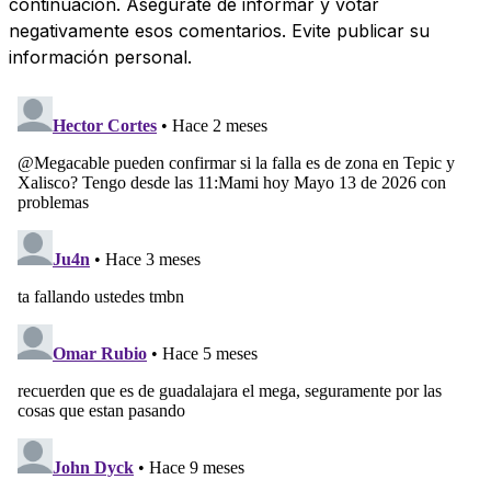
continuación. Asegúrate de informar y votar
negativamente esos comentarios. Evite publicar su
información personal.