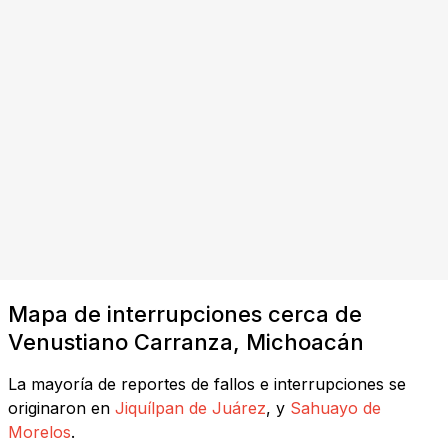
Mapa de interrupciones cerca de
Venustiano Carranza, Michoacán
La mayoría de reportes de fallos e interrupciones se
originaron en
Jiquílpan de Juárez
, y
Sahuayo de
Morelos
.