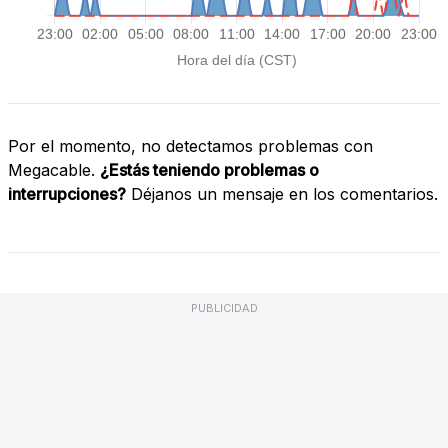
Por el momento, no detectamos problemas con
Megacable.
¿Estás teniendo problemas o
interrupciones?
Déjanos un mensaje en los comentarios.
PUBLICIDAD