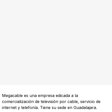
Megacable es una empresa edicada a la
comercialización de televisión por cable, servicio de
internet y telefonía. Tiene su sede en Guadalajara.