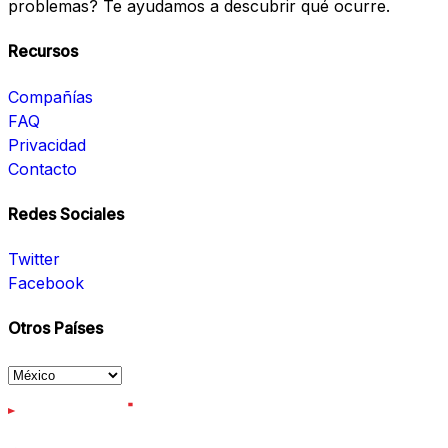
problemas? Te ayudamos a descubrir qué ocurre.
Recursos
Compañías
FAQ
Privacidad
Contacto
Redes Sociales
Twitter
Facebook
Otros Países