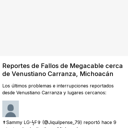
Reportes de Fallos de Megacable cerca
de Venustiano Carranza, Michoacán
Los últimos problemas e interrupciones reportados
desde Venustiano Carranza y lugares cercanos:
✝Sammy LG-ϟF✞
(@Jiquilpense_79) reportó
hace 9