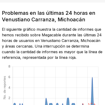
Problemas en las últimas 24 horas en
Venustiano Carranza, Michoacán
El siguiente gráfico muestra la cantidad de informes que
hemos recibido sobre Megacable durante las últimas 24
horas de usuarios en Venustiano Carranza, Michoacán
y áreas cercanas. Una interrupción se determina
cuando la cantidad de informes es mayor que la línea de
referencia, representada por la línea roja.