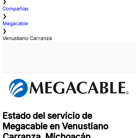
❯
Compañías
❯
Megacable
❯
Venustiano Carranza
Estado del servicio de
Megacable en Venustiano
Carranza, Michoacán