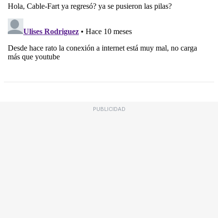
PUBLICIDAD