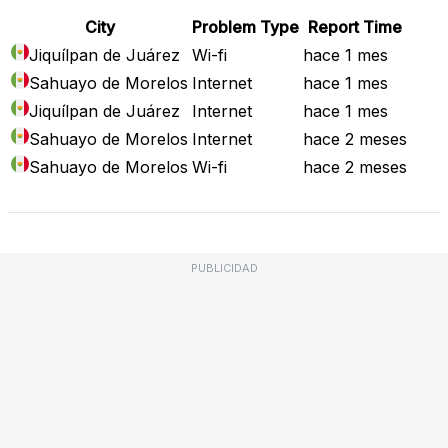
City
Problem Type
Report Time
Jiquílpan de Juárez
Wi-fi
hace 1 mes
Sahuayo de Morelos
Internet
hace 1 mes
Jiquílpan de Juárez
Internet
hace 1 mes
Sahuayo de Morelos
Internet
hace 2 meses
Sahuayo de Morelos
Wi-fi
hace 2 meses
PUBLICIDAD