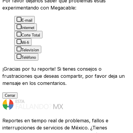
Por favor déjanos saber que problemas estás
experimentando con Megacable:
E-mail
Internet
Corte Total
Wi-fi
Televisíon
Teléfono
¡Gracias por tu reporte! Si tienes consejos o
frustraciones que deseas compartir, por favor deja un
mensaje en los comentarios.
Cerrar
Reportes en tiempo real de problemas, fallos e
interrupciones de servicios de México. ¿Tienes