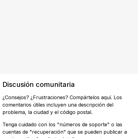
Discusión comunitaria
¿Consejos? ¿Frustraciones? Compártelos aquí. Los
comentarios útiles incluyen una descripción del
problema, la ciudad y el código postal.
Tenga cuidado con los "números de soporte" o las
cuentas de "recuperación" que se pueden publicar a