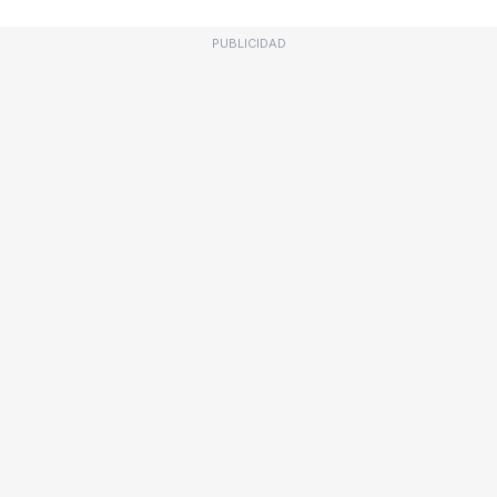
PUBLICIDAD