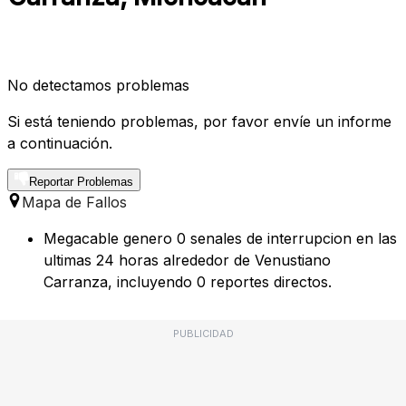
No detectamos problemas
Si está teniendo problemas, por favor envíe un informe
a continuación.
Reportar Problemas
Mapa de Fallos
Megacable genero 0 senales de interrupcion en las
ultimas 24 horas alrededor de Venustiano
Carranza, incluyendo 0 reportes directos.
PUBLICIDAD