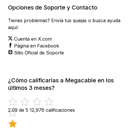
Opciones de Soporte y Contacto
Tienes problemas? Envía tus quejas o busca ayuda
aquí:
Cuenta en X.com
Página en Facebook
Sitio Oficial de Soporte
¿Cómo calificarías a Megacable en los
últimos 3 meses?
2.09 de 5
12,976 calificaciones