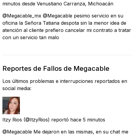
minutos
desde
Venustiano Carranza, Michoacán
@Megacable_mx @Megacable pesimo servicio en su
oficina la Señora Tatiana despota sin la menor idea de
atención al cliente prefiero cancelar mi contrato a tratar
con un servicio tan malo
Reportes de Fallos de Megacable
Los últimos problemas e interrupciones reportados en
social media:
Itzy Rios
(@ItzyRios) reportó
hace 5 minutos
@Megacable Me dejaron en las mismas, en su chat me