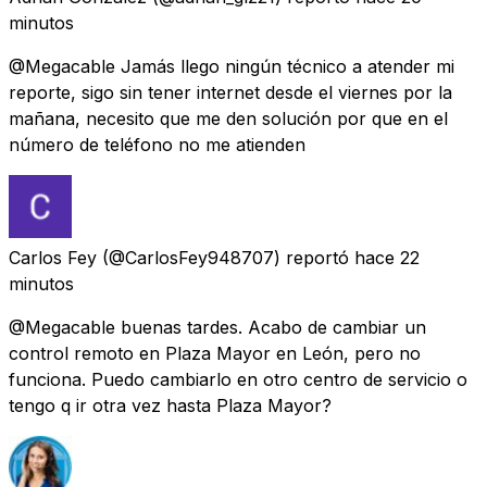
minutos
@Megacable Jamás llego ningún técnico a atender mi
reporte, sigo sin tener internet desde el viernes por la
mañana, necesito que me den solución por que en el
número de teléfono no me atienden
Carlos Fey
(@CarlosFey948707) reportó
hace 22
minutos
@Megacable buenas tardes. Acabo de cambiar un
control remoto en Plaza Mayor en León, pero no
funciona. Puedo cambiarlo en otro centro de servicio o
tengo q ir otra vez hasta Plaza Mayor?