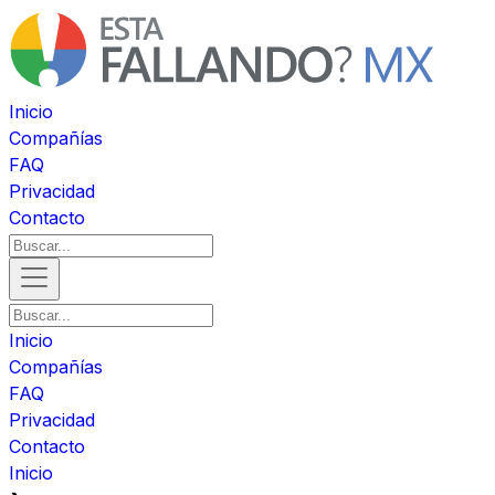
Inicio
Compañías
FAQ
Privacidad
Contacto
Inicio
Compañías
FAQ
Privacidad
Contacto
Inicio