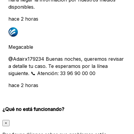
disponibles.
hace 2 horas
Megacable
@Adairx179234 Buenas noches, queremos revisar
a detalle tu caso. Te esperamos por la línea
siguiente. 📞 Atención: 33 96 90 00 00
hace 2 horas
¿Qué no está funcionando?
×