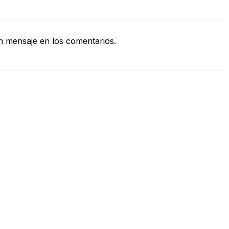
 mensaje en los comentarios.