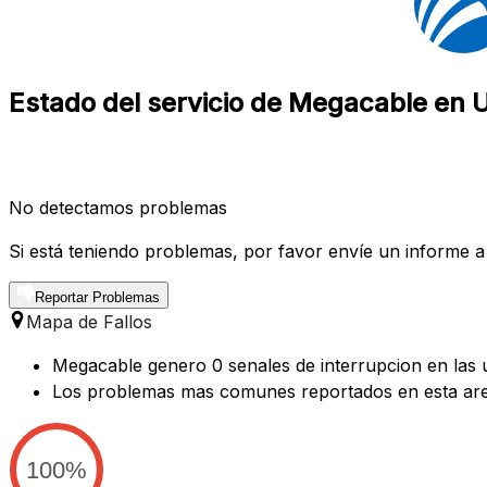
Estado del servicio de Megacable en
No detectamos problemas
Si está teniendo problemas, por favor envíe un informe a
Reportar Problemas
Mapa de Fallos
Megacable genero 0 senales de interrupcion en las 
Los problemas mas comunes reportados en esta are
100%