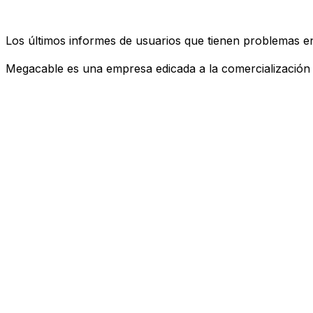
Los últimos informes de usuarios que tienen problemas 
Megacable es una empresa edicada a la comercialización de