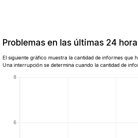
Problemas en las últimas 24 hor
El siguiente gráfico muestra la cantidad de informes qu
Una interrupción se determina cuando la cantidad de infor