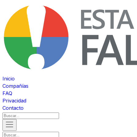
Inicio
Compañías
FAQ
Privacidad
Contacto