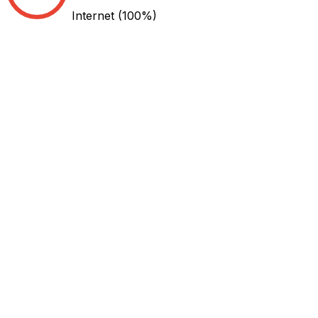
Internet
(100%)