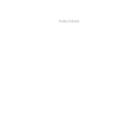
PUBLICIDAD