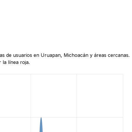
oras de usuarios en Uruapan, Michoacán y áreas cercanas.
la línea roja.