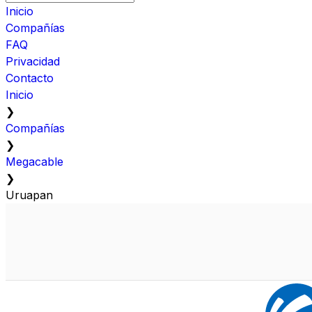
Inicio
Compañías
FAQ
Privacidad
Contacto
Inicio
❯
Compañías
❯
Megacable
❯
Uruapan