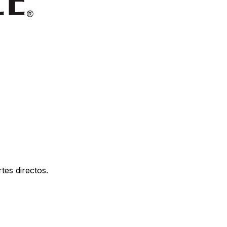
tes directos.