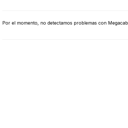
Por el momento, no detectamos problemas con Megacab