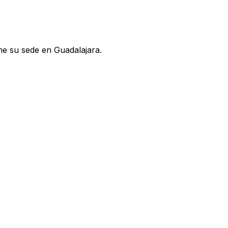
ene su sede en Guadalajara.