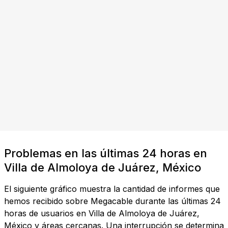
Problemas en las últimas 24 horas en
Villa de Almoloya de Juárez, México
El siguiente gráfico muestra la cantidad de informes que
hemos recibido sobre Megacable durante las últimas 24
horas de usuarios en Villa de Almoloya de Juárez,
México y áreas cercanas. Una interrupción se determina