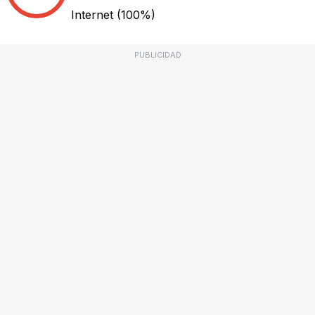
Internet
(100%)
PUBLICIDAD