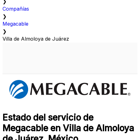
❯
Compañías
❯
Megacable
❯
Villa de Almoloya de Juárez
Estado del servicio de
Megacable en Villa de Almoloya
de Juárez, México