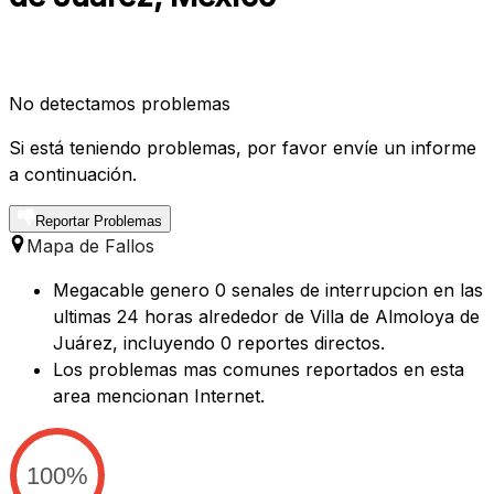
No detectamos problemas
Si está teniendo problemas, por favor envíe un informe
a continuación.
Reportar Problemas
Mapa de Fallos
Megacable genero 0 senales de interrupcion en las
ultimas 24 horas alrededor de Villa de Almoloya de
Juárez, incluyendo 0 reportes directos.
Los problemas mas comunes reportados en esta
area mencionan Internet.
100%