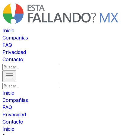
Inicio
Compañías
FAQ
Privacidad
Contacto
Inicio
Compañías
FAQ
Privacidad
Contacto
Inicio