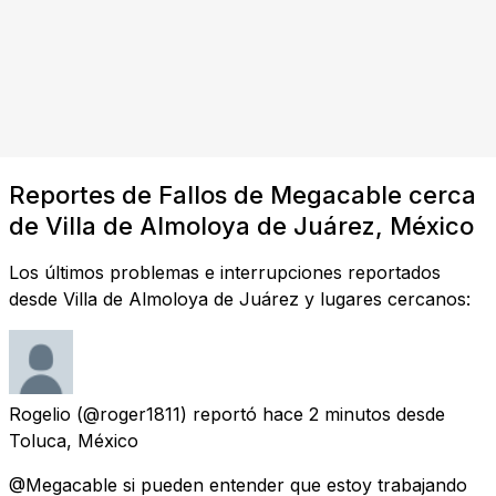
Reportes de Fallos de Megacable cerca
de Villa de Almoloya de Juárez, México
Los últimos problemas e interrupciones reportados
desde Villa de Almoloya de Juárez y lugares cercanos:
Rogelio
(@roger1811) reportó
hace 2 minutos
desde
Toluca, México
@Megacable si pueden entender que estoy trabajando