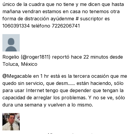
único de la cuadra que no tiene y me dicen que hasta
mañana vendran estamos en casa no tenemos otra
forma de distracción ayúdenme # suscriptor es
1060391334 teléfono 7226206741
Rogelio
(@roger1811) reportó
hace 22 minutos
desde
Toluca, México
@Megacable en 1 hr está es la tercera ocasión que me
quedo sin servicio, que desm...... están haciendo, sólo
para usar Internet tengo que depender que tengan la
capacidad de arreglar los problemas. Y no se ve, sólo
dura una semana y vuelven a lo mismo.