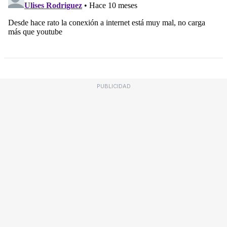
PUBLICIDAD