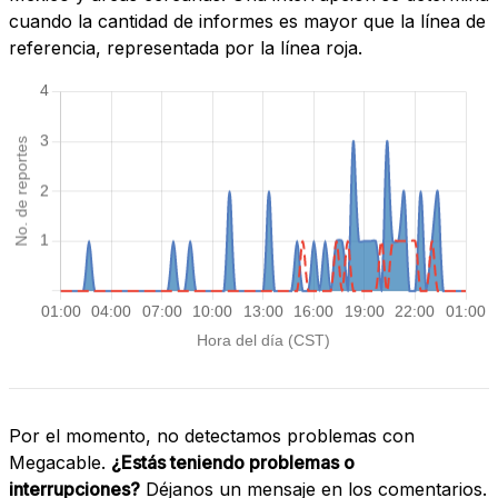
cuando la cantidad de informes es mayor que la línea de
referencia, representada por la línea roja.
Por el momento, no detectamos problemas con
Megacable.
¿Estás teniendo problemas o
interrupciones?
Déjanos un mensaje en los comentarios.