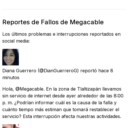
Reportes de Fallos de Megacable
Los últimos problemas e interrupciones reportados en
social media:
Diana Guerrero
(@DianGuerreroG) reportó
hace 8
minutos
Hola, @Megacable. En la zona de Tlaltizapán llevamos
sin servicio de internet desde ayer alrededor de las 8:00
p. m. ¿Podrían informar cuál es la causa de la falla y
cuánto tiempo más estiman que tomará restablecer el
servicio? Esta interrupción afecta nuestras actividades.