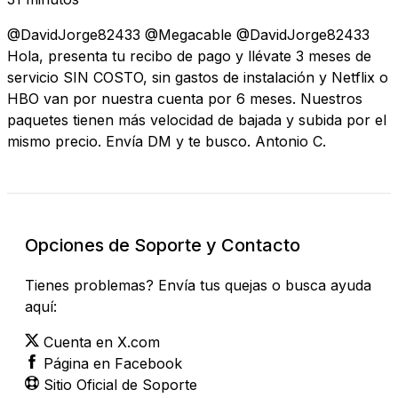
@DavidJorge82433 @Megacable @DavidJorge82433
Hola, presenta tu recibo de pago y llévate 3 meses de
servicio SIN COSTO, sin gastos de instalación y Netflix o
HBO van por nuestra cuenta por 6 meses. Nuestros
paquetes tienen más velocidad de bajada y subida por el
mismo precio. Envía DM y te busco. Antonio C.
Opciones de Soporte y Contacto
Tienes problemas? Envía tus quejas o busca ayuda
aquí:
Cuenta en X.com
Página en Facebook
Sitio Oficial de Soporte