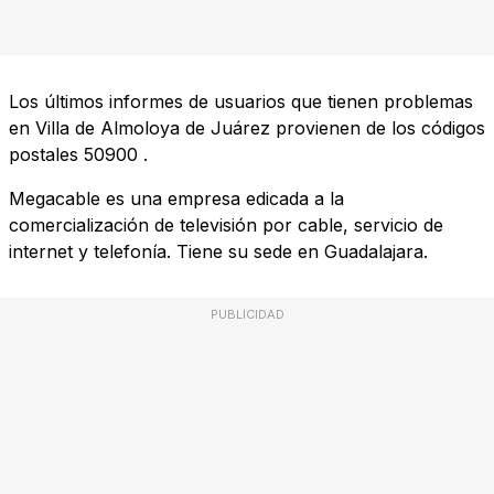
Los últimos informes de usuarios que tienen problemas
en Villa de Almoloya de Juárez provienen de los códigos
postales
50900
.
Megacable es una empresa edicada a la
comercialización de televisión por cable, servicio de
internet y telefonía. Tiene su sede en Guadalajara.
PUBLICIDAD