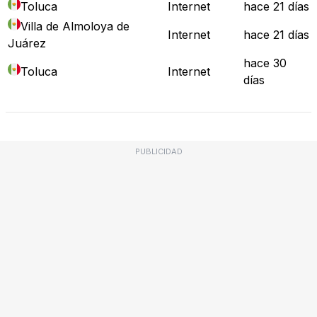
Toluca
Internet
hace 21 días
Villa de Almoloya de
Internet
hace 21 días
Juárez
hace 30
Toluca
Internet
días
PUBLICIDAD