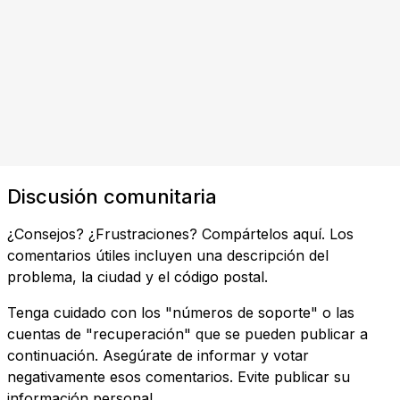
Discusión comunitaria
¿Consejos? ¿Frustraciones? Compártelos aquí. Los
comentarios útiles incluyen una descripción del
problema, la ciudad y el código postal.
Tenga cuidado con los "números de soporte" o las
cuentas de "recuperación" que se pueden publicar a
continuación. Asegúrate de informar y votar
negativamente esos comentarios. Evite publicar su
información personal.