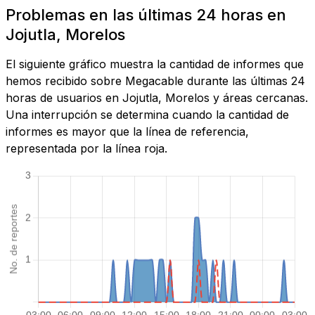
Problemas en las últimas 24 horas en
Jojutla, Morelos
El siguiente gráfico muestra la cantidad de informes que
hemos recibido sobre Megacable durante las últimas 24
horas de usuarios en Jojutla, Morelos y áreas cercanas.
Una interrupción se determina cuando la cantidad de
informes es mayor que la línea de referencia,
representada por la línea roja.