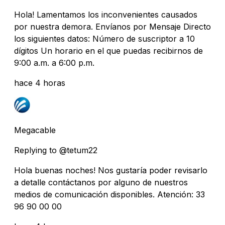
Hola! Lamentamos los inconvenientes causados
por nuestra demora. Envíanos por Mensaje Directo
los siguientes datos: Número de suscriptor a 10
dígitos Un horario en el que puedas recibirnos de
9:00 a.m. a 6:00 p.m.
hace 4 horas
Megacable
Replying to @tetum22
Hola buenas noches! Nos gustaría poder revisarlo
a detalle contáctanos por alguno de nuestros
medios de comunicación disponibles. Atención: 33
96 90 00 00