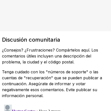
Discusión comunitaria
¿Consejos? ¿Frustraciones? Compártelos aquí. Los
comentarios útiles incluyen una descripción del
problema, la ciudad y el código postal.
Tenga cuidado con los "números de soporte" o las
cuentas de "recuperación" que se pueden publicar a
continuación. Asegúrate de informar y votar
negativamente esos comentarios. Evite publicar su
información personal.