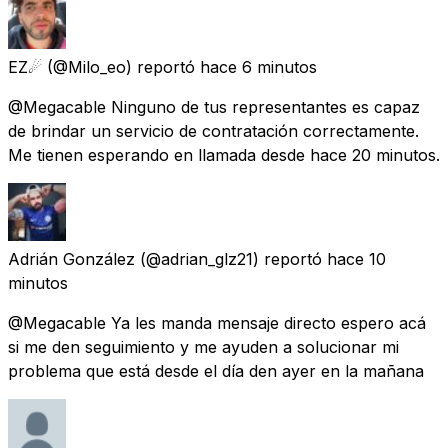
EZ☄
(@Milo_eo) reportó
hace 6 minutos
@Megacable Ninguno de tus representantes es capaz
de brindar un servicio de contratación correctamente.
Me tienen esperando en llamada desde hace 20 minutos.
Adrián González
(@adrian_glz21) reportó
hace 10
minutos
@Megacable Ya les manda mensaje directo espero acá
si me den seguimiento y me ayuden a solucionar mi
problema que está desde el día den ayer en la mañana