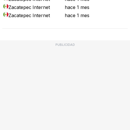
Zacatepec
Internet
hace 1 mes
Zacatepec
Internet
hace 1 mes
PUBLICIDAD