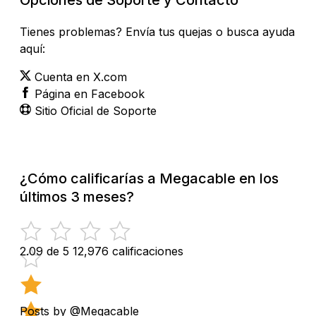
Tienes problemas? Envía tus quejas o busca ayuda
aquí:
Cuenta en X.com
Página en Facebook
Sitio Oficial de Soporte
¿Cómo calificarías a Megacable en los
últimos 3 meses?
2.09 de 5
12,976 calificaciones
Posts by @Megacable