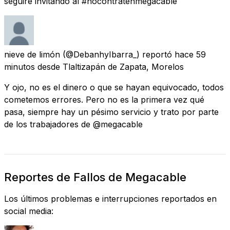
seguiré invitando al #nocontratenmegacable
nieve de limón
(@DebanhyIbarra_) reportó
hace 59
minutos
desde
Tlaltizapán de Zapata, Morelos
Y ojo, no es el dinero o que se hayan equivocado, todos
cometemos errores. Pero no es la primera vez qué
pasa, siempre hay un pésimo servicio y trato por parte
de los trabajadores de @megacable
Reportes de Fallos de Megacable
Los últimos problemas e interrupciones reportados en
social media: