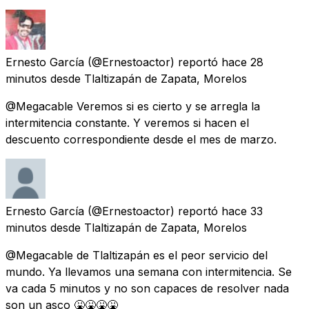
Ernesto García
(@Ernestoactor) reportó
hace 28
minutos
desde
Tlaltizapán de Zapata, Morelos
@Megacable Veremos si es cierto y se arregla la
intermitencia constante. Y veremos si hacen el
descuento correspondiente desde el mes de marzo.
Ernesto García
(@Ernestoactor) reportó
hace 33
minutos
desde
Tlaltizapán de Zapata, Morelos
@Megacable de Tlaltizapán es el peor servicio del
mundo. Ya llevamos una semana con intermitencia. Se
va cada 5 minutos y no son capaces de resolver nada
son un asco 🤮🤮🤮🤮