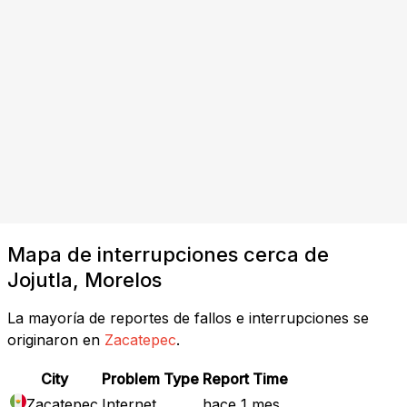
Mapa de interrupciones cerca de
Jojutla, Morelos
La mayoría de reportes de fallos e interrupciones se
originaron en
Zacatepec
.
City
Problem Type
Report Time
Zacatepec
Internet
hace 1 mes