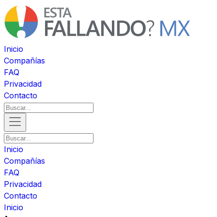
Inicio
Compañías
FAQ
Privacidad
Contacto
Inicio
Compañías
FAQ
Privacidad
Contacto
Inicio