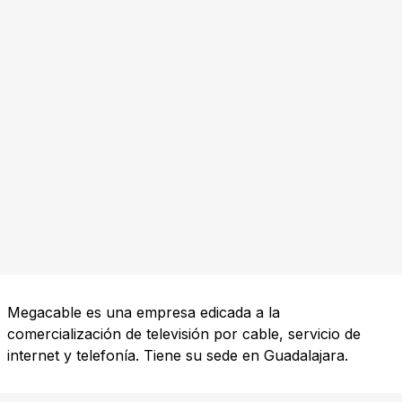
Megacable es una empresa edicada a la
comercialización de televisión por cable, servicio de
internet y telefonía. Tiene su sede en Guadalajara.