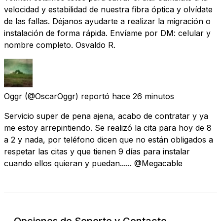
velocidad y estabilidad de nuestra fibra óptica y olvídate
de las fallas. Déjanos ayudarte a realizar la migración o
instalación de forma rápida. Envíame por DM: celular y
nombre completo. Osvaldo R.
Oggr
(@OscarOggr) reportó
hace 26 minutos
Servicio super de pena ajena, acabo de contratar y ya
me estoy arrepintiendo. Se realizó la cita para hoy de 8
a 2 y nada, por teléfono dicen que no están obligados a
respetar las citas y que tienen 9 días para instalar
cuando ellos quieran y puedan...... @Megacable
Opciones de Soporte y Contacto