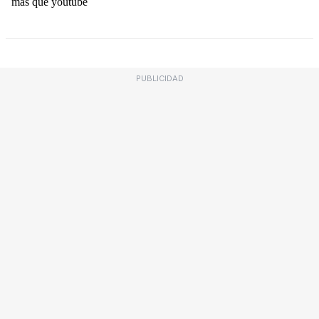
PUBLICIDAD