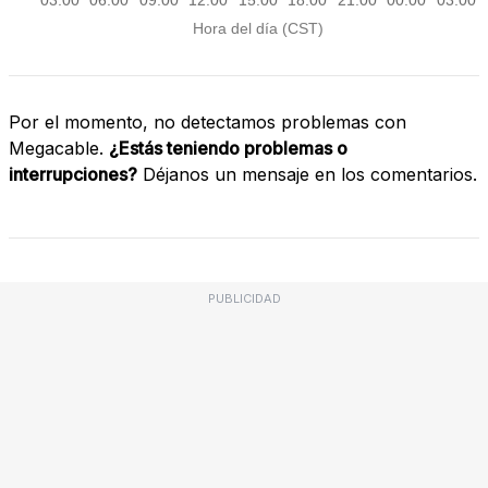
Por el momento, no detectamos problemas con
Megacable.
¿Estás teniendo problemas o
interrupciones?
Déjanos un mensaje en los comentarios.
PUBLICIDAD