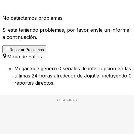
No detectamos problemas
Si está teniendo problemas, por favor envíe un informe
a continuación.
Reportar Problemas
Mapa de Fallos
Megacable genero 0 senales de interrupcion en las
ultimas 24 horas alrededor de Jojutla, incluyendo 0
reportes directos.
PUBLICIDAD