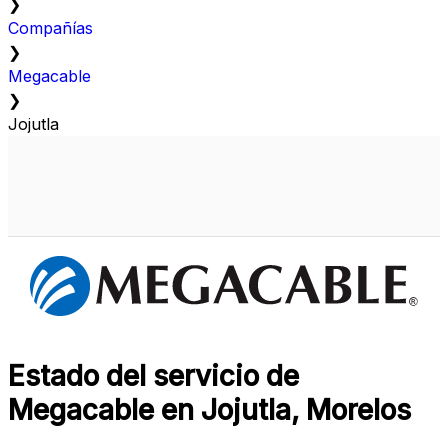
❯
Compañías
❯
Megacable
❯
Jojutla
Estado del servicio de
Megacable en Jojutla, Morelos