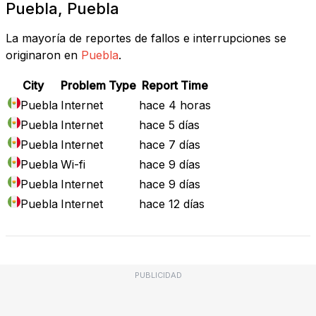
Puebla, Puebla
La mayoría de reportes de fallos e interrupciones se
originaron en
Puebla
.
City
Problem Type
Report Time
Puebla
Internet
hace 4 horas
Puebla
Internet
hace 5 días
Puebla
Internet
hace 7 días
Puebla
Wi-fi
hace 9 días
Puebla
Internet
hace 9 días
Puebla
Internet
hace 12 días
PUBLICIDAD