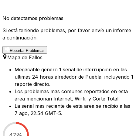
No detectamos problemas
Si está teniendo problemas, por favor envíe un informe
a continuación.
Reportar Problemas
Mapa de Fallos
Megacable genero 1 senal de interrupcion en las
ultimas 24 horas alrededor de Puebla, incluyendo 1
reporte directo.
Los problemas mas comunes reportados en esta
area mencionan Internet, Wi-fi, y Corte Total.
La senal mas reciente de esta area se recibio a las
7 ago, 22:54 GMT-5.
47%