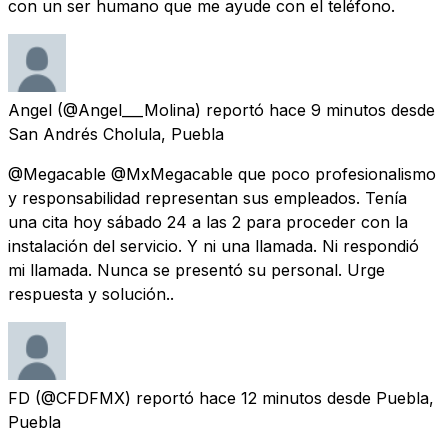
con un ser humano que me ayude con el teléfono.
Angel
(@Angel___Molina) reportó
hace 9 minutos
desde
San Andrés Cholula, Puebla
@Megacable @MxMegacable que poco profesionalismo
y responsabilidad representan sus empleados. Tenía
una cita hoy sábado 24 a las 2 para proceder con la
instalación del servicio. Y ni una llamada. Ni respondió
mi llamada. Nunca se presentó su personal. Urge
respuesta y solución..
FD
(@CFDFMX) reportó
hace 12 minutos
desde
Puebla,
Puebla