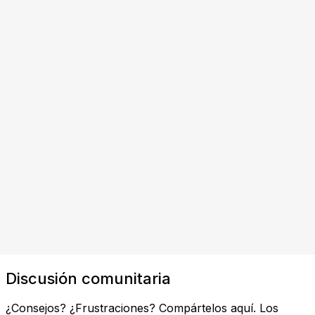
Discusión comunitaria
¿Consejos? ¿Frustraciones? Compártelos aquí. Los