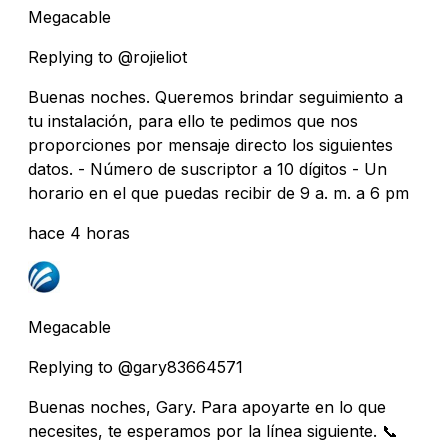
Megacable
Replying to @rojieliot
Buenas noches. Queremos brindar seguimiento a
tu instalación, para ello te pedimos que nos
proporciones por mensaje directo los siguientes
datos. - Número de suscriptor a 10 dígitos - Un
horario en el que puedas recibir de 9 a. m. a 6 pm
hace 4 horas
Megacable
Replying to @gary83664571
Buenas noches, Gary. Para apoyarte en lo que
necesites, te esperamos por la línea siguiente. 📞