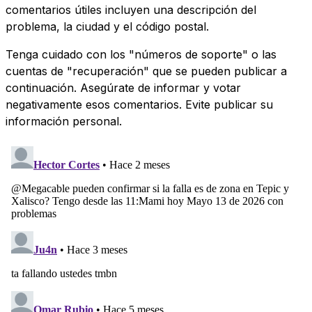
comentarios útiles incluyen una descripción del
problema, la ciudad y el código postal.
Tenga cuidado con los "números de soporte" o las
cuentas de "recuperación" que se pueden publicar a
continuación. Asegúrate de informar y votar
negativamente esos comentarios. Evite publicar su
información personal.