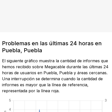
Problemas en las últimas 24 horas en
Puebla, Puebla
El siguiente gráfico muestra la cantidad de informes que
hemos recibido sobre Megacable durante las últimas 24
horas de usuarios en Puebla, Puebla y áreas cercanas.
Una interrupción se determina cuando la cantidad de
informes es mayor que la línea de referencia,
representada por la línea roja.