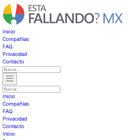
Inicio
Compañías
FAQ
Privacidad
Contacto
Inicio
Compañías
FAQ
Privacidad
Contacto
Inicio