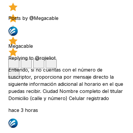
Posts by @Megacable
Megacable
Replying to @rojieliot
Entiendo, si no cuentas con el número de
suscriptor, proporciona por mensaje directo la
siguiente información adicional al horario en el que
puedas recibir. Ciudad Nombre completo del titular
Domicilio (calle y número) Celular registrado
hace 3 horas