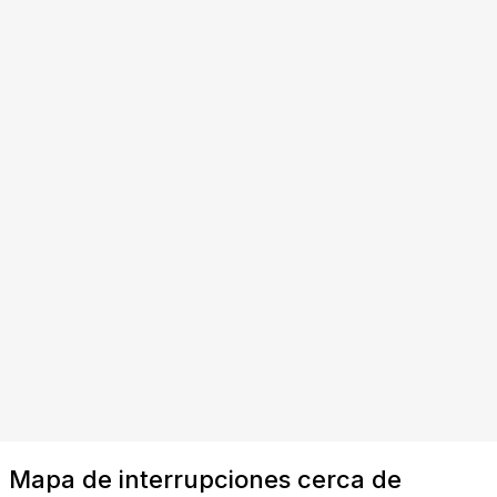
Mapa de interrupciones cerca de