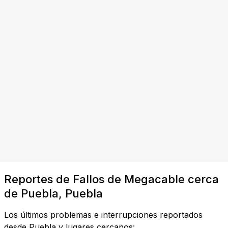
Reportes de Fallos de Megacable cerca
de Puebla, Puebla
Los últimos problemas e interrupciones reportados
desde Puebla y lugares cercanos: