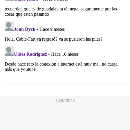
PUBLICIDAD