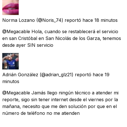
Norma Lozano
(@Noris_74) reportó
hace 18 minutos
@Megacable Hola, cuando se restablecerá el servicio
en san Cristóbal en San Nicolás de los Garza, tenemos
desde ayer SIN servicio
Adrián González
(@adrian_glz21) reportó
hace 19
minutos
@Megacable Jamás llego ningún técnico a atender mi
reporte, sigo sin tener internet desde el viernes por la
mañana, necesito que me den solución por que en el
número de teléfono no me atienden