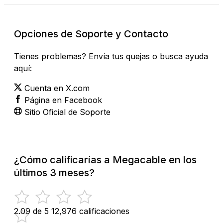
Opciones de Soporte y Contacto
Tienes problemas? Envía tus quejas o busca ayuda
aquí:
Cuenta en X.com
Página en Facebook
Sitio Oficial de Soporte
¿Cómo calificarías a Megacable en los
últimos 3 meses?
2.09 de 5
12,976 calificaciones