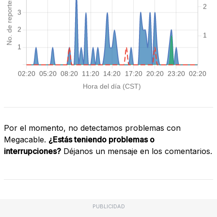
Por el momento, no detectamos problemas con
Megacable.
¿Estás teniendo problemas o
interrupciones?
Déjanos un mensaje en los comentarios.
PUBLICIDAD