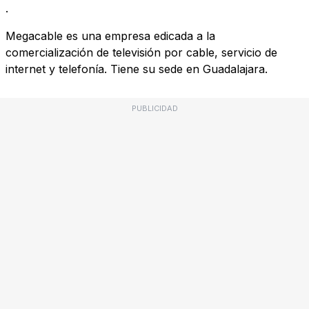
.
Megacable es una empresa edicada a la
comercialización de televisión por cable, servicio de
internet y telefonía. Tiene su sede en Guadalajara.
PUBLICIDAD