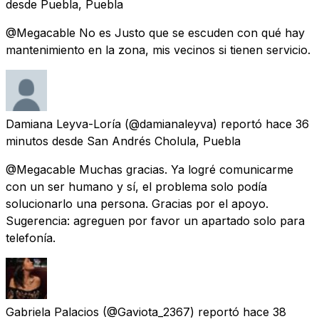
desde
Puebla, Puebla
@Megacable No es Justo que se escuden con qué hay
mantenimiento en la zona, mis vecinos si tienen servicio.
Damiana Leyva-Loría
(@damianaleyva) reportó
hace 36
minutos
desde
San Andrés Cholula, Puebla
@Megacable Muchas gracias. Ya logré comunicarme
con un ser humano y sí, el problema solo podía
solucionarlo una persona. Gracias por el apoyo.
Sugerencia: agreguen por favor un apartado solo para
telefonía.
Gabriela Palacios
(@Gaviota_2367) reportó
hace 38