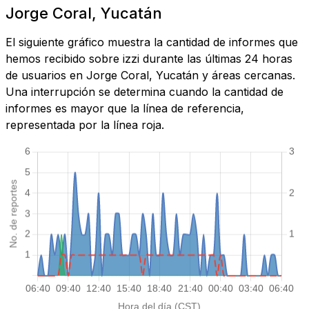
Jorge Coral, Yucatán
El siguiente gráfico muestra la cantidad de informes que
hemos recibido sobre izzi durante las últimas 24 horas
de usuarios en Jorge Coral, Yucatán y áreas cercanas.
Una interrupción se determina cuando la cantidad de
informes es mayor que la línea de referencia,
representada por la línea roja.