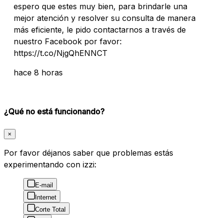
espero que estes muy bien, para brindarle una
mejor atención y resolver su consulta de manera
más eficiente, le pido contactarnos a través de
nuestro Facebook por favor:
https://t.co/NjgQhENNCT
hace 8 horas
¿Qué no está funcionando?
×
Por favor déjanos saber que problemas estás
experimentando con izzi:
E-mail
Internet
Corte Total