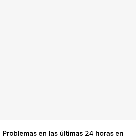
Problemas en las últimas 24 horas en