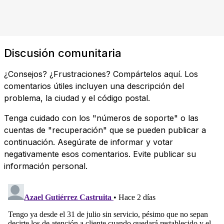
Discusión comunitaria
¿Consejos? ¿Frustraciones? Compártelos aquí. Los
comentarios útiles incluyen una descripción del
problema, la ciudad y el código postal.
Tenga cuidado con los "números de soporte" o las
cuentas de "recuperación" que se pueden publicar a
continuación. Asegúrate de informar y votar
negativamente esos comentarios. Evite publicar su
información personal.