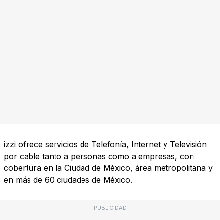
izzi ofrece servicios de Telefonía, Internet y Televisión
por cable tanto a personas como a empresas, con
cobertura en la Ciudad de México, área metropolitana y
en más de 60 ciudades de México.
PUBLICIDAD