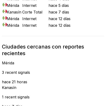
Mérida
Internet
hace 5 días
Kanasín
Corte Total
hace 7 días
Mérida
Internet
hace 12 días
Mérida
Internet
hace 12 días
Ciudades cercanas con reportes
recientes
Mérida
3 recent signals
hace 21 horas
Kanasín
1 recent signals