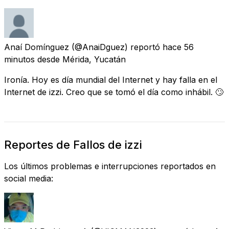
Anaí Domínguez
(@AnaiDguez) reportó
hace 56
minutos
desde
Mérida, Yucatán
Ironía. Hoy es día mundial del Internet y hay falla en el
Internet de izzi. Creo que se tomó el día como inhábil. 🙄
Reportes de Fallos de izzi
Los últimos problemas e interrupciones reportados en
social media: