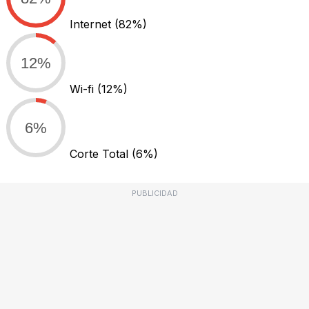
Internet
(82%)
12%
Wi-fi
(12%)
6%
Corte Total
(6%)
PUBLICIDAD