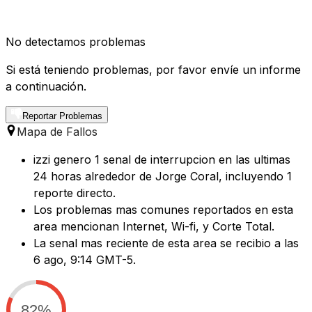
No detectamos problemas
Si está teniendo problemas, por favor envíe un informe
a continuación.
Reportar Problemas
Mapa de Fallos
izzi genero 1 senal de interrupcion en las ultimas
24 horas alrededor de Jorge Coral, incluyendo 1
reporte directo.
Los problemas mas comunes reportados en esta
area mencionan Internet, Wi-fi, y Corte Total.
La senal mas reciente de esta area se recibio a las
6 ago, 9:14 GMT-5.
82%