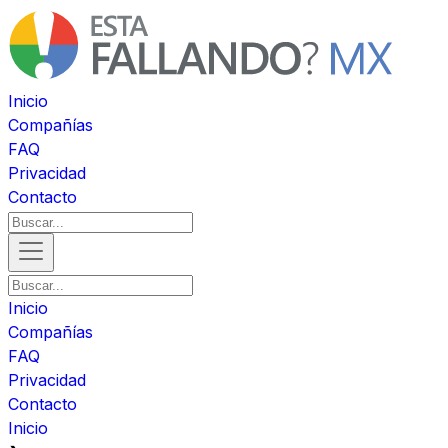
Inicio
Compañías
FAQ
Privacidad
Contacto
Inicio
Compañías
FAQ
Privacidad
Contacto
Inicio