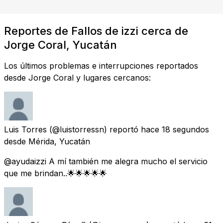
Reportes de Fallos de izzi cerca de
Jorge Coral, Yucatán
Los últimos problemas e interrupciones reportados
desde Jorge Coral y lugares cercanos:
Luis Torres
(@luistorressn) reportó
hace 18 segundos
desde
Mérida, Yucatán
@ayudaizzi A mí también me alegra mucho el servicio
que me brindan..🌟🌟🌟🌟🌟