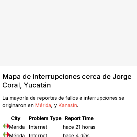
Mapa de interrupciones cerca de Jorge
Coral, Yucatán
La mayoría de reportes de fallos e interrupciones se
originaron en
Mérida
, y
Kanasín
.
City
Problem Type
Report Time
Mérida
Internet
hace 21 horas
Mérida
Internet
hace 4 días