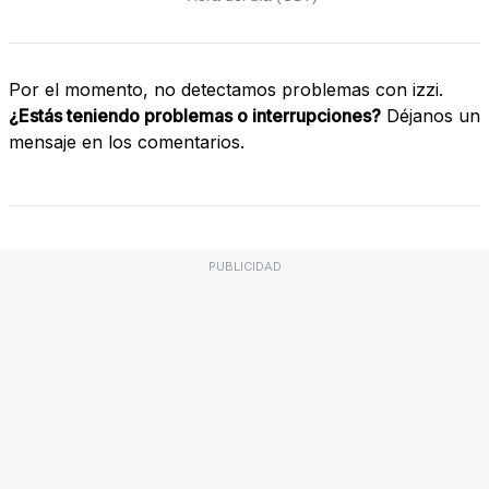
Por el momento, no detectamos problemas con izzi.
¿Estás teniendo problemas o interrupciones?
Déjanos un
mensaje en los comentarios.
PUBLICIDAD