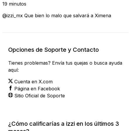
19 minutos
@izzi_mx Que bien lo malo que salvará a Ximena
Opciones de Soporte y Contacto
Tienes problemas? Envía tus quejas o busca ayuda
aquí:
Cuenta en X.com
Página en Facebook
Sitio Oficial de Soporte
¿Cómo calificarías a izzi en los últimos 3