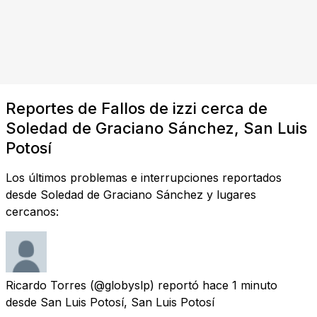
Reportes de Fallos de izzi cerca de
Soledad de Graciano Sánchez, San Luis
Potosí
Los últimos problemas e interrupciones reportados
desde Soledad de Graciano Sánchez y lugares
cercanos:
Ricardo Torres
(@globyslp) reportó
hace 1 minuto
desde
San Luis Potosí, San Luis Potosí