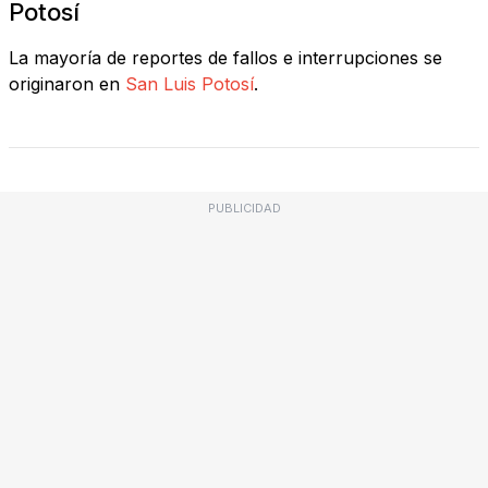
Potosí
La mayoría de reportes de fallos e interrupciones se
originaron en
San Luis Potosí
.
PUBLICIDAD