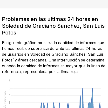
Problemas en las últimas 24 horas en
Soledad de Graciano Sánchez, San Luis
Potosí
El siguiente gráfico muestra la cantidad de informes que
hemos recibido sobre izzi durante las últimas 24 horas
de usuarios en Soledad de Graciano Sánchez, San Luis
Potosí y áreas cercanas. Una interrupción se determina
cuando la cantidad de informes es mayor que la línea de
referencia, representada por la línea roja.