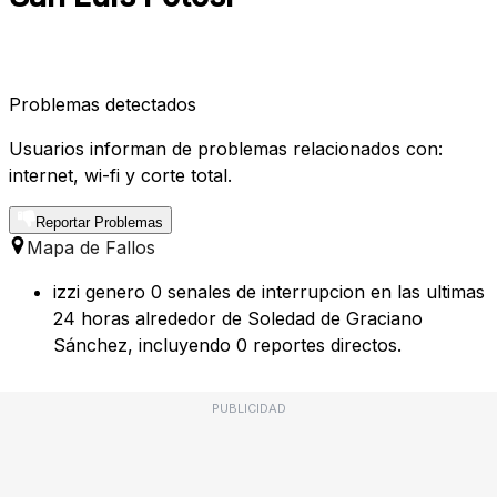
Problemas detectados
Usuarios informan de problemas relacionados con:
internet, wi-fi y corte total.
Reportar Problemas
Mapa de Fallos
izzi genero 0 senales de interrupcion en las ultimas
24 horas alrededor de Soledad de Graciano
Sánchez, incluyendo 0 reportes directos.
PUBLICIDAD