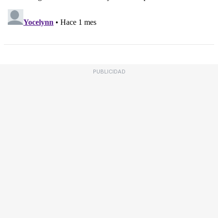
PUBLICIDAD