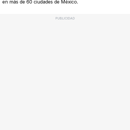
en más de 60 ciudades de México.
PUBLICIDAD