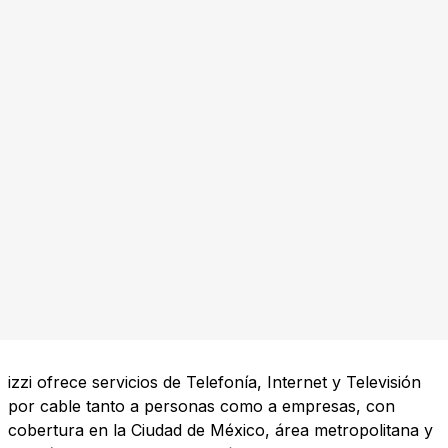
izzi ofrece servicios de Telefonía, Internet y Televisión
por cable tanto a personas como a empresas, con
cobertura en la Ciudad de México, área metropolitana y