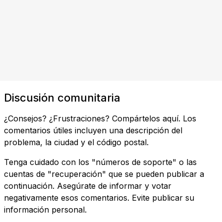
Discusión comunitaria
¿Consejos? ¿Frustraciones? Compártelos aquí. Los
comentarios útiles incluyen una descripción del
problema, la ciudad y el código postal.
Tenga cuidado con los "números de soporte" o las
cuentas de "recuperación" que se pueden publicar a
continuación. Asegúrate de informar y votar
negativamente esos comentarios. Evite publicar su
información personal.