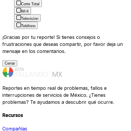
Corte Total
Wi-fi
Televisíon
Teléfono
¡Gracias por tu reporte! Si tienes consejos o
frustraciones que deseas compartir, por favor deja un
mensaje en los comentarios.
Cerrar
Reportes en tiempo real de problemas, fallos e
interrupciones de servicios de México. ¿Tienes
problemas? Te ayudamos a descubrir qué ocurre.
Recursos
Compañías