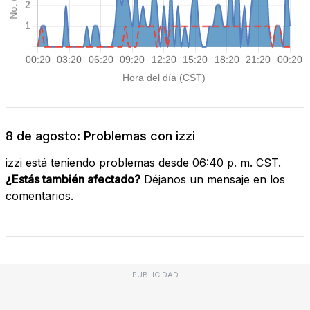
8 de agosto: Problemas con izzi
izzi está teniendo problemas desde 06:40 p. m. CST.
¿Estás también afectado?
Déjanos un mensaje en los
comentarios.
PUBLICIDAD