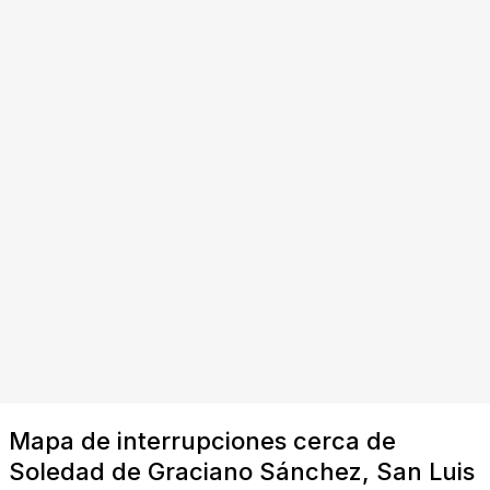
Mapa de interrupciones cerca de
Soledad de Graciano Sánchez, San Luis