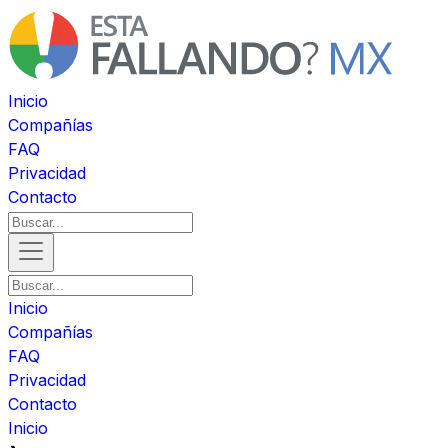
Inicio
Compañías
FAQ
Privacidad
Contacto
Inicio
Compañías
FAQ
Privacidad
Contacto
Inicio