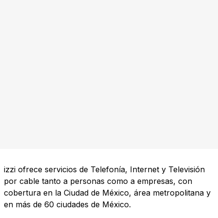
izzi ofrece servicios de Telefonía, Internet y Televisión
por cable tanto a personas como a empresas, con
cobertura en la Ciudad de México, área metropolitana y
en más de 60 ciudades de México.