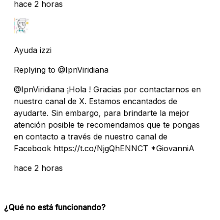
hace 2 horas
Ayuda izzi
Replying to @IpnViridiana
@IpnViridiana ¡Hola ! Gracias por contactarnos en
nuestro canal de X. Estamos encantados de
ayudarte. Sin embargo, para brindarte la mejor
atención posible te recomendamos que te pongas
en contacto a través de nuestro canal de
Facebook https://t.co/NjgQhENNCT *GiovanniA
hace 2 horas
¿Qué no está funcionando?