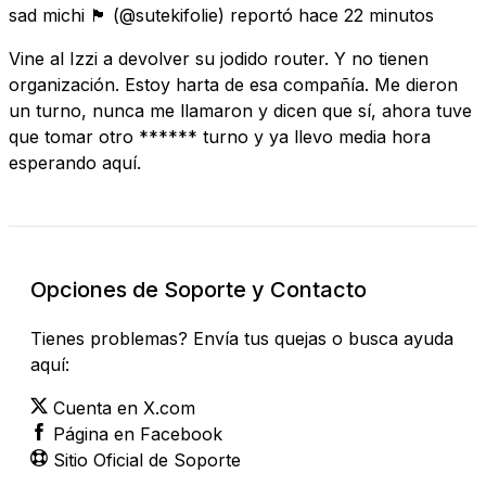
sad michi 🏴
(@sutekifolie) reportó
hace 22 minutos
Vine al Izzi a devolver su jodido router. Y no tienen
organización. Estoy harta de esa compañía. Me dieron
un turno, nunca me llamaron y dicen que sí, ahora tuve
que tomar otro ****** turno y ya llevo media hora
esperando aquí.
Opciones de Soporte y Contacto
Tienes problemas? Envía tus quejas o busca ayuda
aquí:
Cuenta en X.com
Página en Facebook
Sitio Oficial de Soporte