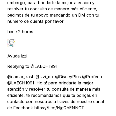
embargo, para brindarte la mejor atención y
resolver tu consulta de manera más eficiente,
pedimos de tu apoyo mandando un DM con tu
numero de cuenta por favor.
hace 2 horas
Ayuda izzi
Replying to @LAECH1991
@damar_rash @izzi_mx @DisneyPlus @Profeco
@LAECH1991 ¡Hola! para brindarte la mejor
atención y resolver tu consulta de manera más
eficiente, te recomendamos que te pongas en
contacto con nosotros a través de nuestro canal
de Facebook https://t.co/NjgQhENNCT