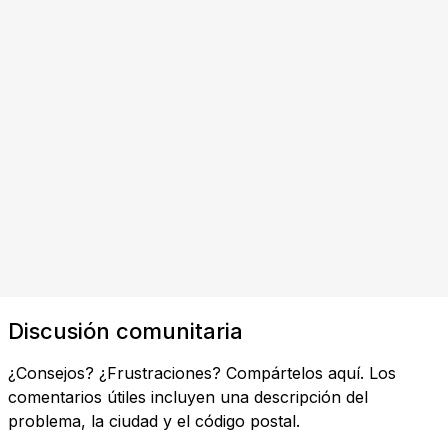
Discusión comunitaria
¿Consejos? ¿Frustraciones? Compártelos aquí. Los
comentarios útiles incluyen una descripción del
problema, la ciudad y el código postal.