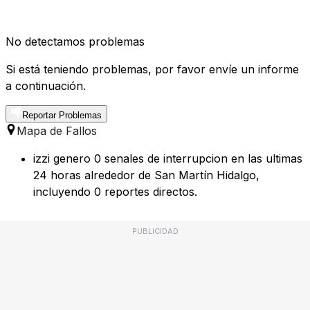
No detectamos problemas
Si está teniendo problemas, por favor envíe un informe
a continuación.
Reportar Problemas
Mapa de Fallos
izzi genero 0 senales de interrupcion en las ultimas
24 horas alrededor de San Martín Hidalgo,
incluyendo 0 reportes directos.
PUBLICIDAD