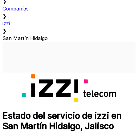
❯
Compañías
❯
izzi
❯
San Martín Hidalgo
Estado del servicio de izzi en
San Martín Hidalgo, Jalisco