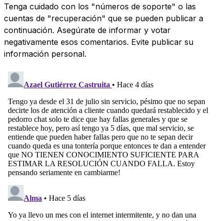
Tenga cuidado con los "números de soporte" o las
cuentas de "recuperación" que se pueden publicar a
continuación. Asegúrate de informar y votar
negativamente esos comentarios. Evite publicar su
información personal.