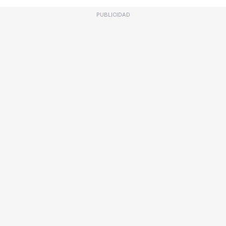
PUBLICIDAD