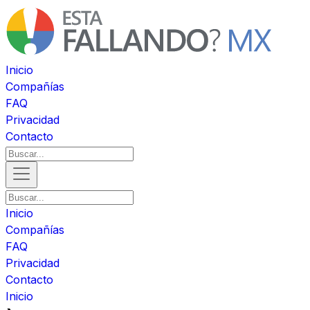
Inicio
Compañías
FAQ
Privacidad
Contacto
Inicio
Compañías
FAQ
Privacidad
Contacto
Inicio