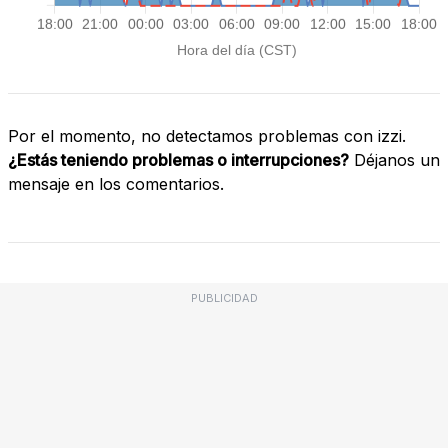
Por el momento, no detectamos problemas con izzi.
¿Estás teniendo problemas o interrupciones?
Déjanos un
mensaje en los comentarios.
PUBLICIDAD