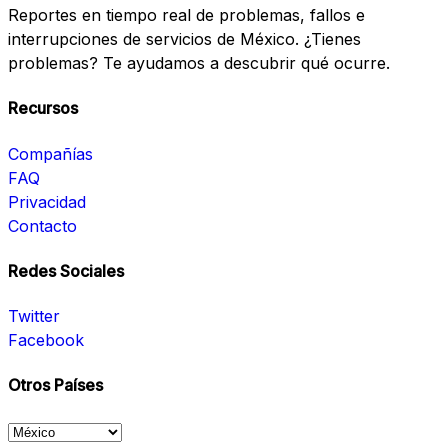
Reportes en tiempo real de problemas, fallos e
interrupciones de servicios de México. ¿Tienes
problemas? Te ayudamos a descubrir qué ocurre.
Recursos
Compañías
FAQ
Privacidad
Contacto
Redes Sociales
Twitter
Facebook
Otros Países