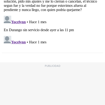
PUBLICIDAD