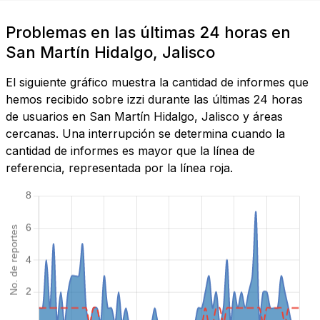
Problemas en las últimas 24 horas en
San Martín Hidalgo, Jalisco
El siguiente gráfico muestra la cantidad de informes que
hemos recibido sobre izzi durante las últimas 24 horas
de usuarios en San Martín Hidalgo, Jalisco y áreas
cercanas. Una interrupción se determina cuando la
cantidad de informes es mayor que la línea de
referencia, representada por la línea roja.