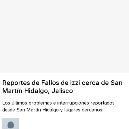
Reportes de Fallos de izzi cerca de San
Martín Hidalgo, Jalisco
Los últimos problemas e interrupciones reportados
desde San Martín Hidalgo y lugares cercanos: