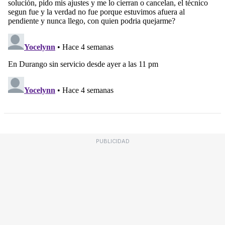
PUBLICIDAD