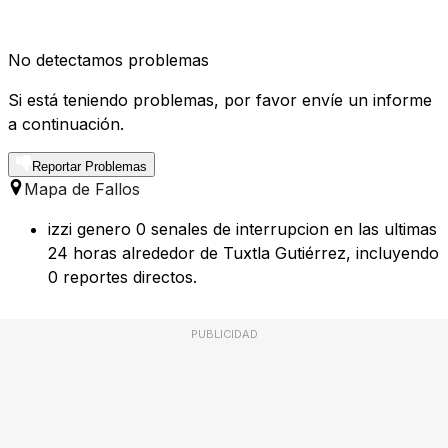
No detectamos problemas
Si está teniendo problemas, por favor envíe un informe
a continuación.
Reportar Problemas
Mapa de Fallos
izzi genero 0 senales de interrupcion en las ultimas
24 horas alrededor de Tuxtla Gutiérrez, incluyendo
0 reportes directos.
PUBLICIDAD