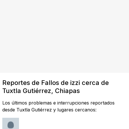
Reportes de Fallos de izzi cerca de
Tuxtla Gutiérrez, Chiapas
Los últimos problemas e interrupciones reportados
desde Tuxtla Gutiérrez y lugares cercanos: