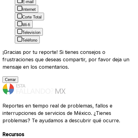
E-mail
Internet
Corte Total
Wi-fi
Televisíon
Teléfono
¡Gracias por tu reporte! Si tienes consejos o
frustraciones que deseas compartir, por favor deja un
mensaje en los comentarios.
Cerrar
Reportes en tiempo real de problemas, fallos e
interrupciones de servicios de México. ¿Tienes
problemas? Te ayudamos a descubrir qué ocurre.
Recursos