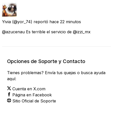
Yivia
(@yor_74) reportó
hace 22 minutos
@azucenau Es terrible el servicio de @izzi_mx
Opciones de Soporte y Contacto
Tienes problemas? Envía tus quejas o busca ayuda
aquí:
Cuenta en X.com
Página en Facebook
Sitio Oficial de Soporte