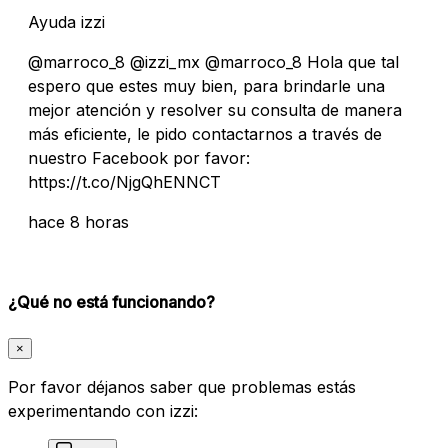
Ayuda izzi
@marroco_8 @izzi_mx @marroco_8 Hola que tal
espero que estes muy bien, para brindarle una
mejor atención y resolver su consulta de manera
más eficiente, le pido contactarnos a través de
nuestro Facebook por favor:
https://t.co/NjgQhENNCT
hace 8 horas
¿Qué no está funcionando?
×
Por favor déjanos saber que problemas estás
experimentando con izzi: