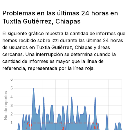
Problemas en las últimas 24 horas en
Tuxtla Gutiérrez, Chiapas
El siguiente gráfico muestra la cantidad de informes que
hemos recibido sobre izzi durante las últimas 24 horas
de usuarios en Tuxtla Gutiérrez, Chiapas y áreas
cercanas. Una interrupción se determina cuando la
cantidad de informes es mayor que la línea de
referencia, representada por la línea roja.