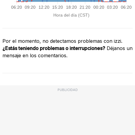
Por el momento, no detectamos problemas con izzi.
¿Estás teniendo problemas o interrupciones?
Déjanos un
mensaje en los comentarios.
PUBLICIDAD