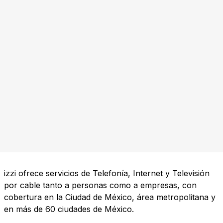
izzi ofrece servicios de Telefonía, Internet y Televisión
por cable tanto a personas como a empresas, con
cobertura en la Ciudad de México, área metropolitana y
en más de 60 ciudades de México.