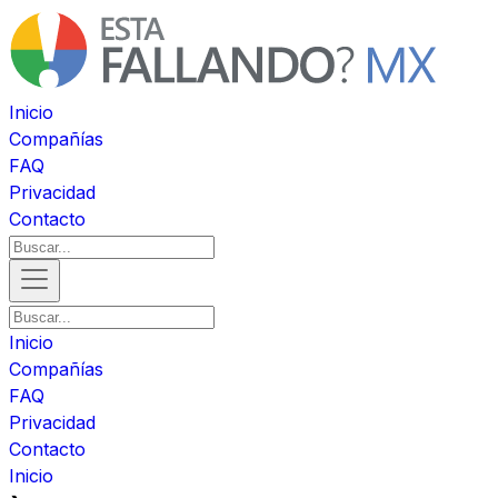
Inicio
Compañías
FAQ
Privacidad
Contacto
Inicio
Compañías
FAQ
Privacidad
Contacto
Inicio