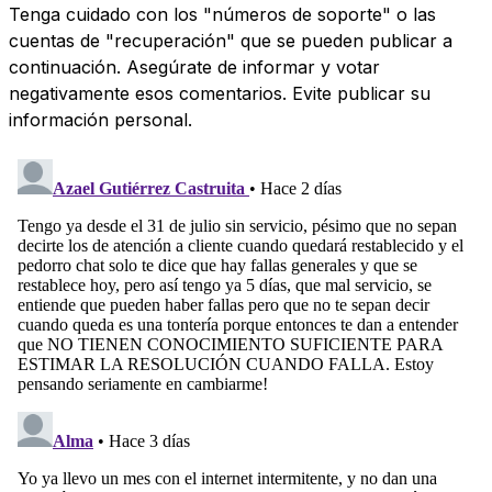
Tenga cuidado con los "números de soporte" o las
cuentas de "recuperación" que se pueden publicar a
continuación. Asegúrate de informar y votar
negativamente esos comentarios. Evite publicar su
información personal.