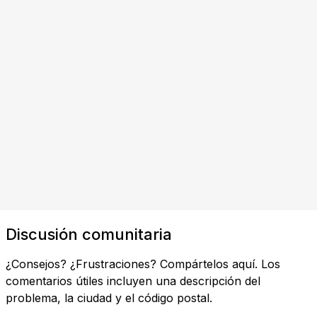
Discusión comunitaria
¿Consejos? ¿Frustraciones? Compártelos aquí. Los
comentarios útiles incluyen una descripción del
problema, la ciudad y el código postal.