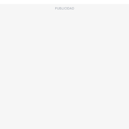
PUBLICIDAD