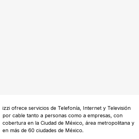
izzi ofrece servicios de Telefonía, Internet y Televisión
por cable tanto a personas como a empresas, con
cobertura en la Ciudad de México, área metropolitana y
en más de 60 ciudades de México.