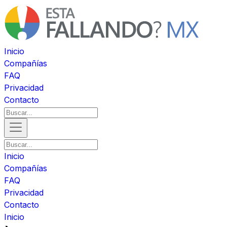
Inicio
Compañías
FAQ
Privacidad
Contacto
Inicio
Compañías
FAQ
Privacidad
Contacto
Inicio