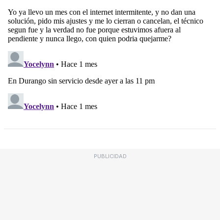
PUBLICIDAD