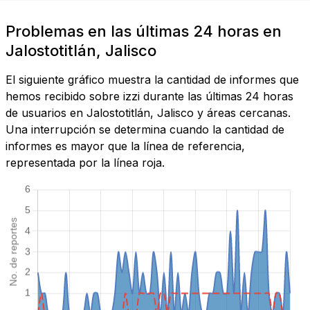
Problemas en las últimas 24 horas en
Jalostotitlán, Jalisco
El siguiente gráfico muestra la cantidad de informes que
hemos recibido sobre izzi durante las últimas 24 horas
de usuarios en Jalostotitlán, Jalisco y áreas cercanas.
Una interrupción se determina cuando la cantidad de
informes es mayor que la línea de referencia,
representada por la línea roja.