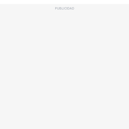
PUBLICIDAD