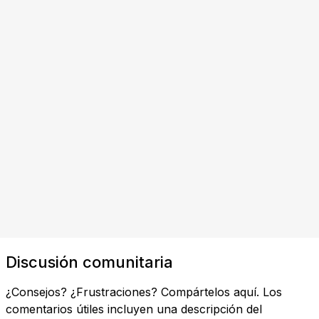
Discusión comunitaria
¿Consejos? ¿Frustraciones? Compártelos aquí. Los
comentarios útiles incluyen una descripción del