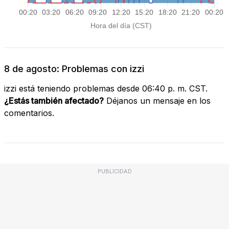
8 de agosto: Problemas con izzi
izzi está teniendo problemas desde 06:40 p. m. CST.
¿Estás también afectado?
Déjanos un mensaje en los
comentarios.
PUBLICIDAD