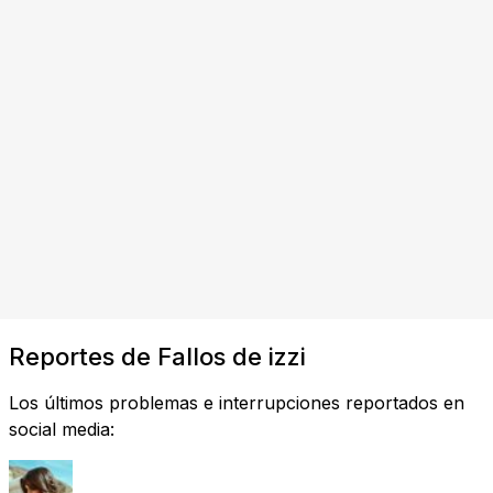
Reportes de Fallos de izzi
Los últimos problemas e interrupciones reportados en
social media: