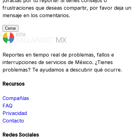
¡Gracias por tu reporte! Si tienes consejos o
frustraciones que deseas compartir, por favor deja un
mensaje en los comentarios.
Cerrar
Reportes en tiempo real de problemas, fallos e
interrupciones de servicios de México. ¿Tienes
problemas? Te ayudamos a descubrir qué ocurre.
Recursos
Compañías
FAQ
Privacidad
Contacto
Redes Sociales