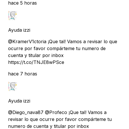
hace 5 horas
Ayuda izzi
@KramerV1ctoria ¡Que tal! Vamos a revisar lo que
ocurre por favor compárteme tu numero de
cuenta y titular por inbox
https://t.co/TNJE8wPSce
hace 7 horas
Ayuda izzi
@Diego_nava87 @Profeco ¡Que tal! Vamos a
revisar lo que ocurre por favor compárteme tu
numero de cuenta y titular por inbox