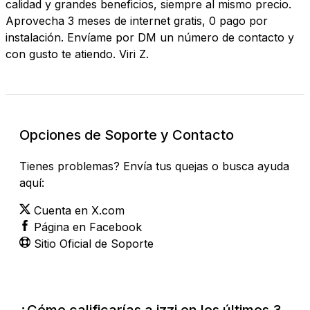
calidad y grandes beneficios, siempre al mismo precio.
Aprovecha 3 meses de internet gratis, 0 pago por
instalación. Envíame por DM un número de contacto y
con gusto te atiendo. Viri Z.
Opciones de Soporte y Contacto
Tienes problemas? Envía tus quejas o busca ayuda
aquí:
Cuenta en X.com
Página en Facebook
Sitio Oficial de Soporte
¿Cómo calificarías a izzi en los últimos 3