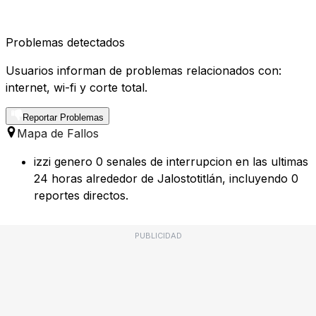
Problemas detectados
Usuarios informan de problemas relacionados con:
internet, wi-fi y corte total.
Reportar Problemas
Mapa de Fallos
izzi genero 0 senales de interrupcion en las ultimas
24 horas alrededor de Jalostotitlán, incluyendo 0
reportes directos.
PUBLICIDAD