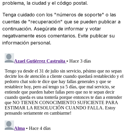
problema, la ciudad y el código postal.
Tenga cuidado con los "números de soporte" o las
cuentas de "recuperación" que se pueden publicar a
continuación. Asegúrate de informar y votar
negativamente esos comentarios. Evite publicar su
información personal.