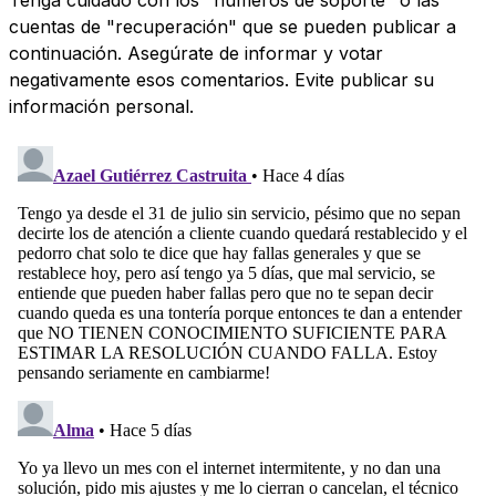
cuentas de "recuperación" que se pueden publicar a
continuación. Asegúrate de informar y votar
negativamente esos comentarios. Evite publicar su
información personal.