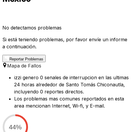
No detectamos problemas
Si está teniendo problemas, por favor envíe un informe
a continuación.
Reportar Problemas
Mapa de Fallos
izzi genero 0 senales de interrupcion en las ultimas
24 horas alrededor de Santo Tomás Chiconautla,
incluyendo 0 reportes directos.
Los problemas mas comunes reportados en esta
area mencionan Internet, Wi-fi, y E-mail.
44%