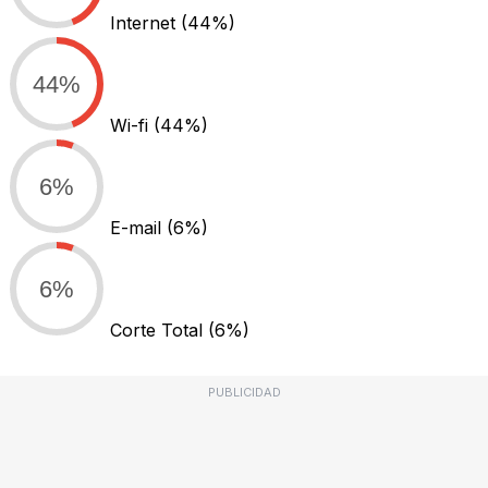
Internet
(44%)
44%
Wi-fi
(44%)
6%
E-mail
(6%)
6%
Corte Total
(6%)
PUBLICIDAD