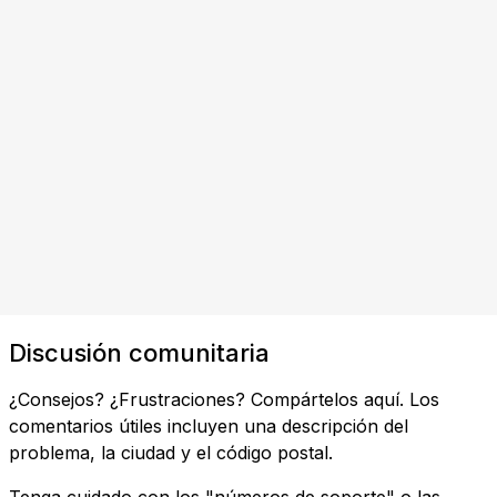
Discusión comunitaria
¿Consejos? ¿Frustraciones? Compártelos aquí. Los
comentarios útiles incluyen una descripción del
problema, la ciudad y el código postal.
Tenga cuidado con los "números de soporte" o las