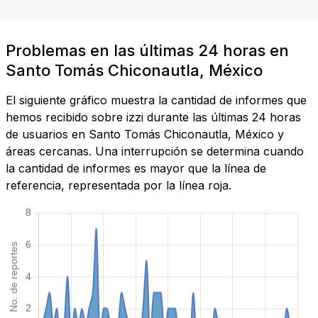
Problemas en las últimas 24 horas en
Santo Tomás Chiconautla, México
El siguiente gráfico muestra la cantidad de informes que
hemos recibido sobre izzi durante las últimas 24 horas
de usuarios en Santo Tomás Chiconautla, México y
áreas cercanas. Una interrupción se determina cuando
la cantidad de informes es mayor que la línea de
referencia, representada por la línea roja.