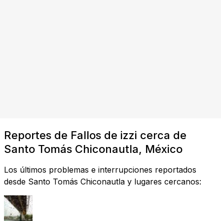
Reportes de Fallos de izzi cerca de
Santo Tomás Chiconautla, México
Los últimos problemas e interrupciones reportados
desde Santo Tomás Chiconautla y lugares cercanos: