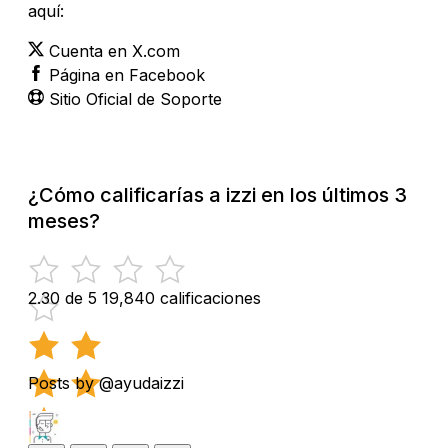
aquí:
Cuenta en X.com
Página en Facebook
Sitio Oficial de Soporte
¿Cómo calificarías a izzi en los últimos 3
meses?
2.30 de 5
19,840 calificaciones
Posts by @ayudaizzi