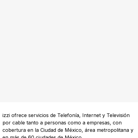
izzi ofrece servicios de Telefonía, Internet y Televisión
por cable tanto a personas como a empresas, con
cobertura en la Ciudad de México, área metropolitana y
en más de 60 ciudades de México.