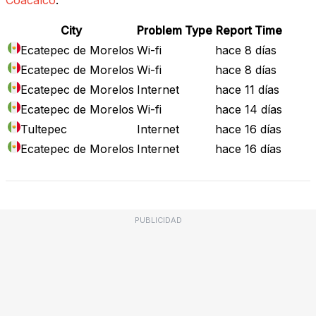
City
Problem Type
Report Time
Ecatepec de Morelos
Wi-fi
hace 8 días
Ecatepec de Morelos
Wi-fi
hace 8 días
Ecatepec de Morelos
Internet
hace 11 días
Ecatepec de Morelos
Wi-fi
hace 14 días
Tultepec
Internet
hace 16 días
Ecatepec de Morelos
Internet
hace 16 días
PUBLICIDAD