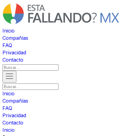
Inicio
Compañías
FAQ
Privacidad
Contacto
Inicio
Compañías
FAQ
Privacidad
Contacto
Inicio