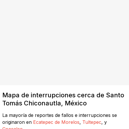
Mapa de interrupciones cerca de Santo
Tomás Chiconautla, México
La mayoría de reportes de fallos e interrupciones se
originaron en
Ecatepec de Morelos
,
Tultepec
, y
Coacalco
.