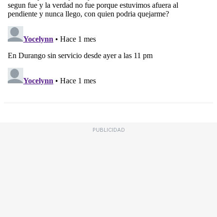
PUBLICIDAD