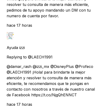
resolver tu consulta de manera más eficiente,
pedimos de tu apoyo mandando un DM con tu
numero de cuenta por favor.
hace 17 horas
Ayuda izzi
Replying to @LAECH1991
@damar_rash @izzi_mx @DisneyPlus @Profeco
@LAECH1991 ¡Hola! para brindarte la mejor
atención y resolver tu consulta de manera más
eficiente, te recomendamos que te pongas en
contacto con nosotros a través de nuestro canal
de Facebook https://t.co/NjgQhENNCT
hace 17 horas