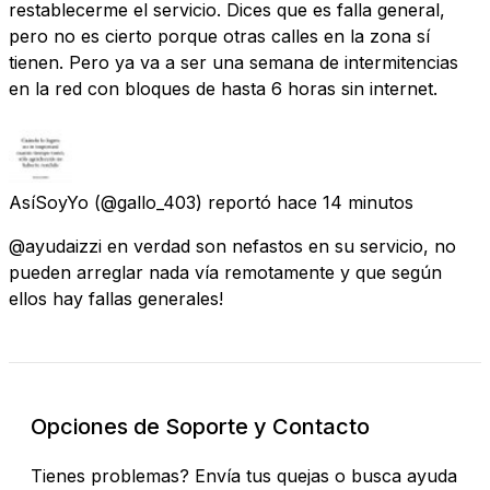
restablecerme el servicio. Dices que es falla general,
pero no es cierto porque otras calles en la zona sí
tienen. Pero ya va a ser una semana de intermitencias
en la red con bloques de hasta 6 horas sin internet.
AsíSoyYo
(@gallo_403) reportó
hace 14 minutos
@ayudaizzi en verdad son nefastos en su servicio, no
pueden arreglar nada vía remotamente y que según
ellos hay fallas generales!
Opciones de Soporte y Contacto
Tienes problemas? Envía tus quejas o busca ayuda