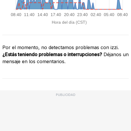
Por el momento, no detectamos problemas con izzi.
¿Estás teniendo problemas o interrupciones?
Déjanos un
mensaje en los comentarios.
PUBLICIDAD