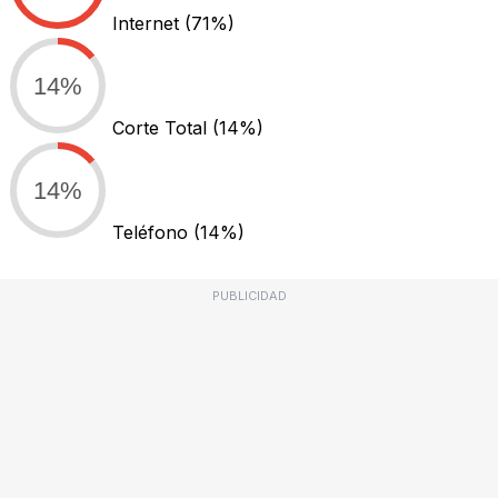
Internet
(71%)
14%
Corte Total
(14%)
14%
Teléfono
(14%)
PUBLICIDAD