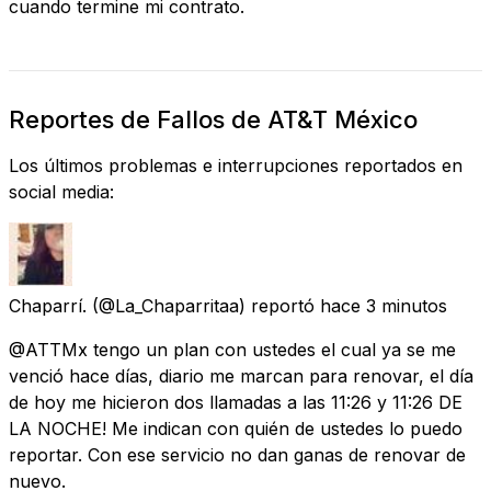
cuando termine mi contrato.
Reportes de Fallos de AT&T México
Los últimos problemas e interrupciones reportados en
social media:
Chaparrí.
(@La_Chaparritaa) reportó
hace 3 minutos
@ATTMx tengo un plan con ustedes el cual ya se me
venció hace días, diario me marcan para renovar, el día
de hoy me hicieron dos llamadas a las 11:26 y 11:26 DE
LA NOCHE! Me indican con quién de ustedes lo puedo
reportar. Con ese servicio no dan ganas de renovar de
nuevo.