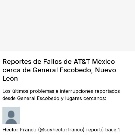
Reportes de Fallos de AT&T México
cerca de General Escobedo, Nuevo
León
Los últimos problemas e interrupciones reportados
desde General Escobedo y lugares cercanos:
Héctor Franco
(@soyhectorfranco) reportó
hace 1