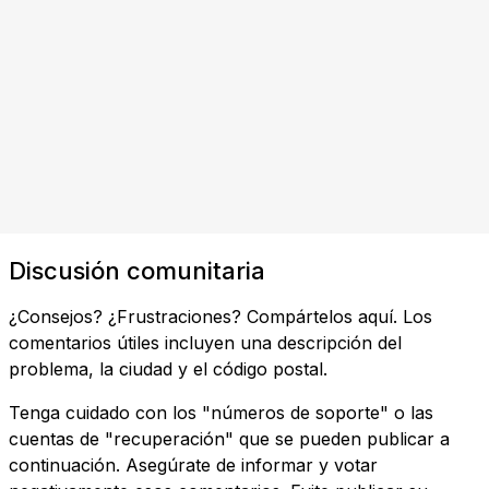
Discusión comunitaria
¿Consejos? ¿Frustraciones? Compártelos aquí. Los
comentarios útiles incluyen una descripción del
problema, la ciudad y el código postal.
Tenga cuidado con los "números de soporte" o las
cuentas de "recuperación" que se pueden publicar a
continuación. Asegúrate de informar y votar