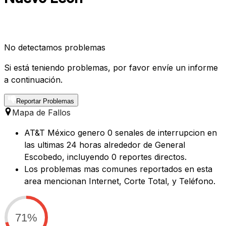
No detectamos problemas
Si está teniendo problemas, por favor envíe un informe
a continuación.
Reportar Problemas
Mapa de Fallos
AT&T México genero 0 senales de interrupcion en
las ultimas 24 horas alrededor de General
Escobedo, incluyendo 0 reportes directos.
Los problemas mas comunes reportados en esta
area mencionan Internet, Corte Total, y Teléfono.
71%