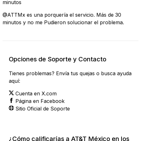
minutos
@ATTMx es una porquería el servicio. Más de 30
minutos y no me Pudieron solucionar el problema.
Opciones de Soporte y Contacto
Tienes problemas? Envía tus quejas o busca ayuda
aquí:
Cuenta en X.com
Página en Facebook
Sitio Oficial de Soporte
¿Cómo calificarías a AT&T México en los