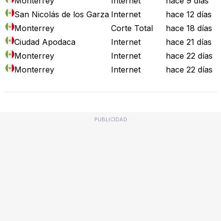
Monterrey
Internet
hace 9 días
San Nicolás de los Garza
Internet
hace 12 días
Monterrey
Corte Total
hace 18 días
Ciudad Apodaca
Internet
hace 21 días
Monterrey
Internet
hace 22 días
Monterrey
Internet
hace 22 días
PUBLICIDAD