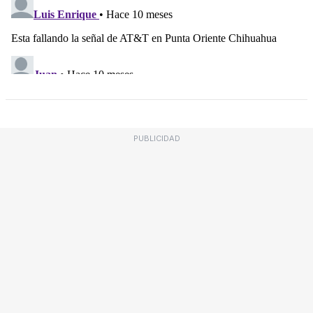
PUBLICIDAD