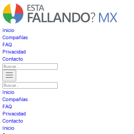
Inicio
Compañías
FAQ
Privacidad
Contacto
Inicio
Compañías
FAQ
Privacidad
Contacto
Inicio