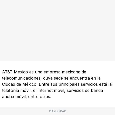
AT&T México es una empresa mexicana de
telecomunicaciones, cuya sede se encuentra en la
Ciudad de México. Entre sus principales servicios está la
telefonía móvil, el internet móvil, servicios de banda
ancha móvil, entre otros.
PUBLICIDAD