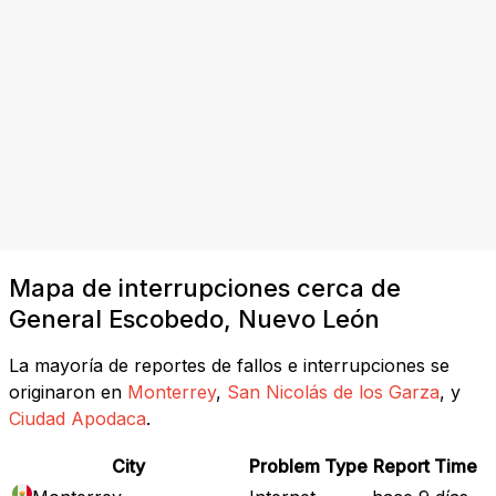
Mapa de interrupciones cerca de
General Escobedo, Nuevo León
La mayoría de reportes de fallos e interrupciones se
originaron en
Monterrey
,
San Nicolás de los Garza
, y
Ciudad Apodaca
.
City
Problem Type
Report Time