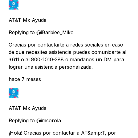
AT&T Mx Ayuda
Replying to @iBarbiee_Miko
Gracias por contactarte a redes sociales en caso
de que necesites asistencia puedes comunicarte al
*611 o al 800-1010-288 o mándanos un DM para
lograr una asistencia personalizada.
hace 7 meses
AT&T Mx Ayuda
Replying to @imsorola
¡Hola! Gracias por contactar a AT&amp;T, por