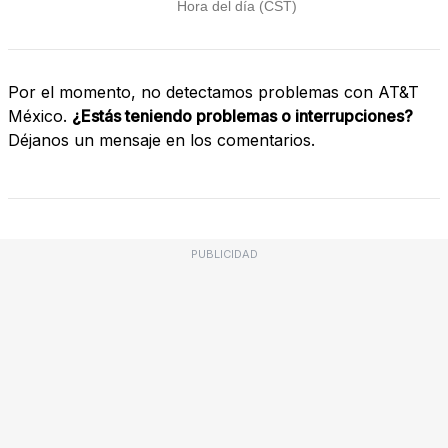
Por el momento, no detectamos problemas con AT&T
México.
¿Estás teniendo problemas o interrupciones?
Déjanos un mensaje en los comentarios.
PUBLICIDAD