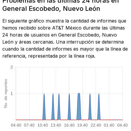
Problemas en las últimas 24 horas en
General Escobedo, Nuevo León
El siguiente gráfico muestra la cantidad de informes que
hemos recibido sobre AT&T México durante las últimas
24 horas de usuarios en General Escobedo, Nuevo
León y áreas cercanas. Una interrupción se determina
cuando la cantidad de informes es mayor que la línea de
referencia, representada por la línea roja.