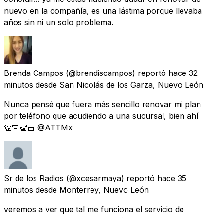
nuevo en la compañía, es una lástima porque llevaba
años sin ni un solo problema.
Brenda Campos
(@brendiscampos) reportó
hace 32
minutos
desde
San Nicolás de los Garza, Nuevo León
Nunca pensé que fuera más sencillo renovar mi plan
por teléfono que acudiendo a una sucursal, bien ahí
👏🏻👏🏻 @ATTMx
Sr de los Radios
(@xcesarmaya) reportó
hace 35
minutos
desde
Monterrey, Nuevo León
veremos a ver que tal me funciona el servicio de