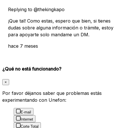
Replying to @thekingkapo
¡Que tal! Como estas, espero que bien, si tienes
dudas sobre alguna información o trámite, estoy
para apoyarte solo mandame un DM.
hace 7 meses
¿Qué no está funcionando?
×
Por favor déjanos saber que problemas estás
experimentando con Unefon:
E-mail
Internet
Corte Total