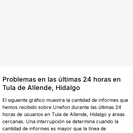
Problemas en las últimas 24 horas en
Tula de Allende, Hidalgo
El siguiente gráfico muestra la cantidad de informes que
hemos recibido sobre Unefon durante las últimas 24
horas de usuarios en Tula de Allende, Hidalgo y áreas
cercanas. Una interrupción se determina cuando la
cantidad de informes es mayor que la línea de