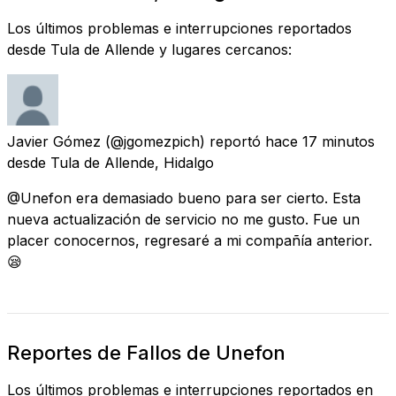
Los últimos problemas e interrupciones reportados
desde Tula de Allende y lugares cercanos:
Javier Gómez
(@jgomezpich) reportó
hace 17 minutos
desde
Tula de Allende, Hidalgo
@Unefon era demasiado bueno para ser cierto. Esta
nueva actualización de servicio no me gusto. Fue un
placer conocernos, regresaré a mi compañía anterior.
😪
Reportes de Fallos de Unefon
Los últimos problemas e interrupciones reportados en