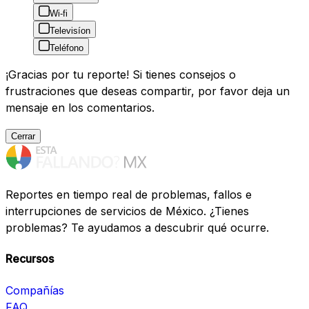
Wi-fi
Televisíon
Teléfono
¡Gracias por tu reporte! Si tienes consejos o
frustraciones que deseas compartir, por favor deja un
mensaje en los comentarios.
Cerrar
Reportes en tiempo real de problemas, fallos e
interrupciones de servicios de México. ¿Tienes
problemas? Te ayudamos a descubrir qué ocurre.
Recursos
Compañías
FAQ