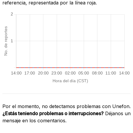
referencia, representada por la línea roja.
Por el momento, no detectamos problemas con Unefon.
¿Estás teniendo problemas o interrupciones?
Déjanos un
mensaje en los comentarios.