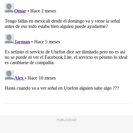
PUBLICIDAD