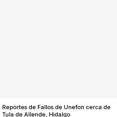
Reportes de Fallos de Unefon cerca de
Tula de Allende, Hidalgo