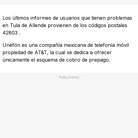
Los últimos informes de usuarios que tienen problemas
en Tula de Allende provienen de los códigos postales
42803
.
Unefón es una compañía mexicana de telefonía móvil
propiedad de AT&T, la cual se dedica a ofrecer
únicamente el esquema de cobro de prepago.
PUBLICIDAD