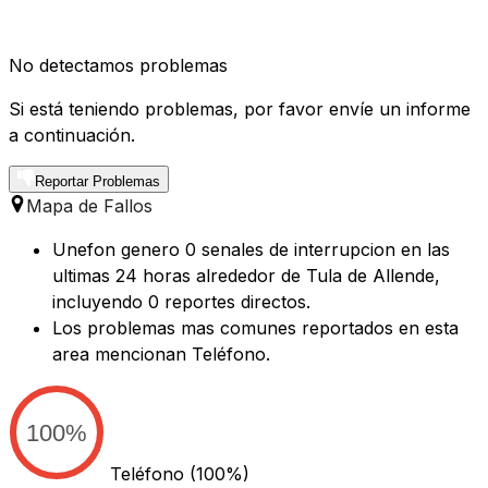
No detectamos problemas
Si está teniendo problemas, por favor envíe un informe
a continuación.
Reportar Problemas
Mapa de Fallos
Unefon genero 0 senales de interrupcion en las
ultimas 24 horas alrededor de Tula de Allende,
incluyendo 0 reportes directos.
Los problemas mas comunes reportados en esta
area mencionan Teléfono.
100%
Teléfono
(100%)