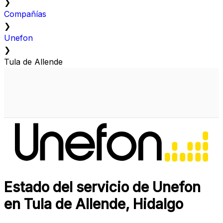
❯
Compañías
❯
Unefon
❯
Tula de Allende
Estado del servicio de Unefon
en Tula de Allende, Hidalgo