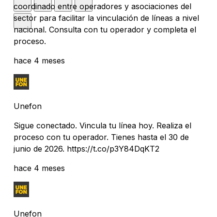
coordinado entre operadores y asociaciones del
sector para facilitar la vinculación de líneas a nivel
nacional. Consulta con tu operador y completa el
proceso.
hace 4 meses
Unefon
Sigue conectado. Vincula tu línea hoy. Realiza el
proceso con tu operador. Tienes hasta el 30 de
junio de 2026. https://t.co/p3Y84DqKT2
hace 4 meses
Unefon