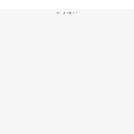
PUBLICIDAD