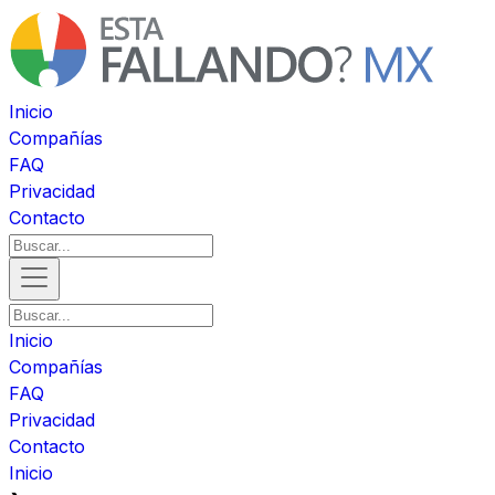
Inicio
Compañías
FAQ
Privacidad
Contacto
Inicio
Compañías
FAQ
Privacidad
Contacto
Inicio