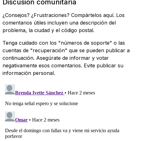
Discusión comunitaria
¿Consejos? ¿Frustraciones? Compártelos aquí. Los
comentarios útiles incluyen una descripción del
problema, la ciudad y el código postal.
Tenga cuidado con los "números de soporte" o las
cuentas de "recuperación" que se pueden publicar a
continuación. Asegúrate de informar y votar
negativamente esos comentarios. Evite publicar su
información personal.