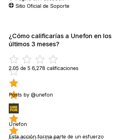
Sitio Oficial de Soporte
¿Cómo calificarías a Unefon en los
últimos 3 meses?
2.05 de 5
6,278 calificaciones
Posts by @unefon
Unefon
Esta acción forma parte de un esfuerzo