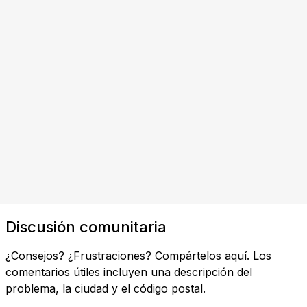
Discusión comunitaria
¿Consejos? ¿Frustraciones? Compártelos aquí. Los
comentarios útiles incluyen una descripción del
problema, la ciudad y el código postal.