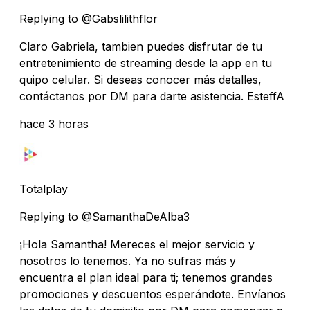
Replying to @Gabslilithflor
Claro Gabriela, tambien puedes disfrutar de tu
entretenimiento de streaming desde la app en tu
quipo celular. Si deseas conocer más detalles,
contáctanos por DM para darte asistencia. EsteffA
hace 3 horas
Totalplay
Replying to @SamanthaDeAlba3
¡Hola Samantha! Mereces el mejor servicio y
nosotros lo tenemos. Ya no sufras más y
encuentra el plan ideal para ti; tenemos grandes
promociones y descuentos esperándote. Envíanos