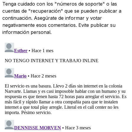
Tenga cuidado con los "números de soporte" o las
cuentas de "recuperación" que se pueden publicar a
continuación. Asegúrate de informar y votar
negativamente esos comentarios. Evite publicar su
información personal.