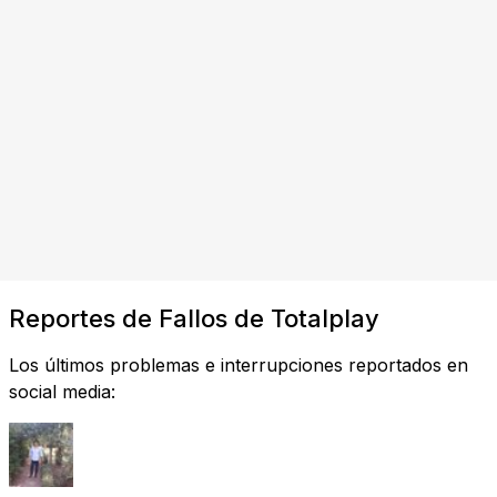
Reportes de Fallos de Totalplay
Los últimos problemas e interrupciones reportados en
social media: