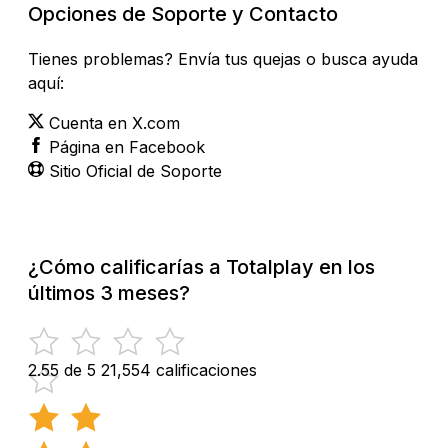
Opciones de Soporte y Contacto
Tienes problemas? Envía tus quejas o busca ayuda
aquí:
Cuenta en X.com
Página en Facebook
Sitio Oficial de Soporte
¿Cómo calificarías a Totalplay en los
últimos 3 meses?
2.55 de 5
21,554 calificaciones