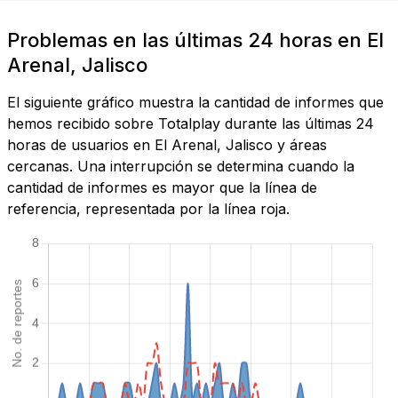
Problemas en las últimas 24 horas en El
Arenal, Jalisco
El siguiente gráfico muestra la cantidad de informes que
hemos recibido sobre Totalplay durante las últimas 24
horas de usuarios en El Arenal, Jalisco y áreas
cercanas. Una interrupción se determina cuando la
cantidad de informes es mayor que la línea de
referencia, representada por la línea roja.