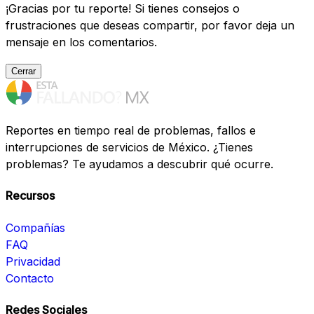
¡Gracias por tu reporte! Si tienes consejos o
frustraciones que deseas compartir, por favor deja un
mensaje en los comentarios.
Cerrar
Reportes en tiempo real de problemas, fallos e
interrupciones de servicios de México. ¿Tienes
problemas? Te ayudamos a descubrir qué ocurre.
Recursos
Compañías
FAQ
Privacidad
Contacto
Redes Sociales