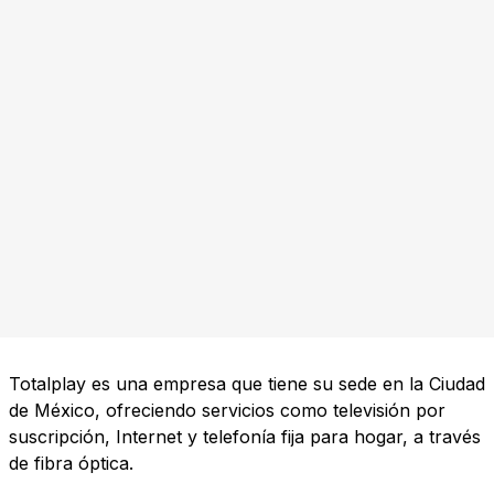
Totalplay es una empresa que tiene su sede en la Ciudad
de México, ofreciendo servicios como televisión por
suscripción, Internet y telefonía fija para hogar, a través
de fibra óptica.