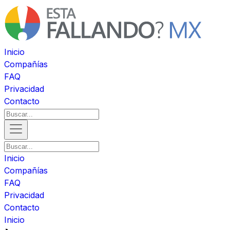
Inicio
Compañías
FAQ
Privacidad
Contacto
Inicio
Compañías
FAQ
Privacidad
Contacto
Inicio