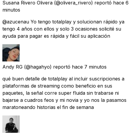
Susana Rivero Olivera
(@olivera_rivero) reportó
hace 6
minutos
@azucenau Yo tengo totalplay y solucionan rápido ya
tengo 4 años con ellos y solo 3 ocasiones solicité su
ayuda para pagar es rápida y fácil su aplicación
Andy RG
(@hagahyo) reportó
hace 7 minutos
qué buen detalle de totalplay al incluir suscripciones a
plataformas de streaming como beneficio en sus
paquetes, la señal corre super fluida sin trabarse ni
bajarse a cuadros feos y mi novia y yo nos la pasamos
maratoneando historias el fin de semana