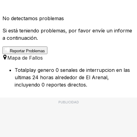
No detectamos problemas
Si está teniendo problemas, por favor envíe un informe
a continuación.
Reportar Problemas
Mapa de Fallos
Totalplay genero 0 senales de interrupcion en las
ultimas 24 horas alrededor de El Arenal,
incluyendo 0 reportes directos.
PUBLICIDAD