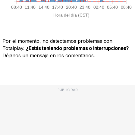
Por el momento, no detectamos problemas con
Totalplay.
¿Estás teniendo problemas o interrupciones?
Déjanos un mensaje en los comentarios.
PUBLICIDAD