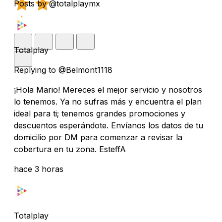
Posts by @totalplaymx
Totalplay
Replying to @Belmont1118
¡Hola Mario! Mereces el mejor servicio y nosotros
lo tenemos. Ya no sufras más y encuentra el plan
ideal para ti; tenemos grandes promociones y
descuentos esperándote. Envíanos los datos de tu
domicilio por DM para comenzar a revisar la
cobertura en tu zona. EsteffA
hace 3 horas
Totalplay