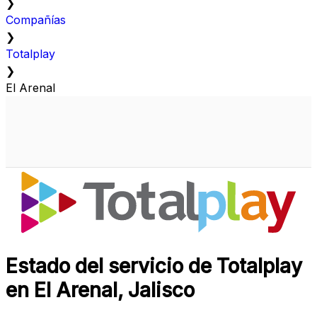
❯
Compañías
❯
Totalplay
❯
El Arenal
Estado del servicio de Totalplay
en El Arenal, Jalisco