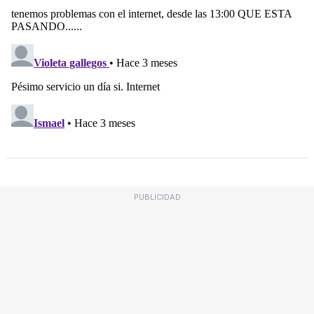
PUBLICIDAD