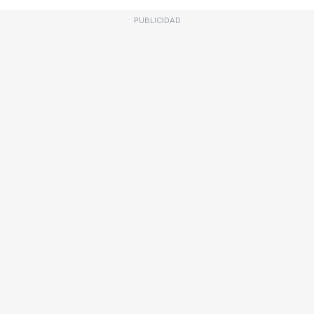
PUBLICIDAD