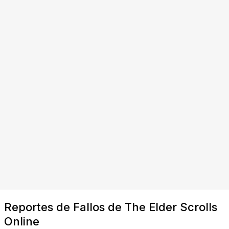
Reportes de Fallos de The Elder Scrolls
Online