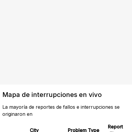
Mapa de interrupciones en vivo
La mayoría de reportes de fallos e interrupciones se
originaron en
Report
City
Problem Type