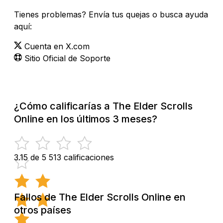
Tienes problemas? Envía tus quejas o busca ayuda
aquí:
Cuenta en X.com
Sitio Oficial de Soporte
¿Cómo calificarías a The Elder Scrolls
Online en los últimos 3 meses?
3.15 de 5
513 calificaciones
Fallos de The Elder Scrolls Online en
otros países