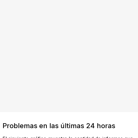
Problemas en las últimas 24 horas