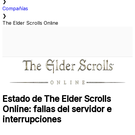
❯
Compañías
❯
The Elder Scrolls Online
Estado de The Elder Scrolls
Online: fallas del servidor e
interrupciones