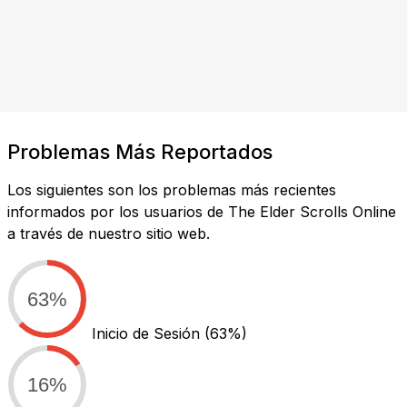
Problemas Más Reportados
Los siguientes son los problemas más recientes
informados por los usuarios de The Elder Scrolls Online
a través de nuestro sitio web.
63%
Inicio de Sesión
(63%)
16%