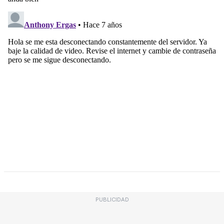
PUBLICIDAD