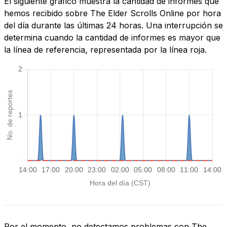
El siguiente gráfico muestra la cantidad de informes que
hemos recibido sobre The Elder Scrolls Online por hora
del día durante las últimas 24 horas. Una interrupción se
determina cuando la cantidad de informes es mayor que
la línea de referencia, representada por la línea roja.
Por el momento, no detectamos problemas con The