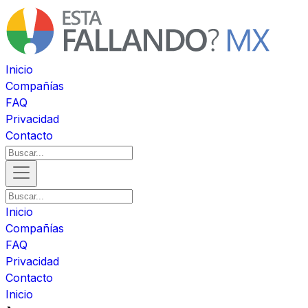
Inicio
Compañías
FAQ
Privacidad
Contacto
Inicio
Compañías
FAQ
Privacidad
Contacto
Inicio