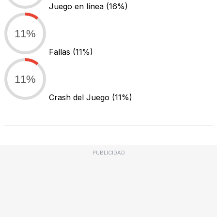
Juego en línea
(16%)
11%
Fallas
(11%)
11%
Crash del Juego
(11%)
PUBLICIDAD