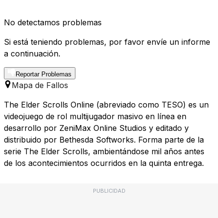
No detectamos problemas
Si está teniendo problemas, por favor envíe un informe
a continuación.
Reportar Problemas
Mapa de Fallos
The Elder Scrolls Online (abreviado como TESO) es un
videojuego de rol multijugador masivo en línea en
desarrollo por ZeniMax Online Studios y editado y
distribuido por Bethesda Softworks. Forma parte de la
serie The Elder Scrolls, ambientándose mil años antes
de los acontecimientos ocurridos en la quinta entrega.
PUBLICIDAD