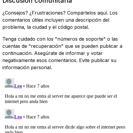
Discusión comunitaria
¿Consejos? ¿Frustraciones? Compártelos aquí. Los
comentarios útiles incluyen una descripción del
problema, la ciudad y el código postal.
Tenga cuidado con los "números de soporte" o las
cuentas de "recuperación" que se pueden publicar a
continuación. Asegúrate de informar y votar
negativamente esos comentarios. Evite publicar su
información personal.