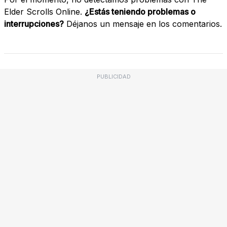
Elder Scrolls Online.
¿Estás teniendo problemas o
interrupciones?
Déjanos un mensaje en los comentarios.
PUBLICIDAD