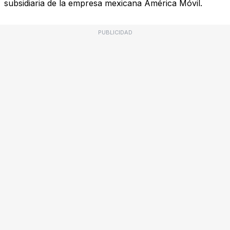
subsidiaria de la empresa mexicana América Móvil.
PUBLICIDAD