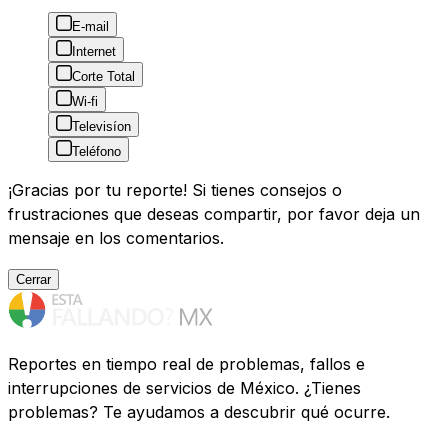
E-mail
Internet
Corte Total
Wi-fi
Televisíon
Teléfono
¡Gracias por tu reporte! Si tienes consejos o
frustraciones que deseas compartir, por favor deja un
mensaje en los comentarios.
Cerrar
Reportes en tiempo real de problemas, fallos e
interrupciones de servicios de México. ¿Tienes
problemas? Te ayudamos a descubrir qué ocurre.