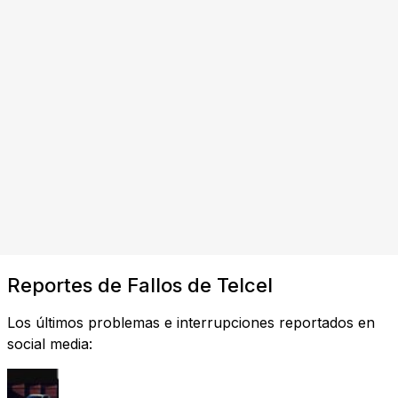
Reportes de Fallos de Telcel
Los últimos problemas e interrupciones reportados en
social media: