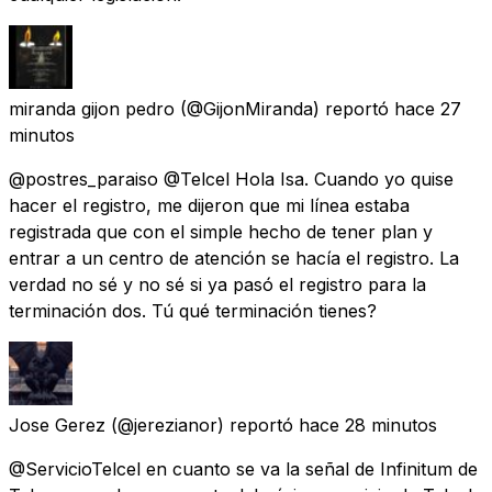
miranda gijon pedro
(@GijonMiranda) reportó
hace 27
minutos
@postres_paraiso @Telcel Hola Isa. Cuando yo quise
hacer el registro, me dijeron que mi línea estaba
registrada que con el simple hecho de tener plan y
entrar a un centro de atención se hacía el registro. La
verdad no sé y no sé si ya pasó el registro para la
terminación dos. Tú qué terminación tienes?
Jose Gerez
(@jerezianor) reportó
hace 28 minutos
@ServicioTelcel en cuanto se va la señal de Infinitum de