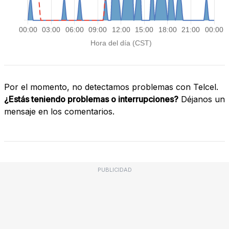
Por el momento, no detectamos problemas con Telcel.
¿Estás teniendo problemas o interrupciones?
Déjanos un
mensaje en los comentarios.
PUBLICIDAD