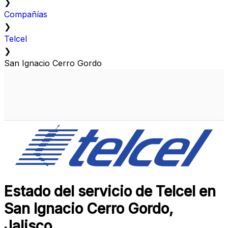
❯
Compañías
❯
Telcel
❯
San Ignacio Cerro Gordo
Estado del servicio de Telcel en
San Ignacio Cerro Gordo,
Jalisco