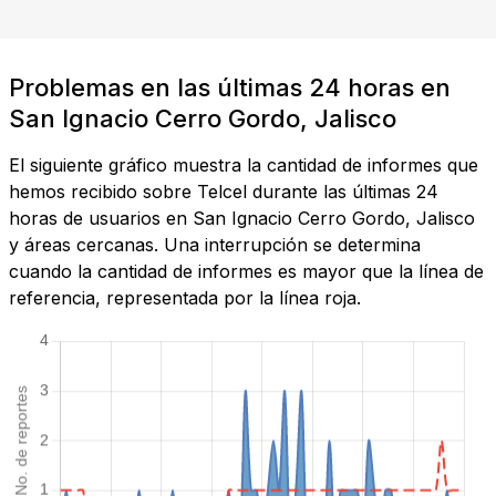
Problemas en las últimas 24 horas en
San Ignacio Cerro Gordo, Jalisco
El siguiente gráfico muestra la cantidad de informes que
hemos recibido sobre Telcel durante las últimas 24
horas de usuarios en San Ignacio Cerro Gordo, Jalisco
y áreas cercanas. Una interrupción se determina
cuando la cantidad de informes es mayor que la línea de
referencia, representada por la línea roja.