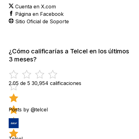
Cuenta en X.com
Página en Facebook
Sitio Oficial de Soporte
¿Cómo calificarías a Telcel en los últimos
3 meses?
2.05 de 5
30,954 calificaciones
Posts by @telcel
Telcel