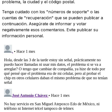
problema, la ciudad y el código postal.
Tenga cuidado con los "números de soporte" o las
cuentas de "recuperación" que se pueden publicar a
continuación. Asegúrate de informar y votar
negativamente esos comentarios. Evite publicar su
información personal.