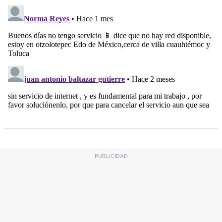
PUBLICIDAD