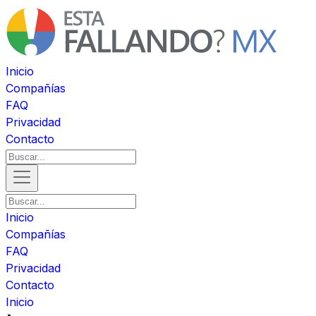
Inicio
Compañías
FAQ
Privacidad
Contacto
Inicio
Compañías
FAQ
Privacidad
Contacto
Inicio