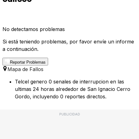
No detectamos problemas
Si está teniendo problemas, por favor envíe un informe
a continuación.
Reportar Problemas
Mapa de Fallos
Telcel genero 0 senales de interrupcion en las
ultimas 24 horas alrededor de San Ignacio Cerro
Gordo, incluyendo 0 reportes directos.
PUBLICIDAD