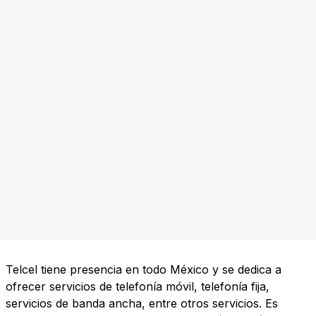
Telcel tiene presencia en todo México y se dedica a
ofrecer servicios de telefonía móvil, telefonía fija,
servicios de banda ancha, entre otros servicios. Es