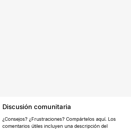
Discusión comunitaria
¿Consejos? ¿Frustraciones? Compártelos aquí. Los
comentarios útiles incluyen una descripción del