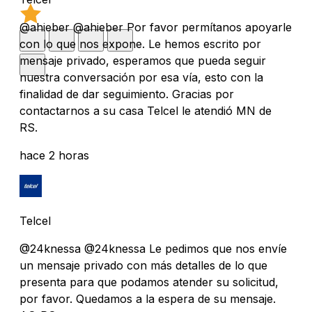
@ahieber @ahieber Por favor permítanos apoyarle
con lo que nos expone. Le hemos escrito por
mensaje privado, esperamos que pueda seguir
nuestra conversación por esa vía, esto con la
finalidad de dar seguimiento. Gracias por
contactarnos a su casa Telcel le atendió MN de
RS.
hace 2 horas
Telcel
@24knessa @24knessa Le pedimos que nos envíe
un mensaje privado con más detalles de lo que
presenta para que podamos atender su solicitud,
por favor. Quedamos a la espera de su mensaje.