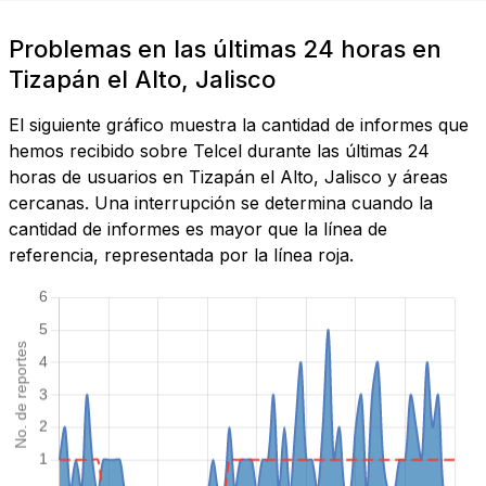
Problemas en las últimas 24 horas en
Tizapán el Alto, Jalisco
El siguiente gráfico muestra la cantidad de informes que
hemos recibido sobre Telcel durante las últimas 24
horas de usuarios en Tizapán el Alto, Jalisco y áreas
cercanas. Una interrupción se determina cuando la
cantidad de informes es mayor que la línea de
referencia, representada por la línea roja.