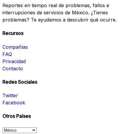
Reportes en tiempo real de problemas, fallos e
interrupciones de servicios de México. ¿Tienes
problemas? Te ayudamos a descubrir qué ocurre.
Recursos
Compañías
FAQ
Privacidad
Contacto
Redes Sociales
Twitter
Facebook
Otros Países