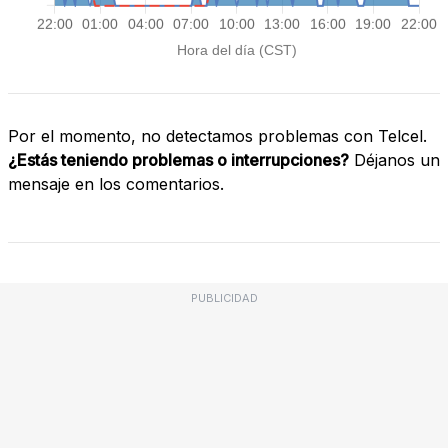
Por el momento, no detectamos problemas con Telcel.
¿Estás teniendo problemas o interrupciones?
Déjanos un
mensaje en los comentarios.
PUBLICIDAD