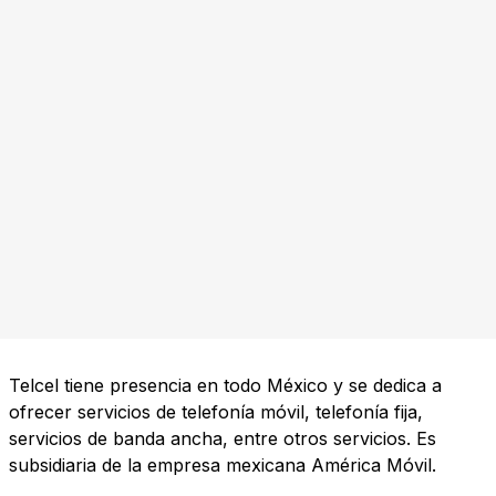
Telcel tiene presencia en todo México y se dedica a
ofrecer servicios de telefonía móvil, telefonía fija,
servicios de banda ancha, entre otros servicios. Es
subsidiaria de la empresa mexicana América Móvil.