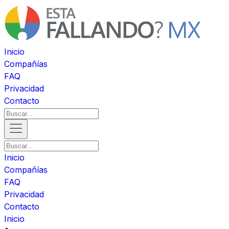
Inicio
Compañías
FAQ
Privacidad
Contacto
Inicio
Compañías
FAQ
Privacidad
Contacto
Inicio