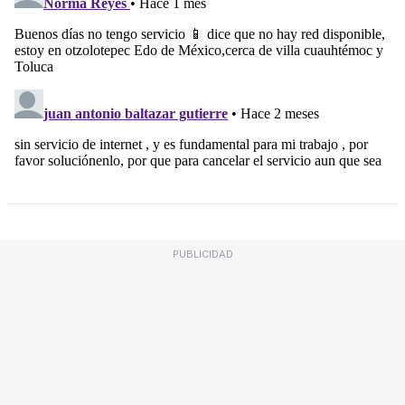
PUBLICIDAD