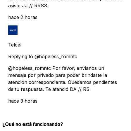
asiste JJ // RRSS.
hace 2 horas
Telcel
Replying to @hopeless_romntc
@hopeless_romntc Por favor, envíanos un
mensaje por privado para poder brindarte la
atención correspondiente. Quedamos pendientes
de tu respuesta. Te atendió DA // RS
hace 3 horas
¿Qué no está funcionando?