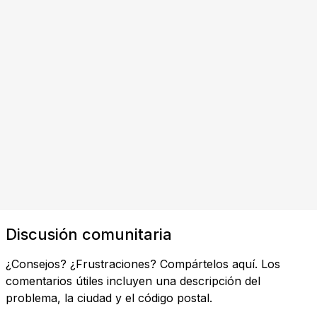
Discusión comunitaria
¿Consejos? ¿Frustraciones? Compártelos aquí. Los
comentarios útiles incluyen una descripción del
problema, la ciudad y el código postal.