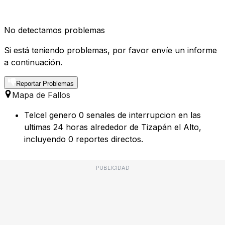
No detectamos problemas
Si está teniendo problemas, por favor envíe un informe
a continuación.
Reportar Problemas
Mapa de Fallos
Telcel genero 0 senales de interrupcion en las
ultimas 24 horas alrededor de Tizapán el Alto,
incluyendo 0 reportes directos.
PUBLICIDAD