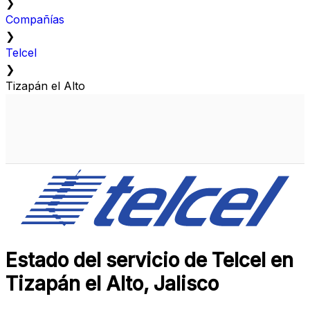
❯
Compañías
❯
Telcel
❯
Tizapán el Alto
Estado del servicio de Telcel en
Tizapán el Alto, Jalisco