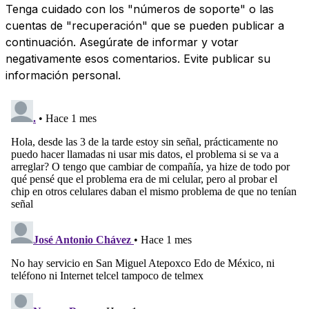
Tenga cuidado con los "números de soporte" o las
cuentas de "recuperación" que se pueden publicar a
continuación. Asegúrate de informar y votar
negativamente esos comentarios. Evite publicar su
información personal.