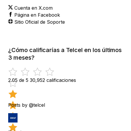
Cuenta en X.com
Página en Facebook
Sitio Oficial de Soporte
¿Cómo calificarías a Telcel en los últimos
3 meses?
2.05 de 5
30,952 calificaciones
Posts by @telcel