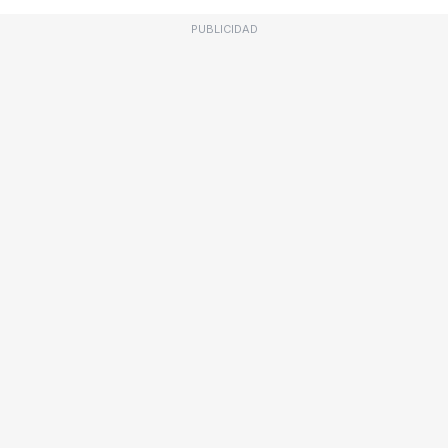
PUBLICIDAD