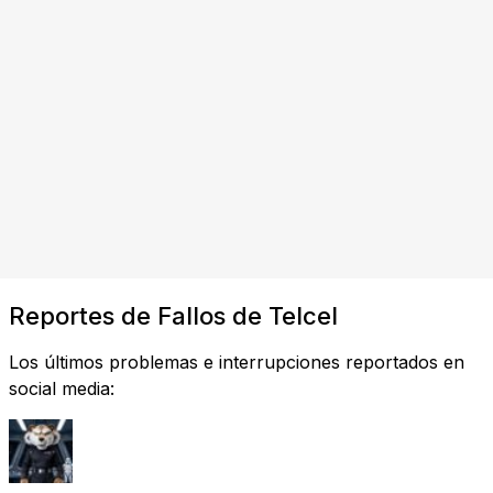
Reportes de Fallos de Telcel
Los últimos problemas e interrupciones reportados en
social media: