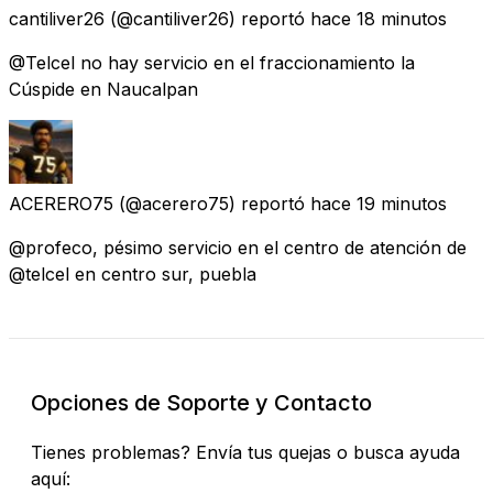
cantiliver26
(@cantiliver26) reportó
hace 18 minutos
@Telcel no hay servicio en el fraccionamiento la
Cúspide en Naucalpan
ACERERO75
(@acerero75) reportó
hace 19 minutos
@profeco, pésimo servicio en el centro de atención de
@telcel en centro sur, puebla
Opciones de Soporte y Contacto
Tienes problemas? Envía tus quejas o busca ayuda
aquí: