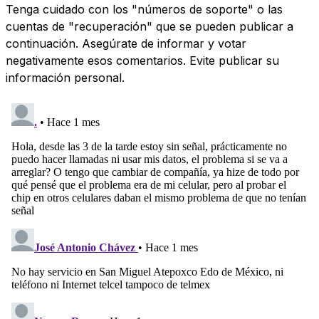
Tenga cuidado con los "números de soporte" o las
cuentas de "recuperación" que se pueden publicar a
continuación. Asegúrate de informar y votar
negativamente esos comentarios. Evite publicar su
información personal.