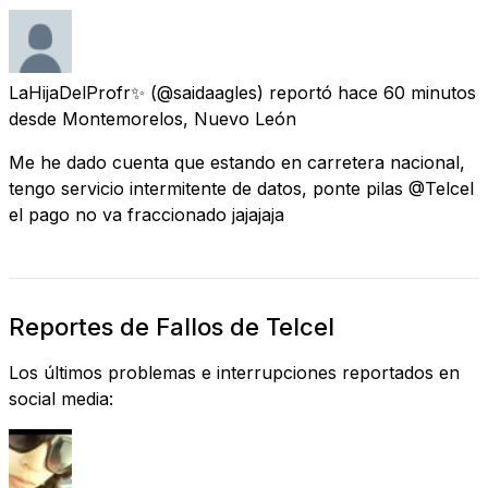
LaHijaDelProfr✨
(@saidaagles) reportó
hace 60 minutos
desde
Montemorelos, Nuevo León
Me he dado cuenta que estando en carretera nacional,
tengo servicio intermitente de datos, ponte pilas @Telcel
el pago no va fraccionado jajajaja
Reportes de Fallos de Telcel
Los últimos problemas e interrupciones reportados en
social media: