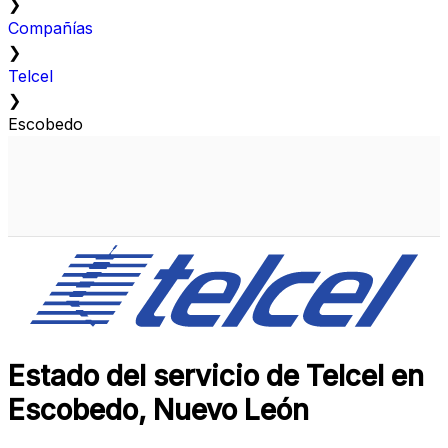
❯
Compañías
❯
Telcel
❯
Escobedo
Estado del servicio de Telcel en
Escobedo, Nuevo León