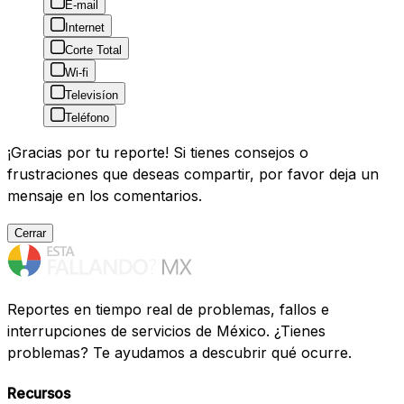
E-mail
Internet
Corte Total
Wi-fi
Televisíon
Teléfono
¡Gracias por tu reporte! Si tienes consejos o
frustraciones que deseas compartir, por favor deja un
mensaje en los comentarios.
Cerrar
Reportes en tiempo real de problemas, fallos e
interrupciones de servicios de México. ¿Tienes
problemas? Te ayudamos a descubrir qué ocurre.
Recursos