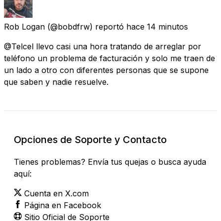
Rob Logan
(@bobdfrw) reportó
hace 14 minutos
@Telcel llevo casi una hora tratando de arreglar por
teléfono un problema de facturación y solo me traen de
un lado a otro con diferentes personas que se supone
que saben y nadie resuelve.
Opciones de Soporte y Contacto
Tienes problemas? Envía tus quejas o busca ayuda
aquí:
Cuenta en X.com
Página en Facebook
Sitio Oficial de Soporte