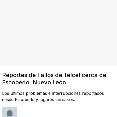
Reportes de Fallos de Telcel cerca de
Escobedo, Nuevo León
Los últimos problemas e interrupciones reportados
desde Escobedo y lugares cercanos: