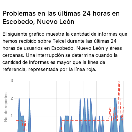
Problemas en las últimas 24 horas en
Escobedo, Nuevo León
El siguiente gráfico muestra la cantidad de informes que
hemos recibido sobre Telcel durante las últimas 24
horas de usuarios en Escobedo, Nuevo León y áreas
cercanas. Una interrupción se determina cuando la
cantidad de informes es mayor que la línea de
referencia, representada por la línea roja.