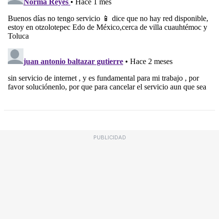
PUBLICIDAD