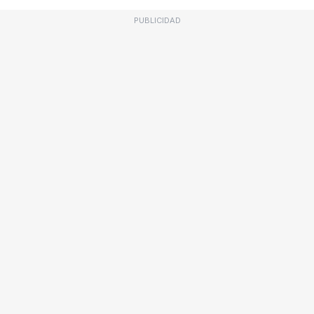
PUBLICIDAD