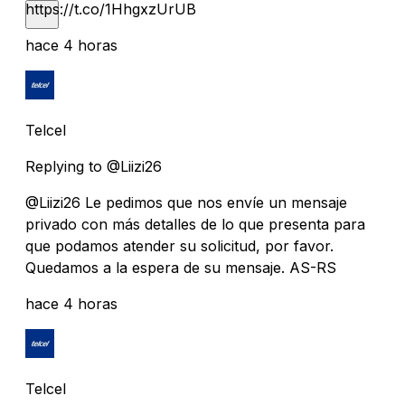
https://t.co/1HhgxzUrUB
hace 4 horas
Telcel
Replying to @Liizi26
@Liizi26 Le pedimos que nos envíe un mensaje
privado con más detalles de lo que presenta para
que podamos atender su solicitud, por favor.
Quedamos a la espera de su mensaje. AS-RS
hace 4 horas
Telcel