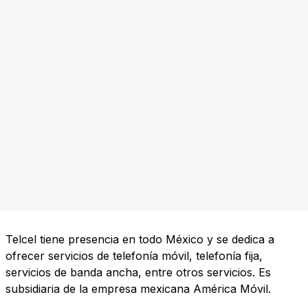
Telcel tiene presencia en todo México y se dedica a
ofrecer servicios de telefonía móvil, telefonía fija,
servicios de banda ancha, entre otros servicios. Es
subsidiaria de la empresa mexicana América Móvil.