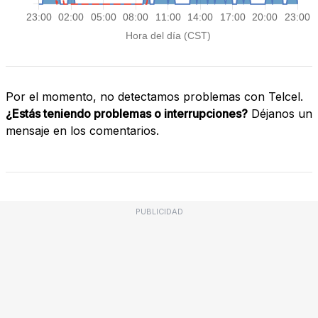
Por el momento, no detectamos problemas con Telcel.
¿Estás teniendo problemas o interrupciones?
Déjanos un
mensaje en los comentarios.
PUBLICIDAD