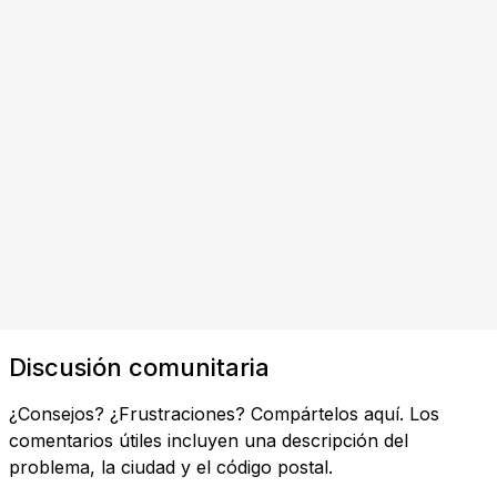
Discusión comunitaria
¿Consejos? ¿Frustraciones? Compártelos aquí. Los
comentarios útiles incluyen una descripción del
problema, la ciudad y el código postal.