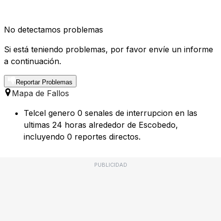
No detectamos problemas
Si está teniendo problemas, por favor envíe un informe
a continuación.
Reportar Problemas
Mapa de Fallos
Telcel genero 0 senales de interrupcion en las
ultimas 24 horas alrededor de Escobedo,
incluyendo 0 reportes directos.
PUBLICIDAD