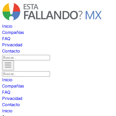
Inicio
Compañías
FAQ
Privacidad
Contacto
Inicio
Compañías
FAQ
Privacidad
Contacto
Inicio