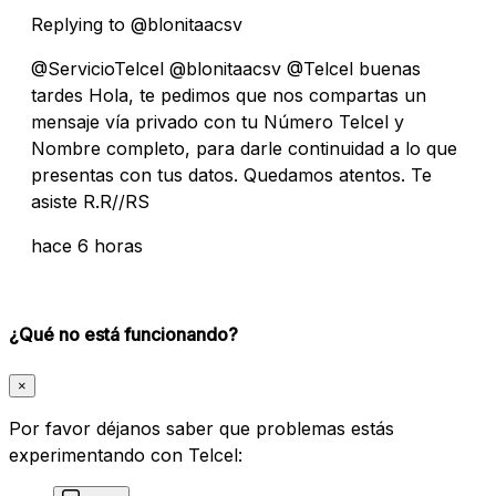
Replying to @blonitaacsv
@ServicioTelcel @blonitaacsv @Telcel buenas
tardes Hola, te pedimos que nos compartas un
mensaje vía privado con tu Número Telcel y
Nombre completo, para darle continuidad a lo que
presentas con tus datos. Quedamos atentos. Te
asiste R.R//RS
hace 6 horas
¿Qué no está funcionando?
×
Por favor déjanos saber que problemas estás
experimentando con Telcel: