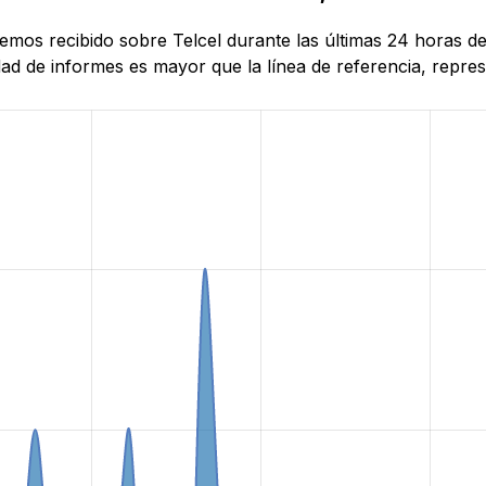
hemos recibido sobre Telcel durante las últimas 24 horas d
d de informes es mayor que la línea de referencia, represe