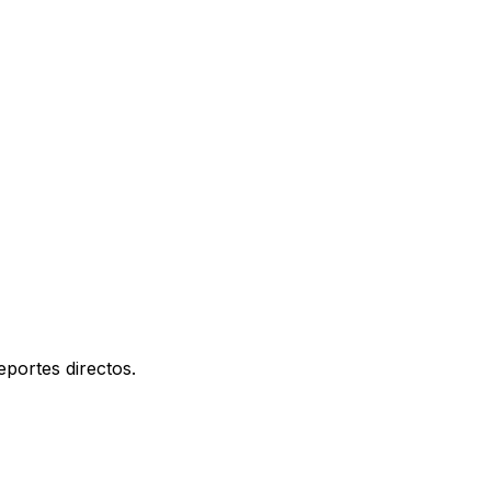
eportes directos.