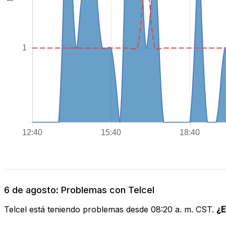
6 de agosto: Problemas con Telcel
Telcel está teniendo problemas desde 08:20 a. m. CST.
¿E