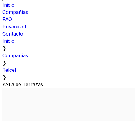
Inicio
Compañías
FAQ
Privacidad
Contacto
Inicio
❯
Compañías
❯
Telcel
❯
Axtla de Terrazas