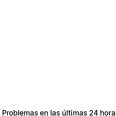
Problemas en las últimas 24 hora