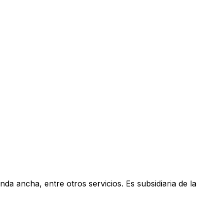
anda ancha, entre otros servicios. Es subsidiaria de la