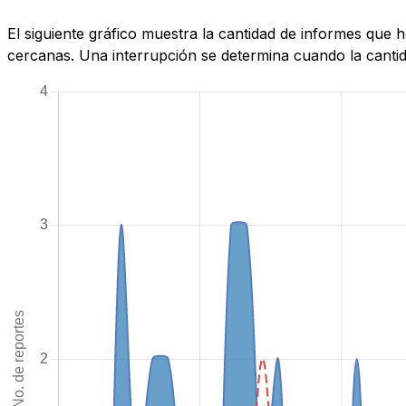
El siguiente gráfico muestra la cantidad de informes que 
cercanas. Una interrupción se determina cuando la cantida