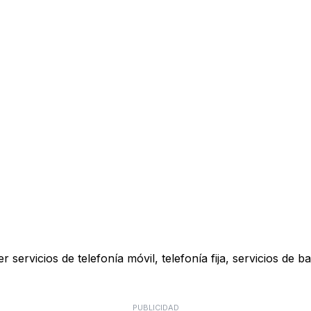
 servicios de telefonía móvil, telefonía fija, servicios de b
PUBLICIDAD