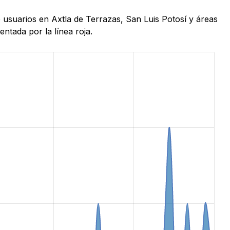
e usuarios en Axtla de Terrazas, San Luis Potosí y áreas
ntada por la línea roja.