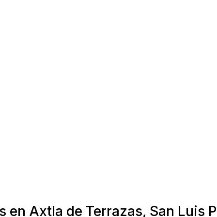
s en Axtla de Terrazas, San Luis P