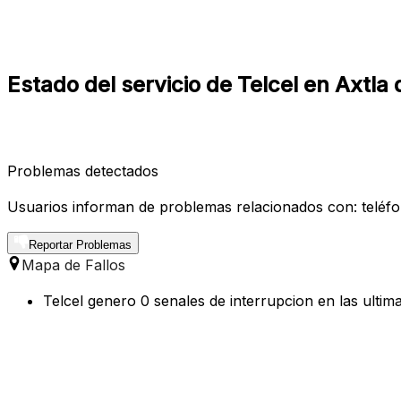
Estado del servicio de Telcel en Axtla
Problemas detectados
Usuarios informan de problemas relacionados con: teléfono
Reportar Problemas
Mapa de Fallos
Telcel genero 0 senales de interrupcion en las ultim