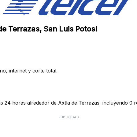
 de Terrazas, San Luis Potosí
, internet y corte total.
as 24 horas alrededor de Axtla de Terrazas, incluyendo 0 r
PUBLICIDAD