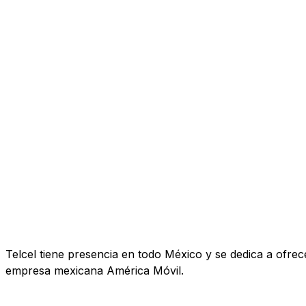
Telcel tiene presencia en todo México y se dedica a ofrecer
empresa mexicana América Móvil.