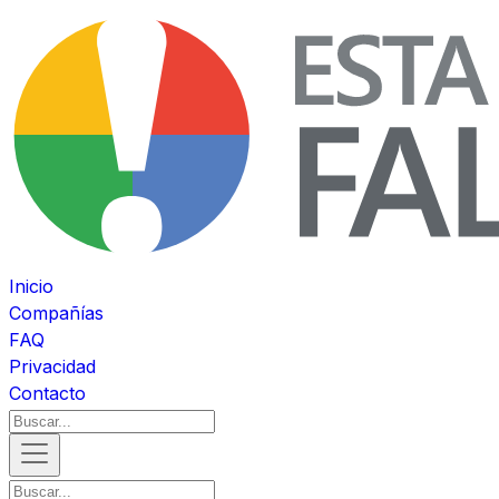
Inicio
Compañías
FAQ
Privacidad
Contacto