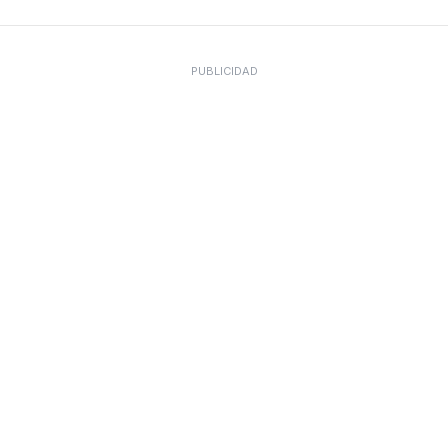
PUBLICIDAD