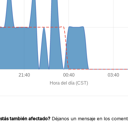
stás también afectado?
Déjanos un mensaje en los comenta