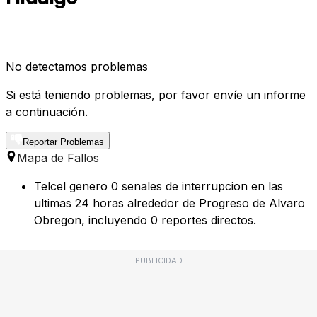
No detectamos problemas
Si está teniendo problemas, por favor envíe un informe
a continuación.
Reportar Problemas
Mapa de Fallos
Telcel genero 0 senales de interrupcion en las
ultimas 24 horas alrededor de Progreso de Alvaro
Obregon, incluyendo 0 reportes directos.
PUBLICIDAD