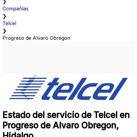
❯
Compañías
❯
Telcel
❯
Progreso de Alvaro Obregon
Estado del servicio de Telcel en
Progreso de Alvaro Obregon,
Hidalgo