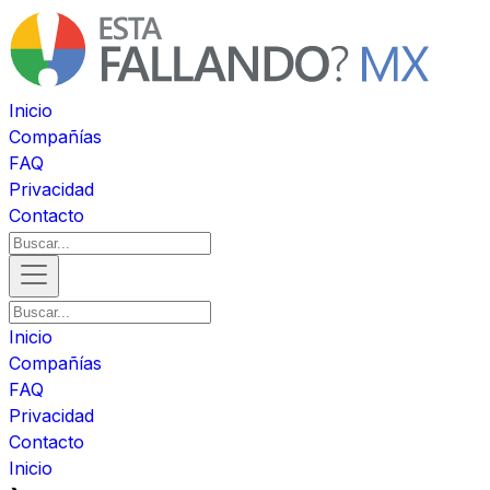
Inicio
Compañías
FAQ
Privacidad
Contacto
Inicio
Compañías
FAQ
Privacidad
Contacto
Inicio