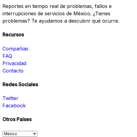
Reportes en tiempo real de problemas, fallos e
interrupciones de servicios de México. ¿Tienes
problemas? Te ayudamos a descubrir qué ocurre.
Recursos
Compañías
FAQ
Privacidad
Contacto
Redes Sociales
Twitter
Facebook
Otros Países