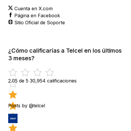
Cuenta en X.com
Página en Facebook
Sitio Oficial de Soporte
¿Cómo calificarías a Telcel en los últimos
3 meses?
2.05 de 5
30,954 calificaciones
Posts by @telcel