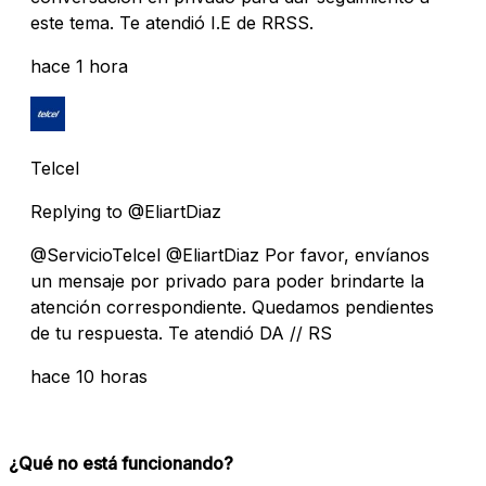
este tema. Te atendió I.E de RRSS.
hace 1 hora
Telcel
Replying to @EliartDiaz
@ServicioTelcel @EliartDiaz Por favor, envíanos
un mensaje por privado para poder brindarte la
atención correspondiente. Quedamos pendientes
de tu respuesta. Te atendió DA // RS
hace 10 horas
¿Qué no está funcionando?