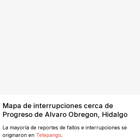
Mapa de interrupciones cerca de
Progreso de Alvaro Obregon, Hidalgo
La mayoría de reportes de fallos e interrupciones se
originaron en
Tetepango
.