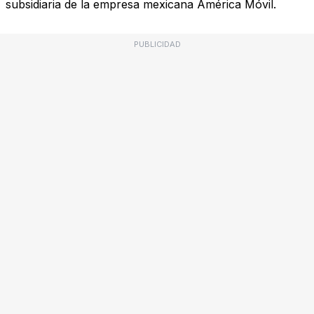
subsidiaria de la empresa mexicana América Móvil.
PUBLICIDAD