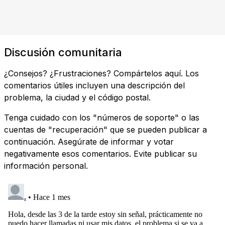
Discusión comunitaria
¿Consejos? ¿Frustraciones? Compártelos aquí. Los
comentarios útiles incluyen una descripción del
problema, la ciudad y el código postal.
Tenga cuidado con los "números de soporte" o las
cuentas de "recuperación" que se pueden publicar a
continuación. Asegúrate de informar y votar
negativamente esos comentarios. Evite publicar su
información personal.