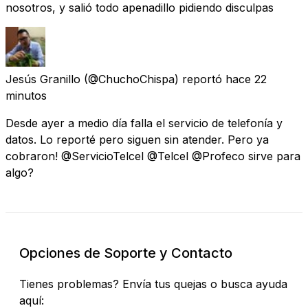
nosotros, y salió todo apenadillo pidiendo disculpas
Jesús Granillo
(@ChuchoChispa) reportó
hace 22
minutos
Desde ayer a medio día falla el servicio de telefonía y
datos. Lo reporté pero siguen sin atender. Pero ya
cobraron! @ServicioTelcel @Telcel @Profeco sirve para
algo?
Opciones de Soporte y Contacto
Tienes problemas? Envía tus quejas o busca ayuda
aquí: