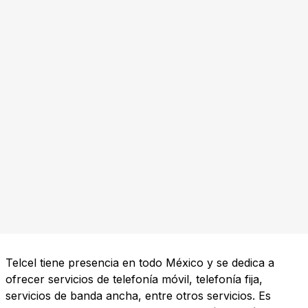
Telcel tiene presencia en todo México y se dedica a
ofrecer servicios de telefonía móvil, telefonía fija,
servicios de banda ancha, entre otros servicios. Es