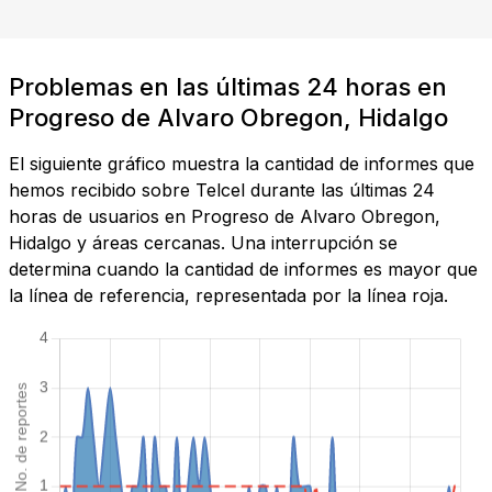
Problemas en las últimas 24 horas en
Progreso de Alvaro Obregon, Hidalgo
El siguiente gráfico muestra la cantidad de informes que
hemos recibido sobre Telcel durante las últimas 24
horas de usuarios en Progreso de Alvaro Obregon,
Hidalgo y áreas cercanas. Una interrupción se
determina cuando la cantidad de informes es mayor que
la línea de referencia, representada por la línea roja.