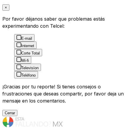
×
Por favor déjanos saber que problemas estás
experimentando con Telcel:
E-mail
Internet
Corte Total
Wi-fi
Televisíon
Teléfono
¡Gracias por tu reporte! Si tienes consejos o
frustraciones que deseas compartir, por favor deja un
mensaje en los comentarios.
Cerrar