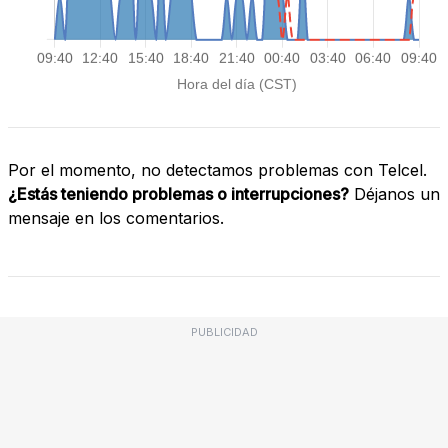
Por el momento, no detectamos problemas con Telcel.
¿Estás teniendo problemas o interrupciones?
Déjanos un
mensaje en los comentarios.
PUBLICIDAD