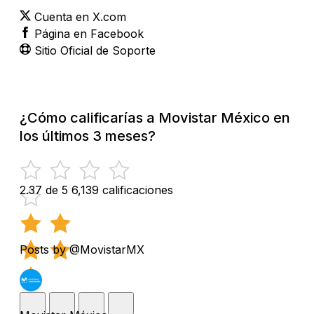
Cuenta en X.com
Página en Facebook
Sitio Oficial de Soporte
¿Cómo calificarías a Movistar México en
los últimos 3 meses?
2.37 de 5
6,139 calificaciones
Posts by @MovistarMX