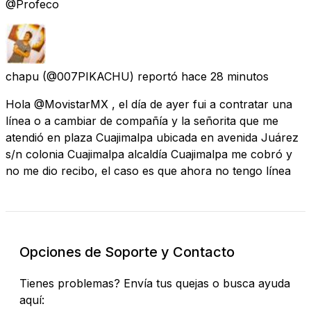
@Profeco
chapu
(@007PIKACHU) reportó
hace 28 minutos
Hola @MovistarMX , el día de ayer fui a contratar una
línea o a cambiar de compañía y la señorita que me
atendió en plaza Cuajimalpa ubicada en avenida Juárez
s/n colonia Cuajimalpa alcaldía Cuajimalpa me cobró y
no me dio recibo, el caso es que ahora no tengo línea
Opciones de Soporte y Contacto
Tienes problemas? Envía tus quejas o busca ayuda
aquí: