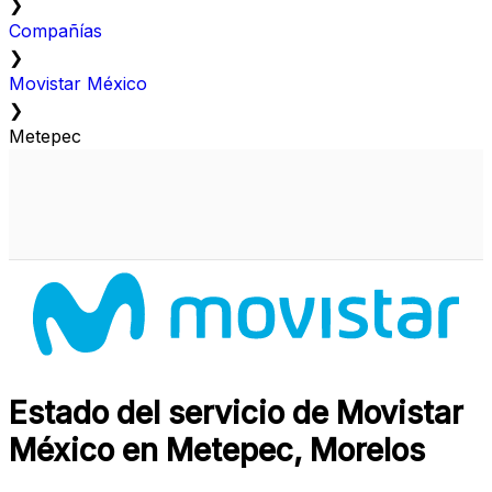
❯
Compañías
❯
Movistar México
❯
Metepec
Estado del servicio de Movistar
México en Metepec, Morelos