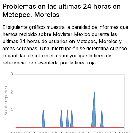
Problemas en las últimas 24 horas en
Metepec, Morelos
El siguiente gráfico muestra la cantidad de informes que
hemos recibido sobre Movistar México durante las
últimas 24 horas de usuarios en Metepec, Morelos y
áreas cercanas. Una interrupción se determina cuando
la cantidad de informes es mayor que la línea de
referencia, representada por la línea roja.