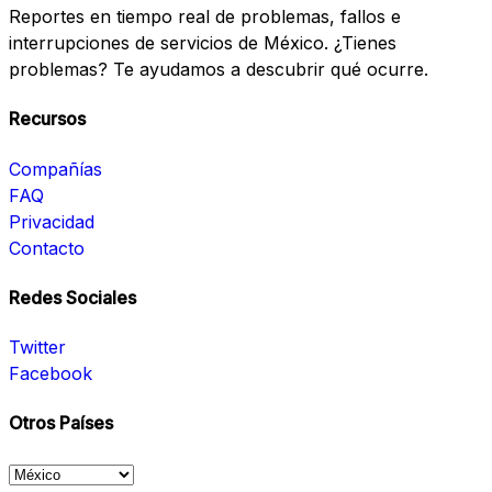
Reportes en tiempo real de problemas, fallos e
interrupciones de servicios de México. ¿Tienes
problemas? Te ayudamos a descubrir qué ocurre.
Recursos
Compañías
FAQ
Privacidad
Contacto
Redes Sociales
Twitter
Facebook
Otros Países