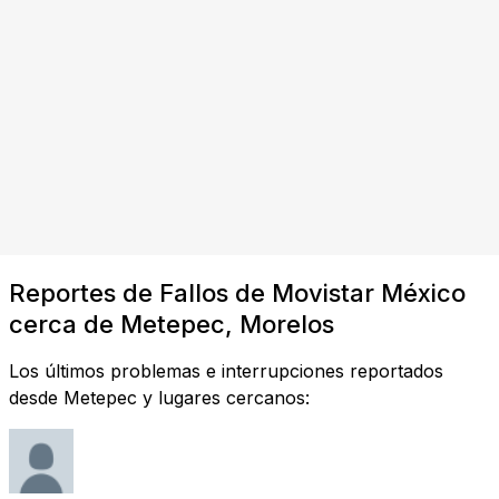
Reportes de Fallos de Movistar México
cerca de Metepec, Morelos
Los últimos problemas e interrupciones reportados
desde Metepec y lugares cercanos: