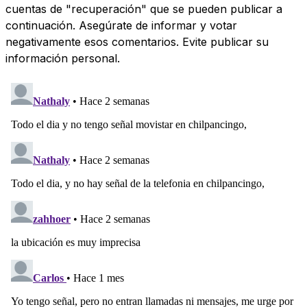
cuentas de "recuperación" que se pueden publicar a
continuación. Asegúrate de informar y votar
negativamente esos comentarios. Evite publicar su
información personal.