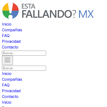
Inicio
Compañías
FAQ
Privacidad
Contacto
Inicio
Compañías
FAQ
Privacidad
Contacto
Inicio