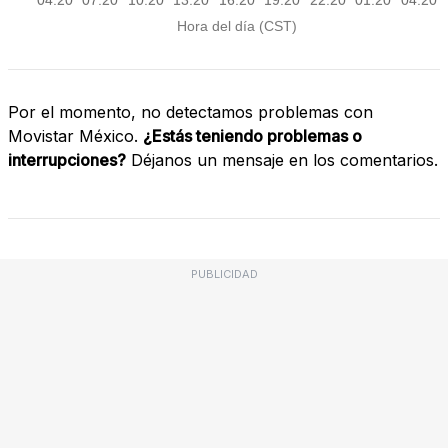
Por el momento, no detectamos problemas con
Movistar México.
¿Estás teniendo problemas o
interrupciones?
Déjanos un mensaje en los comentarios.
PUBLICIDAD