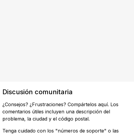
Discusión comunitaria
¿Consejos? ¿Frustraciones? Compártelos aquí. Los
comentarios útiles incluyen una descripción del
problema, la ciudad y el código postal.
Tenga cuidado con los "números de soporte" o las