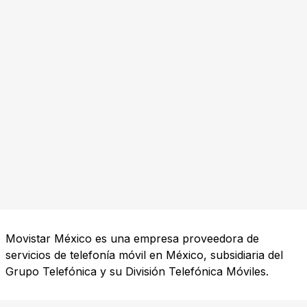
Movistar México es una empresa proveedora de
servicios de telefonía móvil en México, subsidiaria del
Grupo Telefónica y su División Telefónica Móviles.