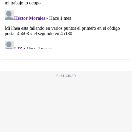
PUBLICIDAD