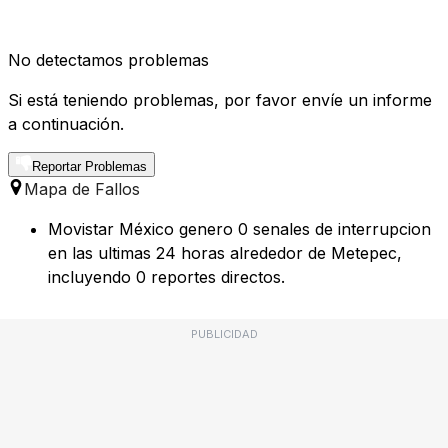
No detectamos problemas
Si está teniendo problemas, por favor envíe un informe
a continuación.
Reportar Problemas
Mapa de Fallos
Movistar México genero 0 senales de interrupcion
en las ultimas 24 horas alrededor de Metepec,
incluyendo 0 reportes directos.
PUBLICIDAD