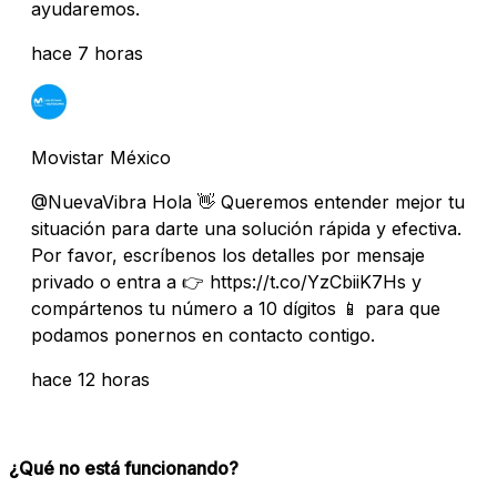
ayudaremos.
hace 7 horas
Movistar México
@NuevaVibra Hola 👋 Queremos entender mejor tu
situación para darte una solución rápida y efectiva.
Por favor, escríbenos los detalles por mensaje
privado o entra a 👉 https://t.co/YzCbiiK7Hs y
compártenos tu número a 10 dígitos 📱 para que
podamos ponernos en contacto contigo.
hace 12 horas
¿Qué no está funcionando?