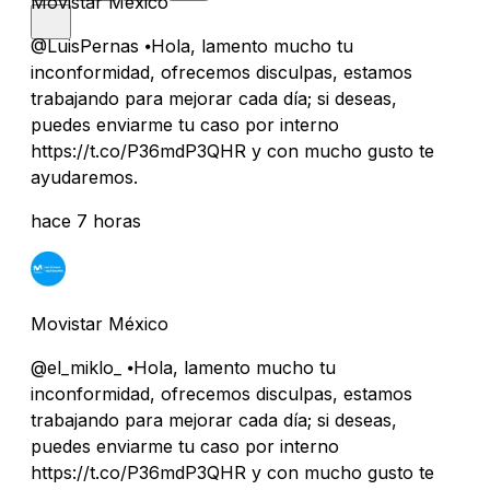
Movistar México
@LuisPernas ⦁Hola, lamento mucho tu
inconformidad, ofrecemos disculpas, estamos
trabajando para mejorar cada día; si deseas,
puedes enviarme tu caso por interno
https://t.co/P36mdP3QHR y con mucho gusto te
ayudaremos.
hace 7 horas
Movistar México
@el_miklo_ ⦁Hola, lamento mucho tu
inconformidad, ofrecemos disculpas, estamos
trabajando para mejorar cada día; si deseas,
puedes enviarme tu caso por interno
https://t.co/P36mdP3QHR y con mucho gusto te