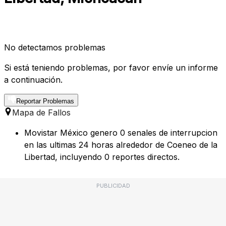
No detectamos problemas
Si está teniendo problemas, por favor envíe un informe
a continuación.
Reportar Problemas
Mapa de Fallos
Movistar México genero 0 senales de interrupcion
en las ultimas 24 horas alrededor de Coeneo de la
Libertad, incluyendo 0 reportes directos.
PUBLICIDAD