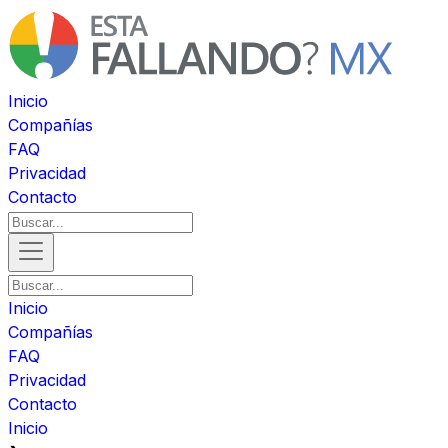
Inicio
Compañías
FAQ
Privacidad
Contacto
Inicio
Compañías
FAQ
Privacidad
Contacto
Inicio