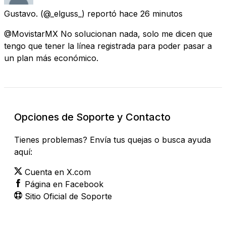
Gustavo.
(@_elguss_) reportó
hace 26 minutos
@MovistarMX No solucionan nada, solo me dicen que
tengo que tener la línea registrada para poder pasar a
un plan más económico.
Opciones de Soporte y Contacto
Tienes problemas? Envía tus quejas o busca ayuda
aquí:
Cuenta en X.com
Página en Facebook
Sitio Oficial de Soporte