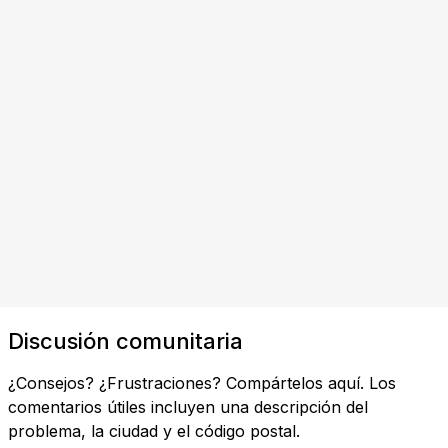
Discusión comunitaria
¿Consejos? ¿Frustraciones? Compártelos aquí. Los
comentarios útiles incluyen una descripción del
problema, la ciudad y el código postal.