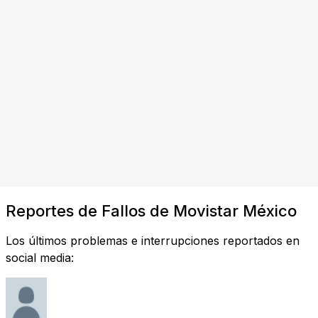
Reportes de Fallos de Movistar México
Los últimos problemas e interrupciones reportados en
social media: