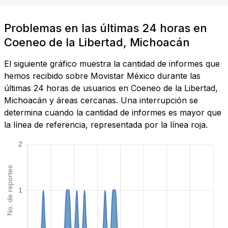
Problemas en las últimas 24 horas en
Coeneo de la Libertad, Michoacán
El siguiente gráfico muestra la cantidad de informes que
hemos recibido sobre Movistar México durante las
últimas 24 horas de usuarios en Coeneo de la Libertad,
Michoacán y áreas cercanas. Una interrupción se
determina cuando la cantidad de informes es mayor que
la línea de referencia, representada por la línea roja.