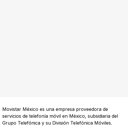
Movistar México es una empresa proveedora de
servicios de telefonía móvil en México, subsidiaria del
Grupo Telefónica y su División Telefónica Móviles.