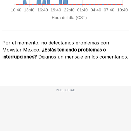
Por el momento, no detectamos problemas con
Movistar México.
¿Estás teniendo problemas o
interrupciones?
Déjanos un mensaje en los comentarios.
PUBLICIDAD