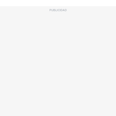
PUBLICIDAD