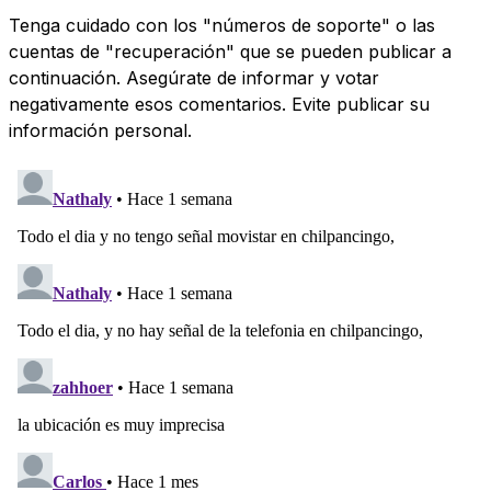
Tenga cuidado con los "números de soporte" o las
cuentas de "recuperación" que se pueden publicar a
continuación. Asegúrate de informar y votar
negativamente esos comentarios. Evite publicar su
información personal.