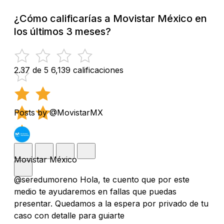
¿Cómo calificarías a Movistar México en
los últimos 3 meses?
2.37 de 5
6,139 calificaciones
Posts by @MovistarMX
Movistar México
@seredumoreno Hola, te cuento que por este
medio te ayudaremos en fallas que puedas
presentar. Quedamos a la espera por privado de tu
caso con detalle para guiarte