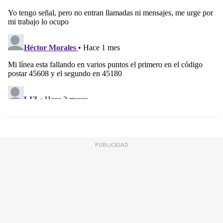
PUBLICIDAD