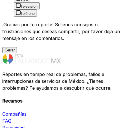
Televisíon
Teléfono
¡Gracias por tu reporte! Si tienes consejos o
frustraciones que deseas compartir, por favor deja un
mensaje en los comentarios.
Cerrar
Reportes en tiempo real de problemas, fallos e
interrupciones de servicios de México. ¿Tienes
problemas? Te ayudamos a descubrir qué ocurre.
Recursos
Compañías
FAQ
Privacidad