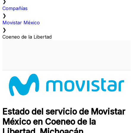
❯
Compañías
❯
Movistar México
❯
Coeneo de la Libertad
Estado del servicio de Movistar
México en Coeneo de la
Libertad, Michoacán