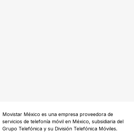
Movistar México es una empresa proveedora de
servicios de telefonía móvil en México, subsidiaria del
Grupo Telefónica y su División Telefónica Móviles.