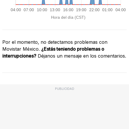
Por el momento, no detectamos problemas con
Movistar México.
¿Estás teniendo problemas o
interrupciones?
Déjanos un mensaje en los comentarios.
PUBLICIDAD