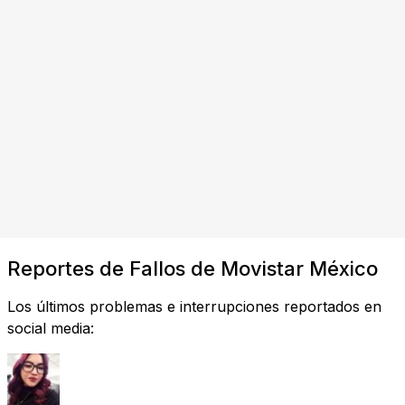
Reportes de Fallos de Movistar México
Los últimos problemas e interrupciones reportados en
social media: