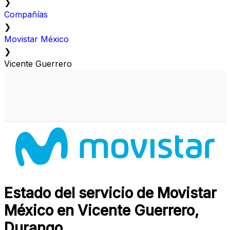
❯
Compañías
❯
Movistar México
❯
Vicente Guerrero
Estado del servicio de Movistar
México en Vicente Guerrero,
Durango