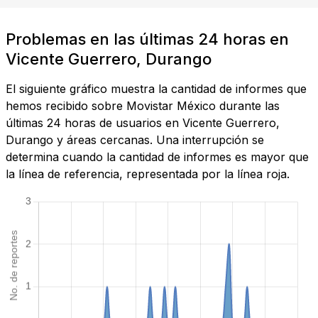
Problemas en las últimas 24 horas en
Vicente Guerrero, Durango
El siguiente gráfico muestra la cantidad de informes que
hemos recibido sobre Movistar México durante las
últimas 24 horas de usuarios en Vicente Guerrero,
Durango y áreas cercanas. Una interrupción se
determina cuando la cantidad de informes es mayor que
la línea de referencia, representada por la línea roja.