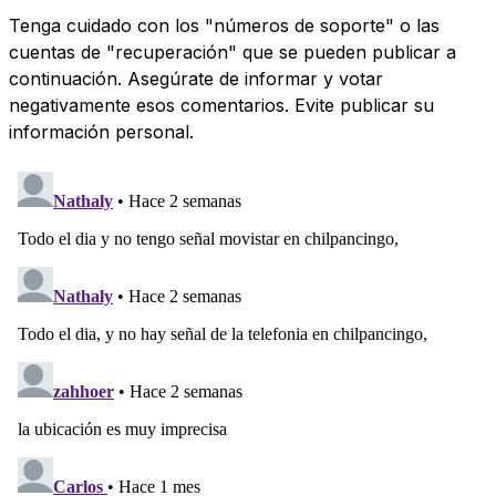
Tenga cuidado con los "números de soporte" o las
cuentas de "recuperación" que se pueden publicar a
continuación. Asegúrate de informar y votar
negativamente esos comentarios. Evite publicar su
información personal.