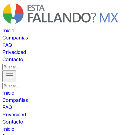
Inicio
Compañías
FAQ
Privacidad
Contacto
Inicio
Compañías
FAQ
Privacidad
Contacto
Inicio