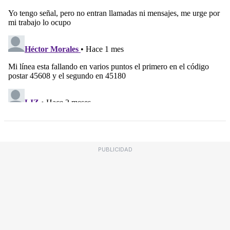
PUBLICIDAD