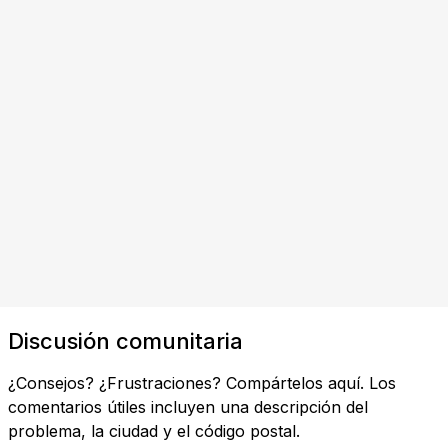
Discusión comunitaria
¿Consejos? ¿Frustraciones? Compártelos aquí. Los
comentarios útiles incluyen una descripción del
problema, la ciudad y el código postal.