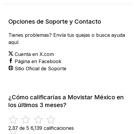
Opciones de Soporte y Contacto
Tienes problemas? Envía tus quejas o busca ayuda
aquí:
Cuenta en X.com
Página en Facebook
Sitio Oficial de Soporte
¿Cómo calificarías a Movistar México en
los últimos 3 meses?
2.37 de 5
6,139 calificaciones