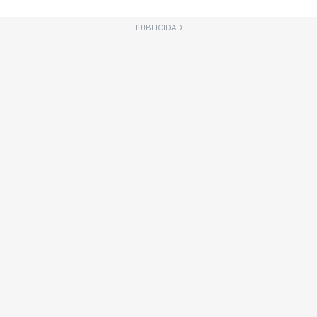
PUBLICIDAD