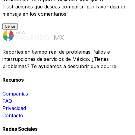
frustraciones que deseas compartir, por favor deja un
mensaje en los comentarios.
Cerrar
Reportes en tiempo real de problemas, fallos e
interrupciones de servicios de México. ¿Tienes
problemas? Te ayudamos a descubrir qué ocurre.
Recursos
Compañías
FAQ
Privacidad
Contacto
Redes Sociales