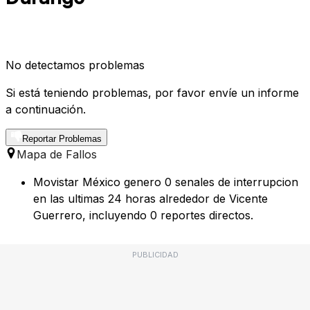
No detectamos problemas
Si está teniendo problemas, por favor envíe un informe
a continuación.
Reportar Problemas
Mapa de Fallos
Movistar México genero 0 senales de interrupcion
en las ultimas 24 horas alrededor de Vicente
Guerrero, incluyendo 0 reportes directos.
PUBLICIDAD