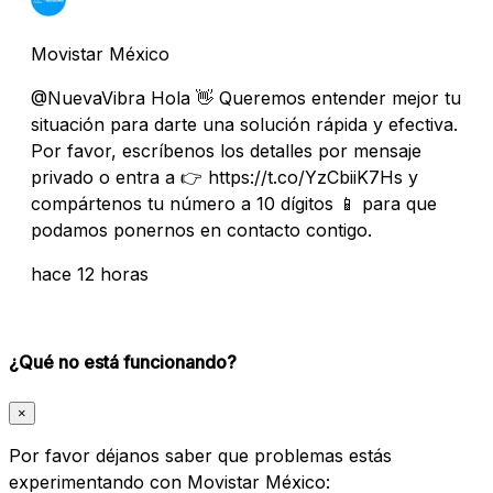
Movistar México
@NuevaVibra Hola 👋 Queremos entender mejor tu
situación para darte una solución rápida y efectiva.
Por favor, escríbenos los detalles por mensaje
privado o entra a 👉 https://t.co/YzCbiiK7Hs y
compártenos tu número a 10 dígitos 📱 para que
podamos ponernos en contacto contigo.
hace 12 horas
¿Qué no está funcionando?
×
Por favor déjanos saber que problemas estás
experimentando con Movistar México: