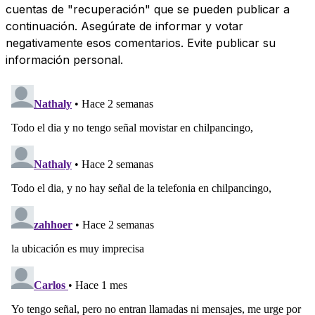
cuentas de "recuperación" que se pueden publicar a
continuación. Asegúrate de informar y votar
negativamente esos comentarios. Evite publicar su
información personal.