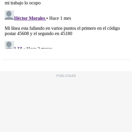
PUBLICIDAD