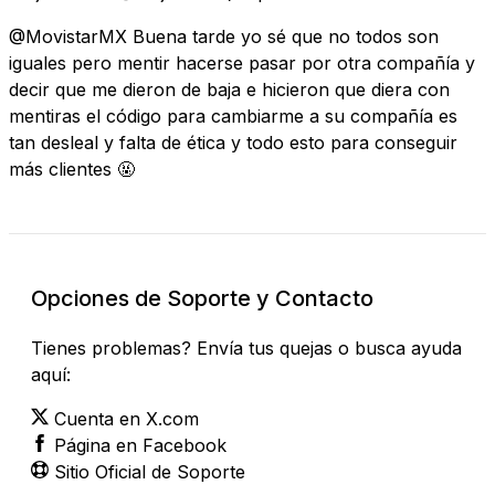
@MovistarMX Buena tarde yo sé que no todos son
iguales pero mentir hacerse pasar por otra compañía y
decir que me dieron de baja e hicieron que diera con
mentiras el código para cambiarme a su compañía es
tan desleal y falta de ética y todo esto para conseguir
más clientes 🤬
Opciones de Soporte y Contacto
Tienes problemas? Envía tus quejas o busca ayuda
aquí:
Cuenta en X.com
Página en Facebook
Sitio Oficial de Soporte