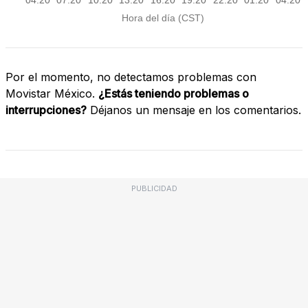
Por el momento, no detectamos problemas con
Movistar México.
¿Estás teniendo problemas o
interrupciones?
Déjanos un mensaje en los comentarios.
PUBLICIDAD