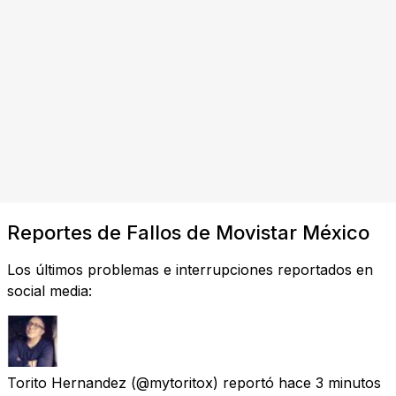
Reportes de Fallos de Movistar México
Los últimos problemas e interrupciones reportados en
social media:
Torito Hernandez
(@mytoritox) reportó
hace 3 minutos