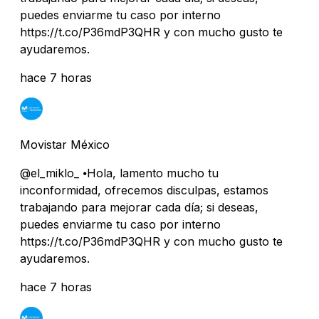
puedes enviarme tu caso por interno
https://t.co/P36mdP3QHR y con mucho gusto te
ayudaremos.
hace 7 horas
Movistar México
@el_miklo_ ⦁Hola, lamento mucho tu
inconformidad, ofrecemos disculpas, estamos
trabajando para mejorar cada día; si deseas,
puedes enviarme tu caso por interno
https://t.co/P36mdP3QHR y con mucho gusto te
ayudaremos.
hace 7 horas