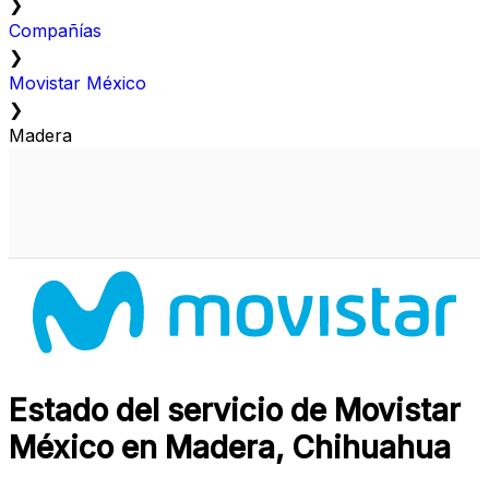
❯
Compañías
❯
Movistar México
❯
Madera
Estado del servicio de Movistar
México en Madera, Chihuahua