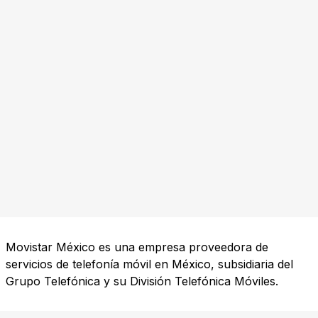
Movistar México es una empresa proveedora de
servicios de telefonía móvil en México, subsidiaria del
Grupo Telefónica y su División Telefónica Móviles.