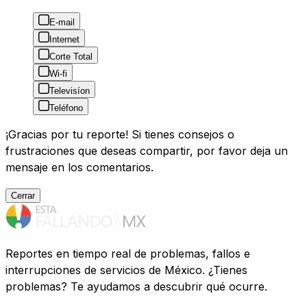
E-mail
Internet
Corte Total
Wi-fi
Televisíon
Teléfono
¡Gracias por tu reporte! Si tienes consejos o
frustraciones que deseas compartir, por favor deja un
mensaje en los comentarios.
Cerrar
Reportes en tiempo real de problemas, fallos e
interrupciones de servicios de México. ¿Tienes
problemas? Te ayudamos a descubrir qué ocurre.