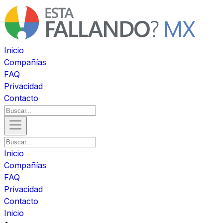
Inicio
Compañías
FAQ
Privacidad
Contacto
Inicio
Compañías
FAQ
Privacidad
Contacto
Inicio