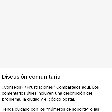
Discusión comunitaria
¿Consejos? ¿Frustraciones? Compártelos aquí. Los
comentarios útiles incluyen una descripción del
problema, la ciudad y el código postal.
Tenga cuidado con los "números de soporte" o las