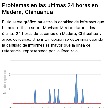
Problemas en las últimas 24 horas en
Madera, Chihuahua
El siguiente gráfico muestra la cantidad de informes que
hemos recibido sobre Movistar México durante las
últimas 24 horas de usuarios en Madera, Chihuahua y
áreas cercanas. Una interrupción se determina cuando
la cantidad de informes es mayor que la línea de
referencia, representada por la línea roja.