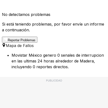
No detectamos problemas
Si está teniendo problemas, por favor envíe un informe
a continuación.
Reportar Problemas
Mapa de Fallos
Movistar México genero 0 senales de interrupcion
en las ultimas 24 horas alrededor de Madera,
incluyendo 0 reportes directos.
PUBLICIDAD