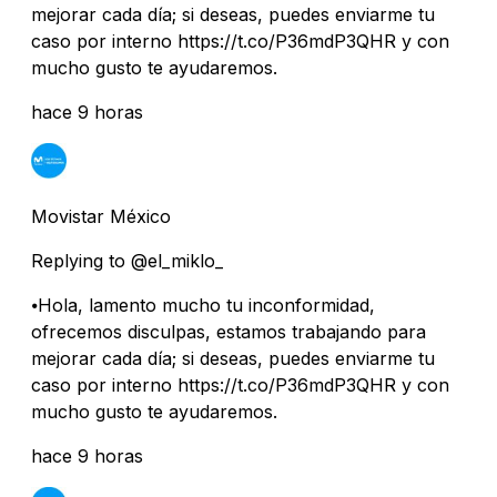
mejorar cada día; si deseas, puedes enviarme tu
caso por interno https://t.co/P36mdP3QHR y con
mucho gusto te ayudaremos.
hace 9 horas
Movistar México
Replying to @el_miklo_
⦁Hola, lamento mucho tu inconformidad,
ofrecemos disculpas, estamos trabajando para
mejorar cada día; si deseas, puedes enviarme tu
caso por interno https://t.co/P36mdP3QHR y con
mucho gusto te ayudaremos.
hace 9 horas