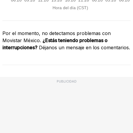
Por el momento, no detectamos problemas con
Movistar México.
¿Estás teniendo problemas o
interrupciones?
Déjanos un mensaje en los comentarios.
PUBLICIDAD