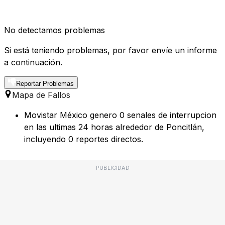
No detectamos problemas
Si está teniendo problemas, por favor envíe un informe
a continuación.
Reportar Problemas
Mapa de Fallos
Movistar México genero 0 senales de interrupcion
en las ultimas 24 horas alrededor de Poncitlán,
incluyendo 0 reportes directos.
PUBLICIDAD