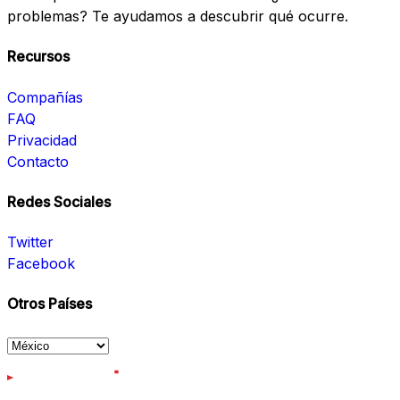
problemas? Te ayudamos a descubrir qué ocurre.
Recursos
Compañías
FAQ
Privacidad
Contacto
Redes Sociales
Twitter
Facebook
Otros Países