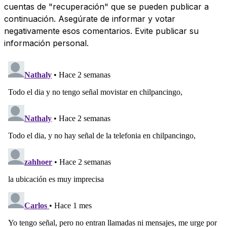
cuentas de "recuperación" que se pueden publicar a
continuación. Asegúrate de informar y votar
negativamente esos comentarios. Evite publicar su
información personal.