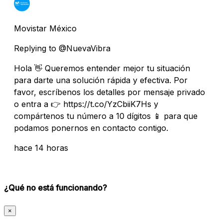
Movistar México
Replying to @NuevaVibra
Hola 👋 Queremos entender mejor tu situación
para darte una solución rápida y efectiva. Por
favor, escríbenos los detalles por mensaje privado
o entra a 👉 https://t.co/YzCbiiK7Hs y
compártenos tu número a 10 dígitos 📱 para que
podamos ponernos en contacto contigo.
hace 14 horas
¿Qué no está funcionando?
×