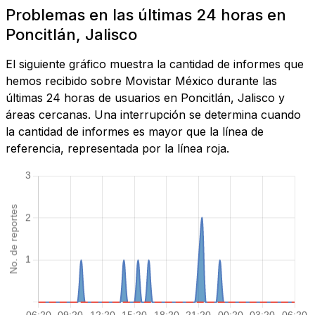
Problemas en las últimas 24 horas en
Poncitlán, Jalisco
El siguiente gráfico muestra la cantidad de informes que
hemos recibido sobre Movistar México durante las
últimas 24 horas de usuarios en Poncitlán, Jalisco y
áreas cercanas. Una interrupción se determina cuando
la cantidad de informes es mayor que la línea de
referencia, representada por la línea roja.