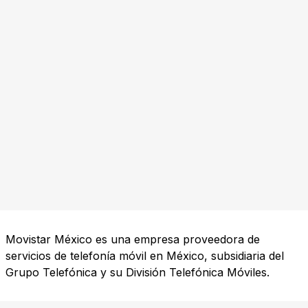
Movistar México es una empresa proveedora de
servicios de telefonía móvil en México, subsidiaria del
Grupo Telefónica y su División Telefónica Móviles.