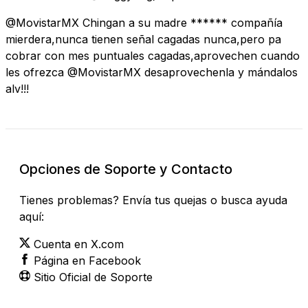
@MovistarMX Chingan a su madre ****** compañía
mierdera,nunca tienen señal cagadas nunca,pero pa
cobrar con mes puntuales cagadas,aprovechen cuando
les ofrezca @MovistarMX desaprovechenla y mándalos
alv!!!
Opciones de Soporte y Contacto
Tienes problemas? Envía tus quejas o busca ayuda
aquí:
Cuenta en X.com
Página en Facebook
Sitio Oficial de Soporte