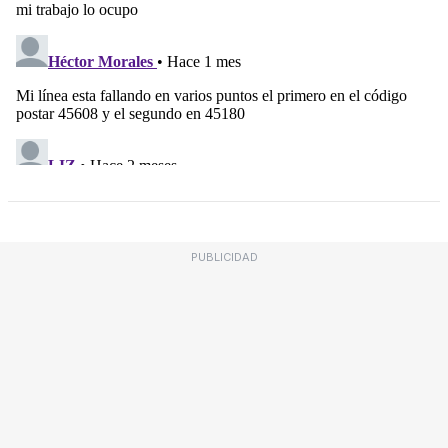
PUBLICIDAD