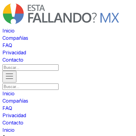
Inicio
Compañías
FAQ
Privacidad
Contacto
Inicio
Compañías
FAQ
Privacidad
Contacto
Inicio