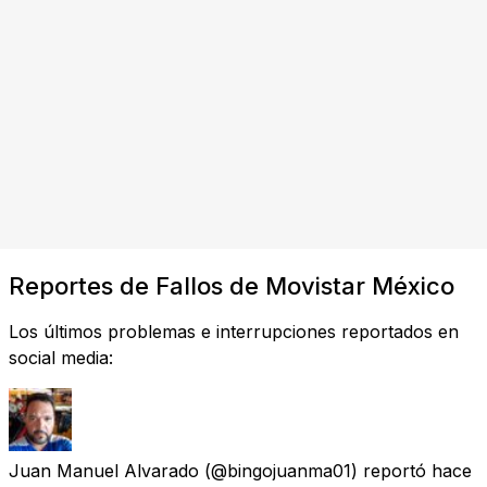
Reportes de Fallos de Movistar México
Los últimos problemas e interrupciones reportados en
social media:
Juan Manuel Alvarado
(@bingojuanma01) reportó
hace