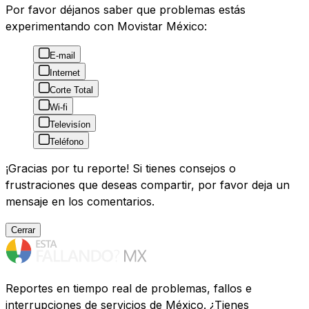
Por favor déjanos saber que problemas estás
experimentando con Movistar México:
E-mail
Internet
Corte Total
Wi-fi
Televisíon
Teléfono
¡Gracias por tu reporte! Si tienes consejos o
frustraciones que deseas compartir, por favor deja un
mensaje en los comentarios.
Cerrar
Reportes en tiempo real de problemas, fallos e
interrupciones de servicios de México. ¿Tienes