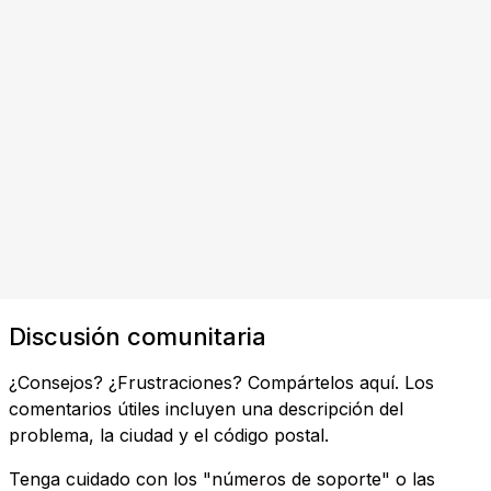
Discusión comunitaria
¿Consejos? ¿Frustraciones? Compártelos aquí. Los
comentarios útiles incluyen una descripción del
problema, la ciudad y el código postal.
Tenga cuidado con los "números de soporte" o las