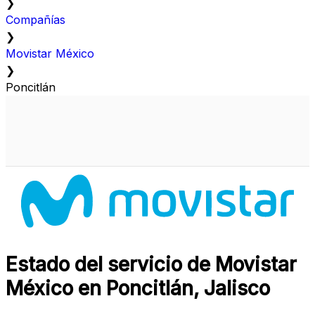
❯
Compañías
❯
Movistar México
❯
Poncitlán
Estado del servicio de Movistar
México en Poncitlán, Jalisco