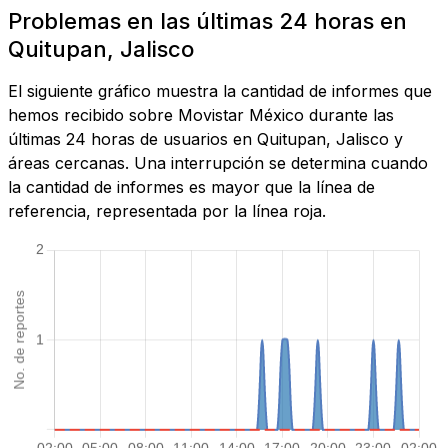
Problemas en las últimas 24 horas en
Quitupan, Jalisco
El siguiente gráfico muestra la cantidad de informes que
hemos recibido sobre Movistar México durante las
últimas 24 horas de usuarios en Quitupan, Jalisco y
áreas cercanas. Una interrupción se determina cuando
la cantidad de informes es mayor que la línea de
referencia, representada por la línea roja.