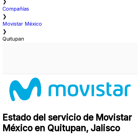
❯
Compañías
❯
Movistar México
❯
Quitupan
Estado del servicio de Movistar
México en Quitupan, Jalisco