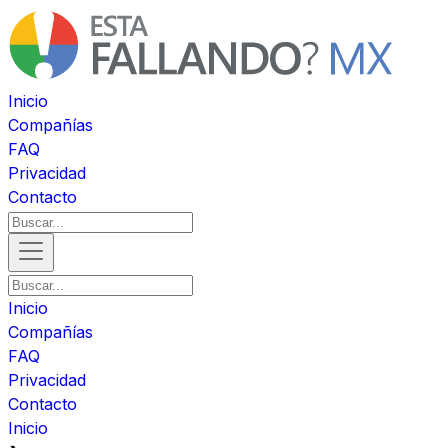
Inicio
Compañías
FAQ
Privacidad
Contacto
Inicio
Compañías
FAQ
Privacidad
Contacto
Inicio