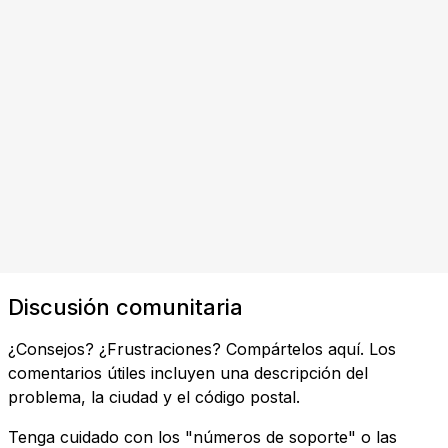
Discusión comunitaria
¿Consejos? ¿Frustraciones? Compártelos aquí. Los
comentarios útiles incluyen una descripción del
problema, la ciudad y el código postal.
Tenga cuidado con los "números de soporte" o las