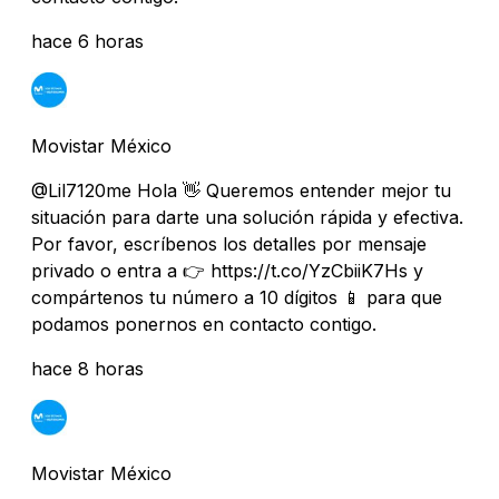
hace 6 horas
Movistar México
@Lil7120me Hola 👋 Queremos entender mejor tu
situación para darte una solución rápida y efectiva.
Por favor, escríbenos los detalles por mensaje
privado o entra a 👉 https://t.co/YzCbiiK7Hs y
compártenos tu número a 10 dígitos 📱 para que
podamos ponernos en contacto contigo.
hace 8 horas
Movistar México