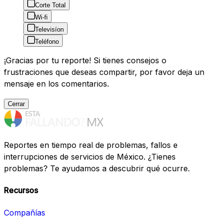
Corte Total
Wi-fi
Televisíon
Teléfono
¡Gracias por tu reporte! Si tienes consejos o
frustraciones que deseas compartir, por favor deja un
mensaje en los comentarios.
Cerrar
Reportes en tiempo real de problemas, fallos e
interrupciones de servicios de México. ¿Tienes
problemas? Te ayudamos a descubrir qué ocurre.
Recursos
Compañías