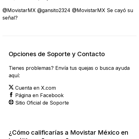
@MovistarMX @gansito2324 @MovistarMX Se cayó su
señal?
Opciones de Soporte y Contacto
Tienes problemas? Envía tus quejas o busca ayuda
aquí:
Cuenta en X.com
Página en Facebook
Sitio Oficial de Soporte
¿Cómo calificarías a Movistar México en