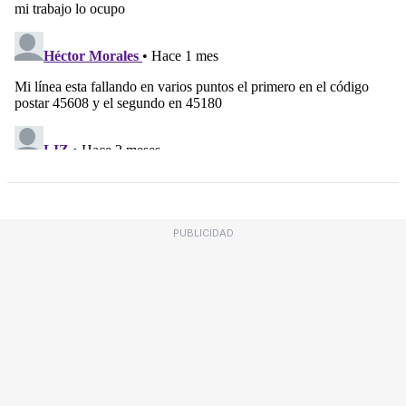
PUBLICIDAD