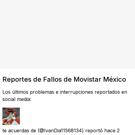
Reportes de Fallos de Movistar México
Los últimos problemas e interrupciones reportados en
social media:
te acuerdas de
(@IvanDia11568134) reportó
hace 2