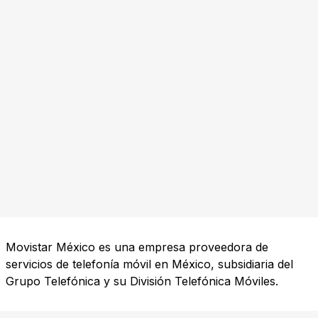
Movistar México es una empresa proveedora de
servicios de telefonía móvil en México, subsidiaria del
Grupo Telefónica y su División Telefónica Móviles.