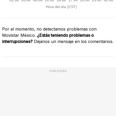
Por el momento, no detectamos problemas con
Movistar México.
¿Estás teniendo problemas o
interrupciones?
Déjanos un mensaje en los comentarios.
PUBLICIDAD