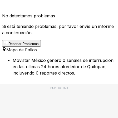
No detectamos problemas
Si está teniendo problemas, por favor envíe un informe
a continuación.
Reportar Problemas
Mapa de Fallos
Movistar México genero 0 senales de interrupcion
en las ultimas 24 horas alrededor de Quitupan,
incluyendo 0 reportes directos.
PUBLICIDAD