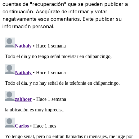
cuentas de "recuperación" que se pueden publicar a
continuación. Asegúrate de informar y votar
negativamente esos comentarios. Evite publicar su
información personal.