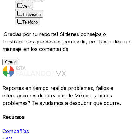
Wi-fi
Televisíon
Teléfono
¡Gracias por tu reporte! Si tienes consejos o
frustraciones que deseas compartir, por favor deja un
mensaje en los comentarios.
Cerrar
Reportes en tiempo real de problemas, fallos e
interrupciones de servicios de México. ¿Tienes
problemas? Te ayudamos a descubrir qué ocurre.
Recursos
Compañías
FAQ