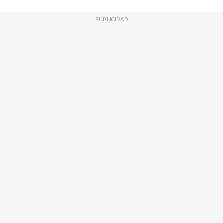
PUBLICIDAD