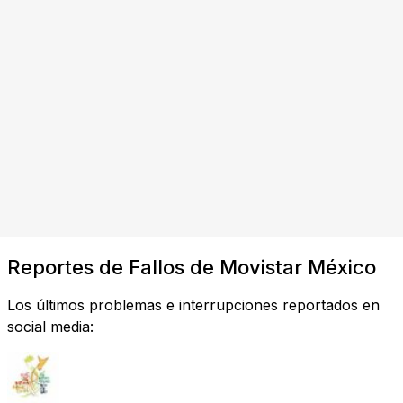
Reportes de Fallos de Movistar México
Los últimos problemas e interrupciones reportados en
social media: