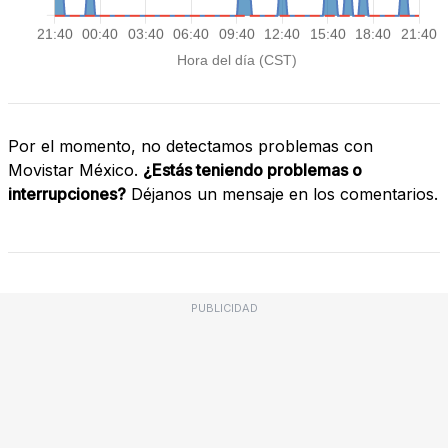
Por el momento, no detectamos problemas con
Movistar México.
¿Estás teniendo problemas o
interrupciones?
Déjanos un mensaje en los comentarios.
PUBLICIDAD