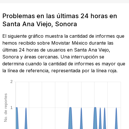
Problemas en las últimas 24 horas en
Santa Ana Viejo, Sonora
El siguiente gráfico muestra la cantidad de informes que
hemos recibido sobre Movistar México durante las
últimas 24 horas de usuarios en Santa Ana Viejo,
Sonora y áreas cercanas. Una interrupción se
determina cuando la cantidad de informes es mayor que
la línea de referencia, representada por la línea roja.