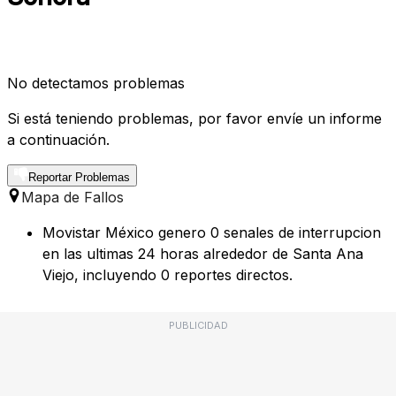
No detectamos problemas
Si está teniendo problemas, por favor envíe un informe
a continuación.
Reportar Problemas
Mapa de Fallos
Movistar México genero 0 senales de interrupcion
en las ultimas 24 horas alrededor de Santa Ana
Viejo, incluyendo 0 reportes directos.
PUBLICIDAD