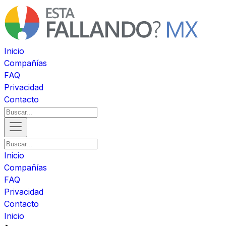
Inicio
Compañías
FAQ
Privacidad
Contacto
Inicio
Compañías
FAQ
Privacidad
Contacto
Inicio