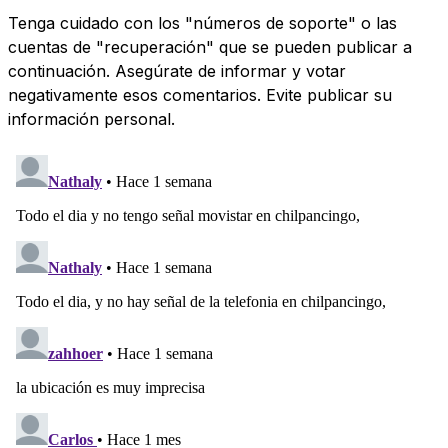
Tenga cuidado con los "números de soporte" o las
cuentas de "recuperación" que se pueden publicar a
continuación. Asegúrate de informar y votar
negativamente esos comentarios. Evite publicar su
información personal.