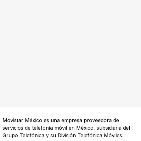
Movistar México es una empresa proveedora de
servicios de telefonía móvil en México, subsidiaria del
Grupo Telefónica y su División Telefónica Móviles.