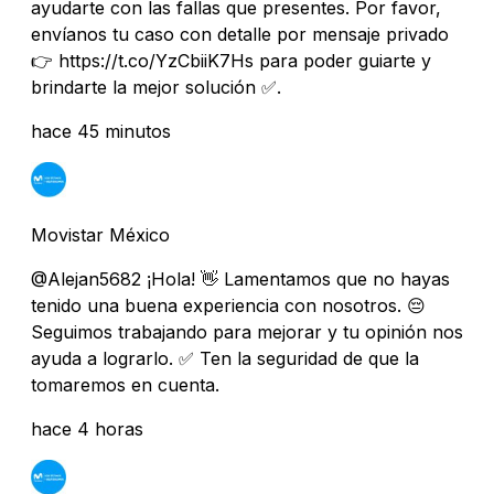
ayudarte con las fallas que presentes. Por favor,
envíanos tu caso con detalle por mensaje privado
👉 https://t.co/YzCbiiK7Hs para poder guiarte y
brindarte la mejor solución ✅.
hace 45 minutos
Movistar México
@Alejan5682 ¡Hola! 👋 Lamentamos que no hayas
tenido una buena experiencia con nosotros. 😔
Seguimos trabajando para mejorar y tu opinión nos
ayuda a lograrlo. ✅ Ten la seguridad de que la
tomaremos en cuenta.
hace 4 horas