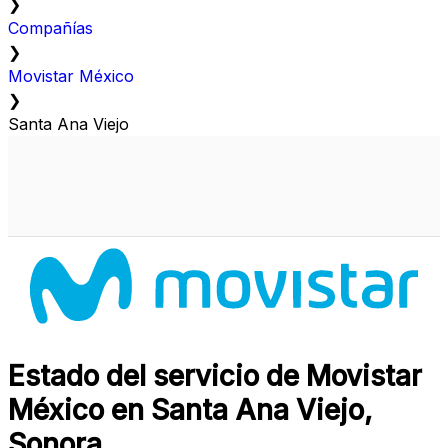
❯
Compañías
❯
Movistar México
❯
Santa Ana Viejo
Estado del servicio de Movistar
México en Santa Ana Viejo,
Sonora