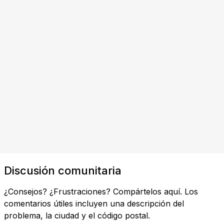
Discusión comunitaria
¿Consejos? ¿Frustraciones? Compártelos aquí. Los
comentarios útiles incluyen una descripción del
problema, la ciudad y el código postal.