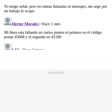
PUBLICIDAD