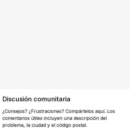
Discusión comunitaria
¿Consejos? ¿Frustraciones? Compártelos aquí. Los
comentarios útiles incluyen una descripción del
problema, la ciudad y el código postal.