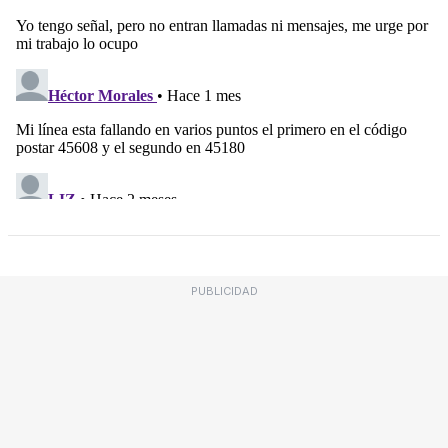
PUBLICIDAD