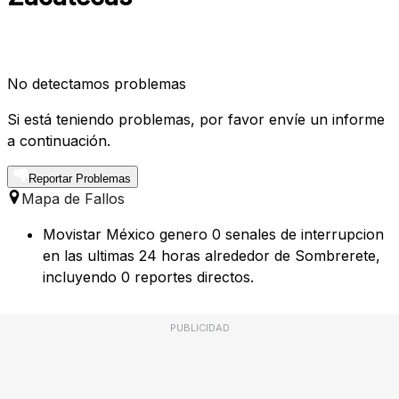
No detectamos problemas
Si está teniendo problemas, por favor envíe un informe
a continuación.
Reportar Problemas
Mapa de Fallos
Movistar México genero 0 senales de interrupcion
en las ultimas 24 horas alrededor de Sombrerete,
incluyendo 0 reportes directos.
PUBLICIDAD