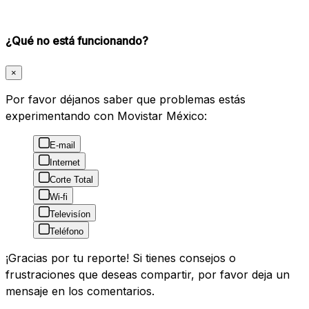
¿Qué no está funcionando?
×
Por favor déjanos saber que problemas estás
experimentando con Movistar México:
E-mail
Internet
Corte Total
Wi-fi
Televisíon
Teléfono
¡Gracias por tu reporte! Si tienes consejos o
frustraciones que deseas compartir, por favor deja un
mensaje en los comentarios.