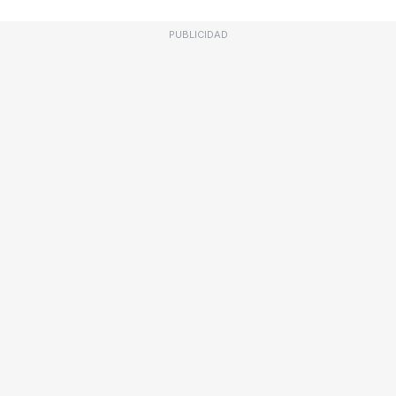
PUBLICIDAD