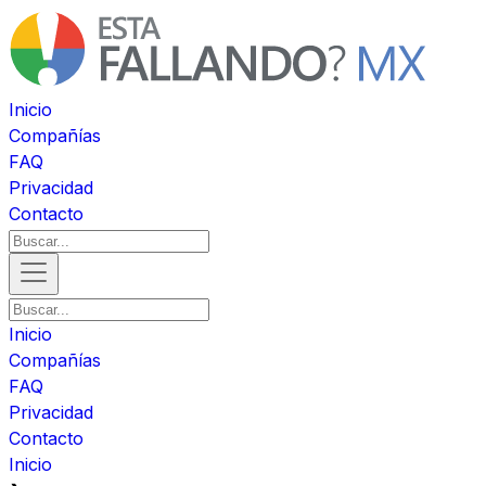
Inicio
Compañías
FAQ
Privacidad
Contacto
Inicio
Compañías
FAQ
Privacidad
Contacto
Inicio