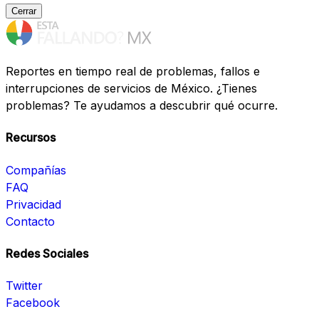
Cerrar
Reportes en tiempo real de problemas, fallos e
interrupciones de servicios de México. ¿Tienes
problemas? Te ayudamos a descubrir qué ocurre.
Recursos
Compañías
FAQ
Privacidad
Contacto
Redes Sociales
Twitter
Facebook