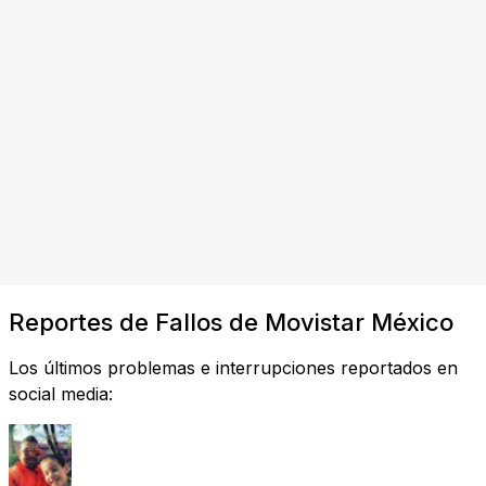
Reportes de Fallos de Movistar México
Los últimos problemas e interrupciones reportados en
social media: