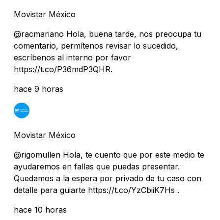
Movistar México
@racmariano Hola, buena tarde, nos preocupa tu
comentario, permítenos revisar lo sucedido,
escríbenos al interno por favor
https://t.co/P36mdP3QHR.
hace 9 horas
Movistar México
@rigomullen Hola, te cuento que por este medio te
ayudaremos en fallas que puedas presentar.
Quedamos a la espera por privado de tu caso con
detalle para guiarte https://t.co/YzCbiiK7Hs .
hace 10 horas