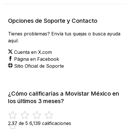
Opciones de Soporte y Contacto
Tienes problemas? Envía tus quejas o busca ayuda
aquí:
Cuenta en X.com
Página en Facebook
Sitio Oficial de Soporte
¿Cómo calificarías a Movistar México en
los últimos 3 meses?
2.37 de 5
6,139 calificaciones