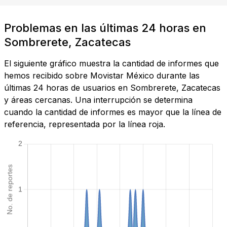
Problemas en las últimas 24 horas en
Sombrerete, Zacatecas
El siguiente gráfico muestra la cantidad de informes que
hemos recibido sobre Movistar México durante las
últimas 24 horas de usuarios en Sombrerete, Zacatecas
y áreas cercanas. Una interrupción se determina
cuando la cantidad de informes es mayor que la línea de
referencia, representada por la línea roja.