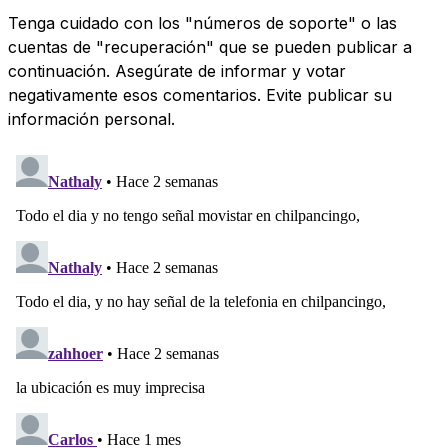
Tenga cuidado con los "números de soporte" o las
cuentas de "recuperación" que se pueden publicar a
continuación. Asegúrate de informar y votar
negativamente esos comentarios. Evite publicar su
información personal.