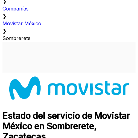
❯
Compañías
❯
Movistar México
❯
Sombrerete
Estado del servicio de Movistar
México en Sombrerete,
Zacatecas