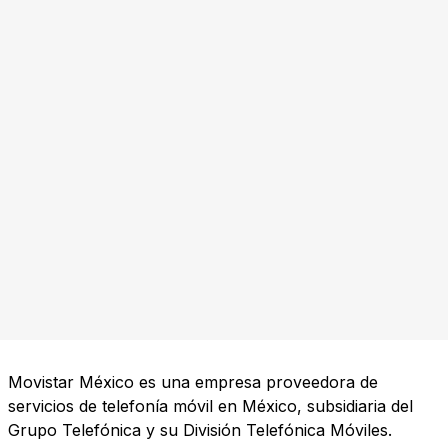
Movistar México es una empresa proveedora de
servicios de telefonía móvil en México, subsidiaria del
Grupo Telefónica y su División Telefónica Móviles.