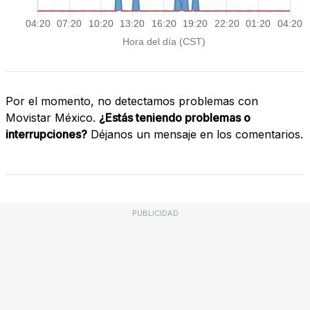
Por el momento, no detectamos problemas con
Movistar México.
¿Estás teniendo problemas o
interrupciones?
Déjanos un mensaje en los comentarios.
PUBLICIDAD