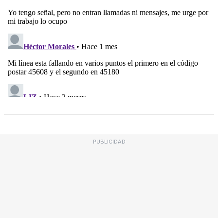
PUBLICIDAD