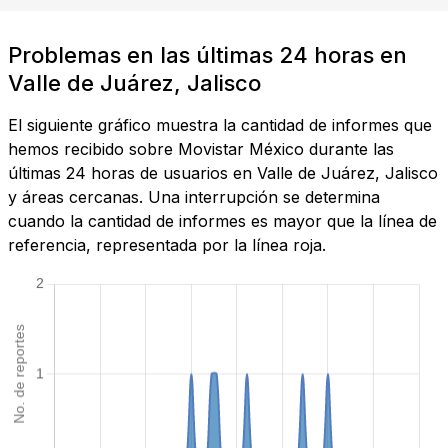
Problemas en las últimas 24 horas en
Valle de Juárez, Jalisco
El siguiente gráfico muestra la cantidad de informes que
hemos recibido sobre Movistar México durante las
últimas 24 horas de usuarios en Valle de Juárez, Jalisco
y áreas cercanas. Una interrupción se determina
cuando la cantidad de informes es mayor que la línea de
referencia, representada por la línea roja.