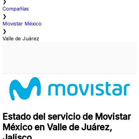
❯
Compañías
❯
Movistar México
❯
Valle de Juárez
Estado del servicio de Movistar
México en Valle de Juárez,
Jalisco