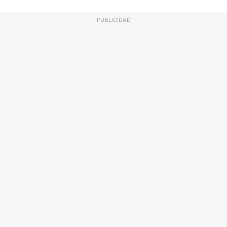
PUBLICIDAD