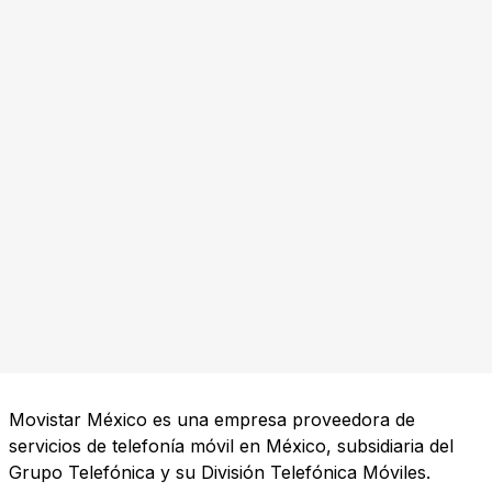
Movistar México es una empresa proveedora de
servicios de telefonía móvil en México, subsidiaria del
Grupo Telefónica y su División Telefónica Móviles.