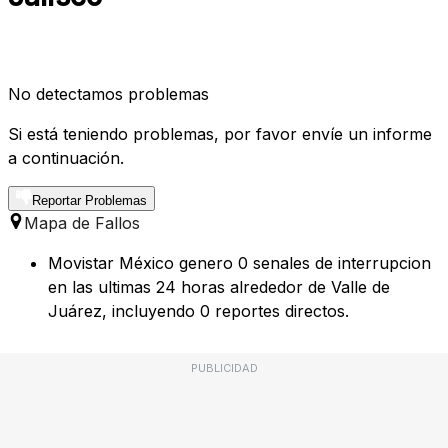
No detectamos problemas
Si está teniendo problemas, por favor envíe un informe
a continuación.
Reportar Problemas
Mapa de Fallos
Movistar México genero 0 senales de interrupcion
en las ultimas 24 horas alrededor de Valle de
Juárez, incluyendo 0 reportes directos.
PUBLICIDAD