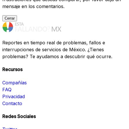
mensaje en los comentarios.
Cerrar
Reportes en tiempo real de problemas, fallos e
interrupciones de servicios de México. ¿Tienes
problemas? Te ayudamos a descubrir qué ocurre.
Recursos
Compañías
FAQ
Privacidad
Contacto
Redes Sociales