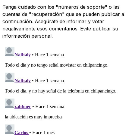
Tenga cuidado con los "números de soporte" o las
cuentas de "recuperación" que se pueden publicar a
continuación. Asegúrate de informar y votar
negativamente esos comentarios. Evite publicar su
información personal.