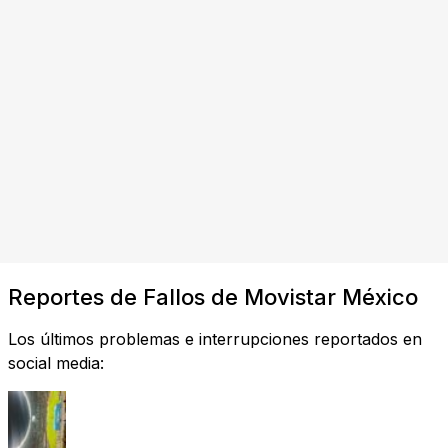
Reportes de Fallos de Movistar México
Los últimos problemas e interrupciones reportados en
social media: