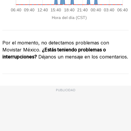
Por el momento, no detectamos problemas con
Movistar México.
¿Estás teniendo problemas o
interrupciones?
Déjanos un mensaje en los comentarios.
PUBLICIDAD