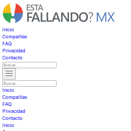
Inicio
Compañías
FAQ
Privacidad
Contacto
Inicio
Compañías
FAQ
Privacidad
Contacto
Inicio