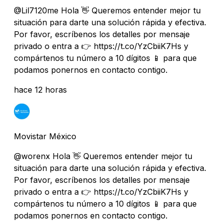
@Lil7120me Hola 👋 Queremos entender mejor tu
situación para darte una solución rápida y efectiva.
Por favor, escríbenos los detalles por mensaje
privado o entra a 👉 https://t.co/YzCbiiK7Hs y
compártenos tu número a 10 dígitos 📱 para que
podamos ponernos en contacto contigo.
hace 12 horas
Movistar México
@worenx Hola 👋 Queremos entender mejor tu
situación para darte una solución rápida y efectiva.
Por favor, escríbenos los detalles por mensaje
privado o entra a 👉 https://t.co/YzCbiiK7Hs y
compártenos tu número a 10 dígitos 📱 para que
podamos ponernos en contacto contigo.