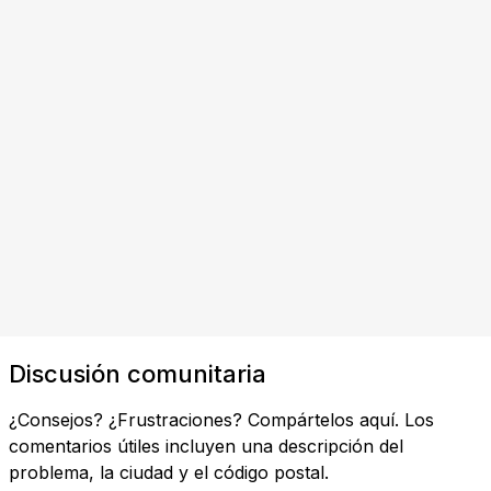
Discusión comunitaria
¿Consejos? ¿Frustraciones? Compártelos aquí. Los
comentarios útiles incluyen una descripción del
problema, la ciudad y el código postal.