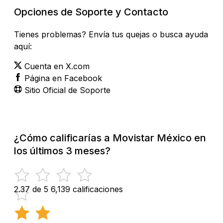
Opciones de Soporte y Contacto
Tienes problemas? Envía tus quejas o busca ayuda
aquí:
Cuenta en X.com
Página en Facebook
Sitio Oficial de Soporte
¿Cómo calificarías a Movistar México en
los últimos 3 meses?
2.37 de 5
6,139 calificaciones