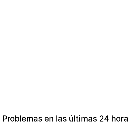
Problemas en las últimas 24 hora