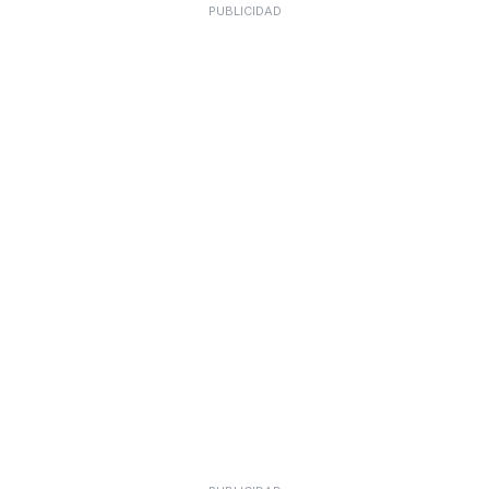
PUBLICIDAD