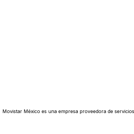
Movistar México es una empresa proveedora de servicios d