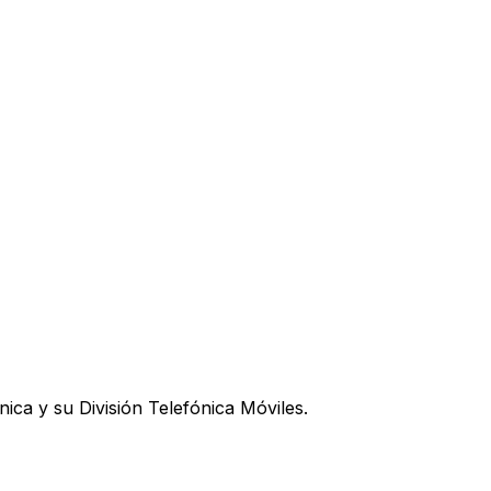
ica y su División Telefónica Móviles.