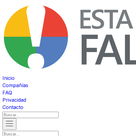
Inicio
Compañías
FAQ
Privacidad
Contacto