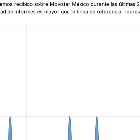
 hemos recibido sobre Movistar México durante las últimas 
d de informes es mayor que la línea de referencia, represe