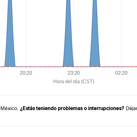
 México.
¿Estás teniendo problemas o interrupciones?
Déjan