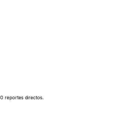
0 reportes directos.