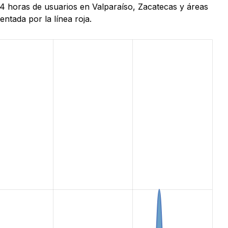
24 horas de usuarios en Valparaíso, Zacatecas y áreas
ntada por la línea roja.