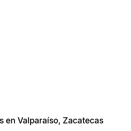
s en Valparaíso, Zacatecas