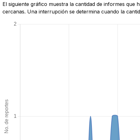
El siguiente gráfico muestra la cantidad de informes que
cercanas. Una interrupción se determina cuando la cantida