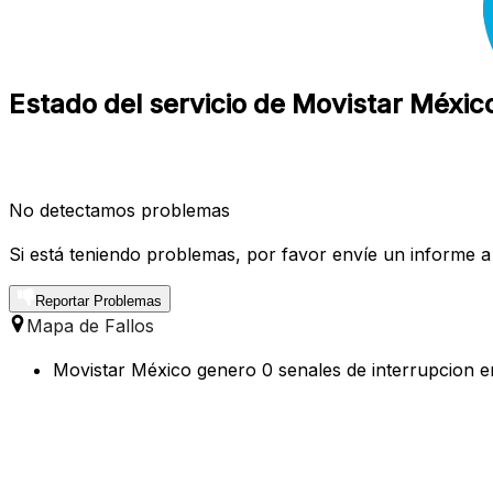
Estado del servicio de Movistar Méxic
No detectamos problemas
Si está teniendo problemas, por favor envíe un informe a
Reportar Problemas
Mapa de Fallos
Movistar México genero 0 senales de interrupcion en