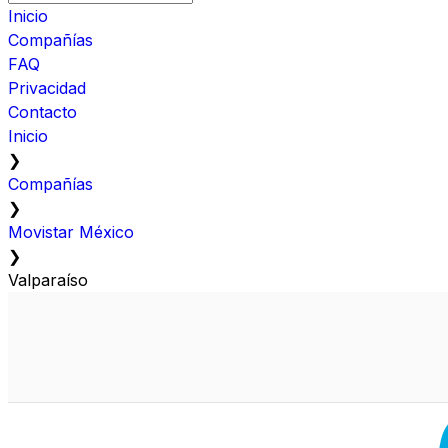
Inicio
Compañías
FAQ
Privacidad
Contacto
Inicio
❯
Compañías
❯
Movistar México
❯
Valparaíso