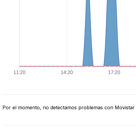
Por el momento, no detectamos problemas con Movistar