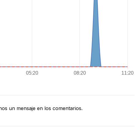
os un mensaje en los comentarios.