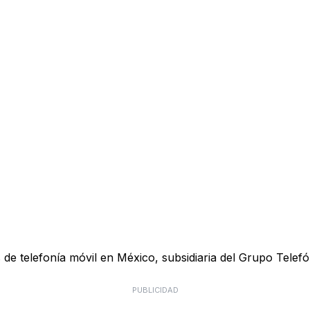
e telefonía móvil en México, subsidiaria del Grupo Telefón
PUBLICIDAD