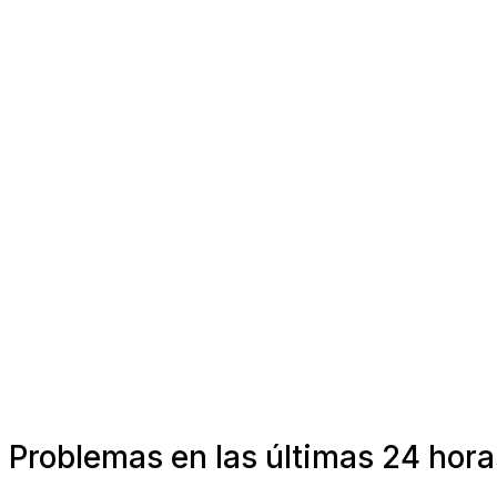
Problemas en las últimas 24 hor