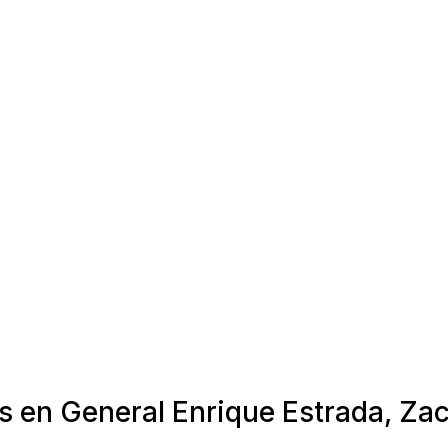
as en General Enrique Estrada, Za