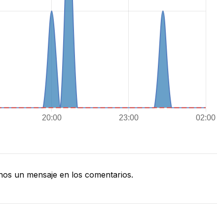
os un mensaje en los comentarios.