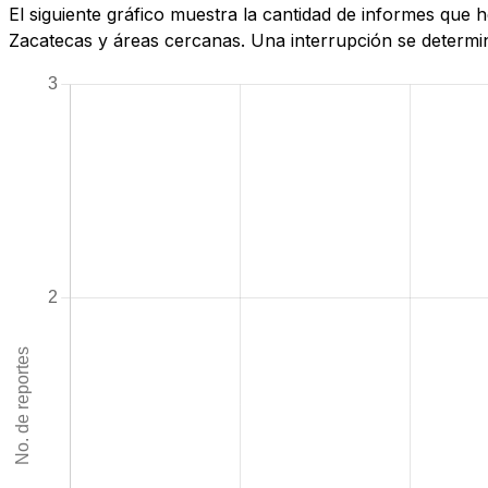
El siguiente gráfico muestra la cantidad de informes que
Zacatecas y áreas cercanas. Una interrupción se determina