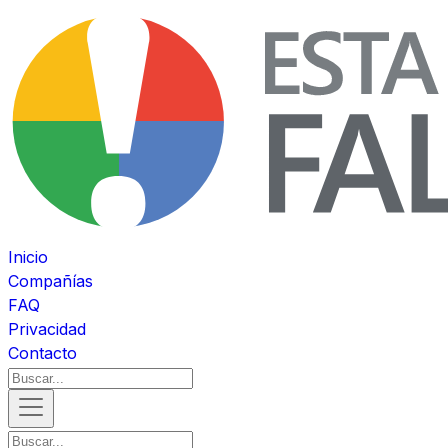
Inicio
Compañías
FAQ
Privacidad
Contacto