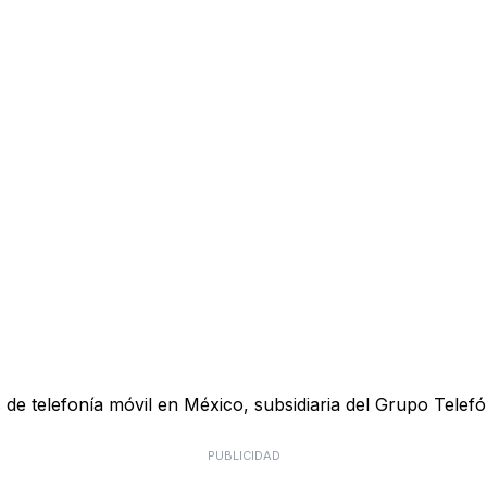
e telefonía móvil en México, subsidiaria del Grupo Telefón
PUBLICIDAD