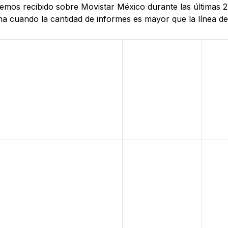
 hemos recibido sobre Movistar México durante las últimas 
 cuando la cantidad de informes es mayor que la línea de r