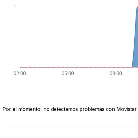
Por el momento, no detectamos problemas con Movistar