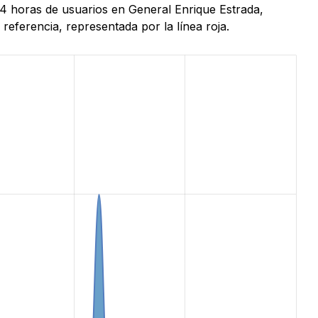
24 horas de usuarios en General Enrique Estrada,
eferencia, representada por la línea roja.