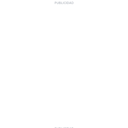
PUBLICIDAD