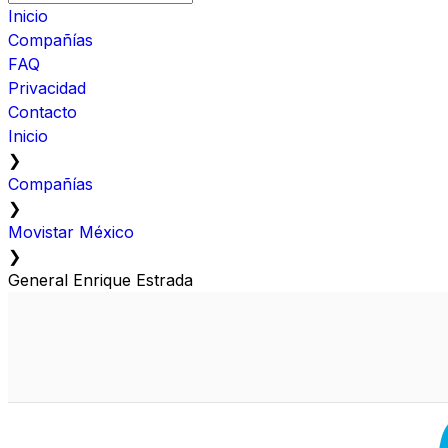
Inicio
Compañías
FAQ
Privacidad
Contacto
Inicio
❯
Compañías
❯
Movistar México
❯
General Enrique Estrada