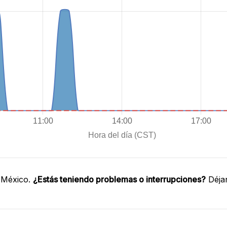
 México.
¿Estás teniendo problemas o interrupciones?
Déjan