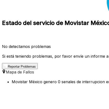
Estado del servicio de Movistar Méxic
No detectamos problemas
Si está teniendo problemas, por favor envíe un informe a
Reportar Problemas
Mapa de Fallos
Movistar México genero 0 senales de interrupcion en