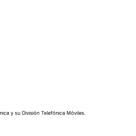
ica y su División Telefónica Móviles.