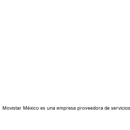
Movistar México es una empresa proveedora de servicios d