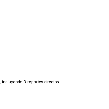
 incluyendo 0 reportes directos.