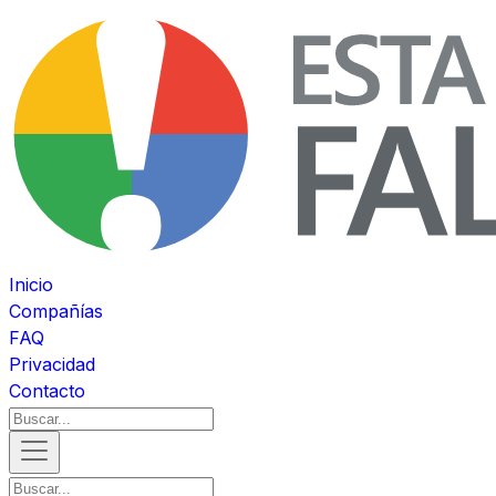
Inicio
Compañías
FAQ
Privacidad
Contacto