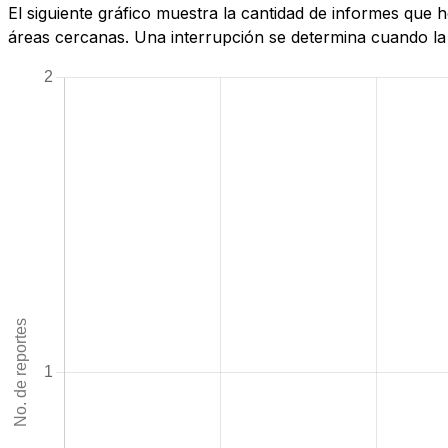
El siguiente gráfico muestra la cantidad de informes que
áreas cercanas. Una interrupción se determina cuando la c