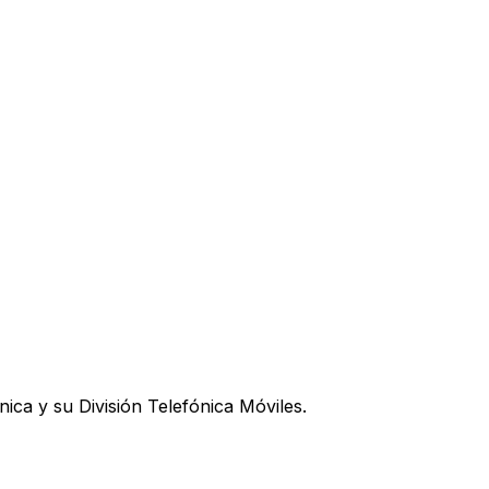
ica y su División Telefónica Móviles.