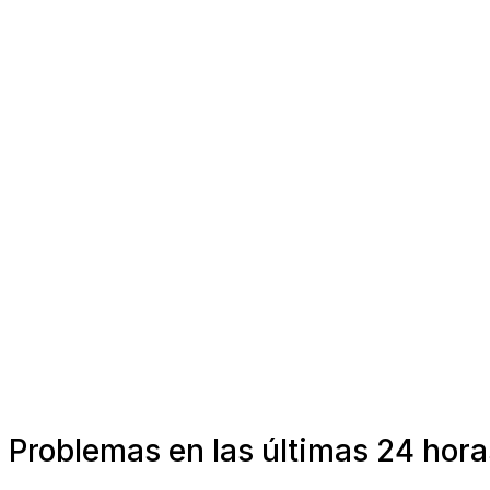
Problemas en las últimas 24 hor