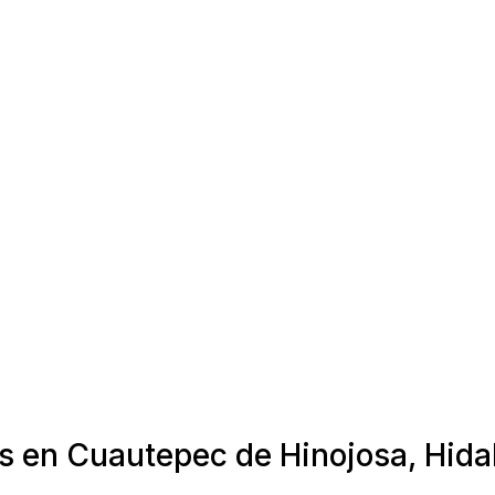
as en Cuautepec de Hinojosa, Hida