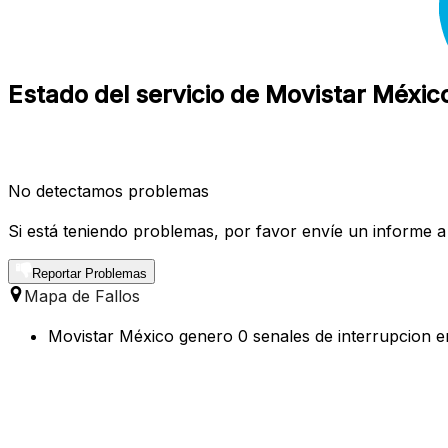
Estado del servicio de Movistar Méxic
No detectamos problemas
Si está teniendo problemas, por favor envíe un informe a
Reportar Problemas
Mapa de Fallos
Movistar México genero 0 senales de interrupcion en