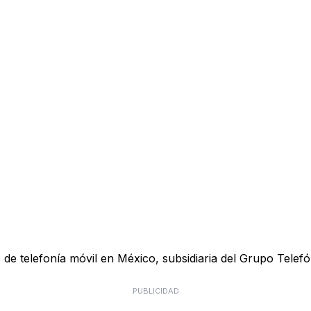
e telefonía móvil en México, subsidiaria del Grupo Telefón
PUBLICIDAD