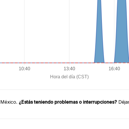
 México.
¿Estás teniendo problemas o interrupciones?
Déjan