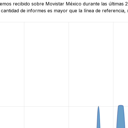
 hemos recibido sobre Movistar México durante las últimas
antidad de informes es mayor que la línea de referencia, r