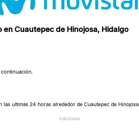
o en Cuautepec de Hinojosa, Hidalgo
 continuación.
 las ultimas 24 horas alrededor de Cuautepec de Hinojosa,
PUBLICIDAD