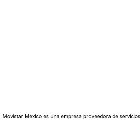
Movistar México es una empresa proveedora de servicios d