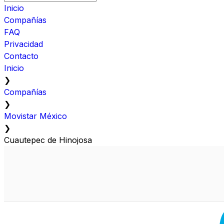
Inicio
Compañías
FAQ
Privacidad
Contacto
Inicio
❯
Compañías
❯
Movistar México
❯
Cuautepec de Hinojosa