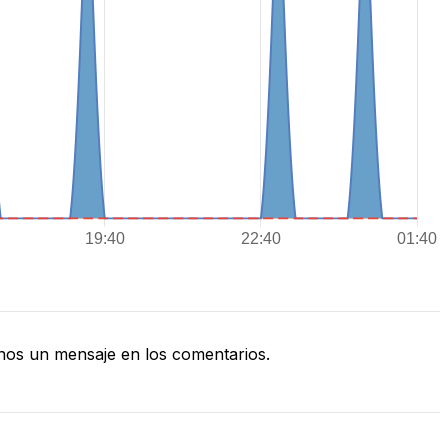
os un mensaje en los comentarios.