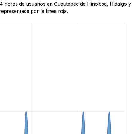
 24 horas de usuarios en Cuautepec de Hinojosa, Hidalgo y
epresentada por la línea roja.