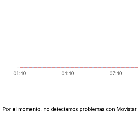
Por el momento, no detectamos problemas con Movistar