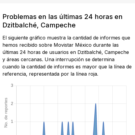
Problemas en las últimas 24 horas en
Dzitbalché, Campeche
El siguiente gráfico muestra la cantidad de informes que
hemos recibido sobre Movistar México durante las
últimas 24 horas de usuarios en Dzitbalché, Campeche
y áreas cercanas. Una interrupción se determina
cuando la cantidad de informes es mayor que la línea de
referencia, representada por la línea roja.