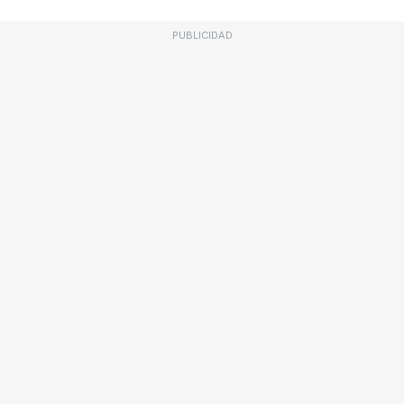
PUBLICIDAD