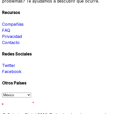
problemas? Te ayudamos a descubrir qué ocurre.
Recursos
Compañías
FAQ
Privacidad
Contacto
Redes Sociales
Twitter
Facebook
Otros Países