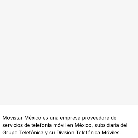
Movistar México es una empresa proveedora de
servicios de telefonía móvil en México, subsidiaria del
Grupo Telefónica y su División Telefónica Móviles.