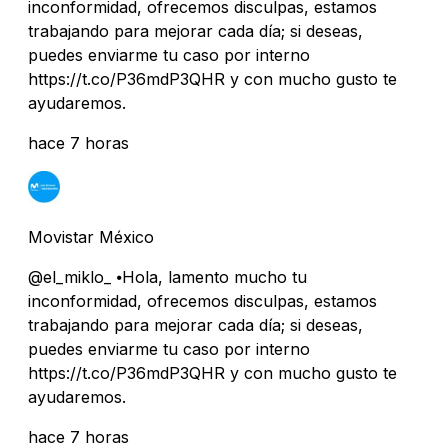
inconformidad, ofrecemos disculpas, estamos
trabajando para mejorar cada día; si deseas,
puedes enviarme tu caso por interno
https://t.co/P36mdP3QHR y con mucho gusto te
ayudaremos.
hace 7 horas
Movistar México
@el_miklo_ ⦁Hola, lamento mucho tu
inconformidad, ofrecemos disculpas, estamos
trabajando para mejorar cada día; si deseas,
puedes enviarme tu caso por interno
https://t.co/P36mdP3QHR y con mucho gusto te
ayudaremos.
hace 7 horas