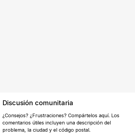
Discusión comunitaria
¿Consejos? ¿Frustraciones? Compártelos aquí. Los
comentarios útiles incluyen una descripción del
problema, la ciudad y el código postal.