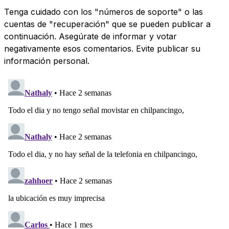
Tenga cuidado con los "números de soporte" o las
cuentas de "recuperación" que se pueden publicar a
continuación. Asegúrate de informar y votar
negativamente esos comentarios. Evite publicar su
información personal.