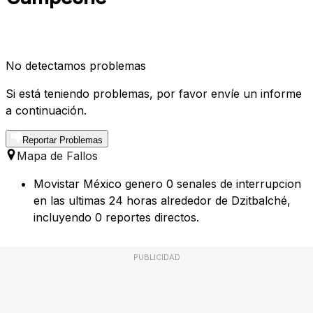
No detectamos problemas
Si está teniendo problemas, por favor envíe un informe
a continuación.
Reportar Problemas
Mapa de Fallos
Movistar México genero 0 senales de interrupcion
en las ultimas 24 horas alrededor de Dzitbalché,
incluyendo 0 reportes directos.
PUBLICIDAD