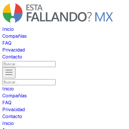
Inicio
Compañías
FAQ
Privacidad
Contacto
Inicio
Compañías
FAQ
Privacidad
Contacto
Inicio