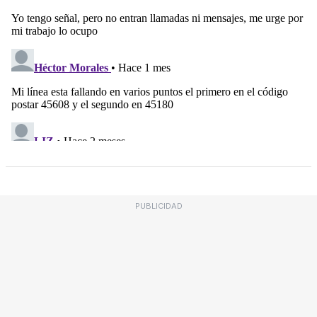
PUBLICIDAD