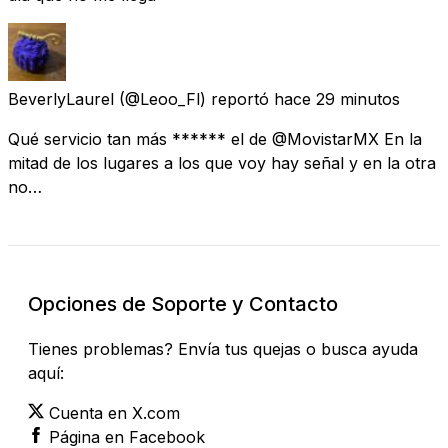
BeverlyLaurel
(@Leoo_Fl) reportó
hace 29 minutos
Qué servicio tan más ****** el de @MovistarMX En la
mitad de los lugares a los que voy hay señal y en la otra
no…
Opciones de Soporte y Contacto
Tienes problemas? Envía tus quejas o busca ayuda
aquí:
Cuenta en X.com
Página en Facebook