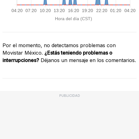
Por el momento, no detectamos problemas con
Movistar México.
¿Estás teniendo problemas o
interrupciones?
Déjanos un mensaje en los comentarios.
PUBLICIDAD