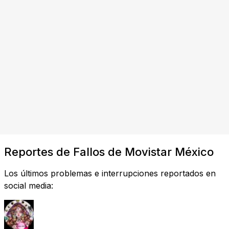
Reportes de Fallos de Movistar México
Los últimos problemas e interrupciones reportados en
social media: