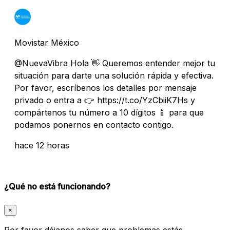
Movistar México
@NuevaVibra Hola 👋 Queremos entender mejor tu
situación para darte una solución rápida y efectiva.
Por favor, escríbenos los detalles por mensaje
privado o entra a 👉 https://t.co/YzCbiiK7Hs y
compártenos tu número a 10 dígitos 📱 para que
podamos ponernos en contacto contigo.
hace 12 horas
¿Qué no está funcionando?
×