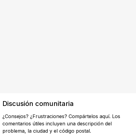
Discusión comunitaria
¿Consejos? ¿Frustraciones? Compártelos aquí. Los
comentarios útiles incluyen una descripción del
problema, la ciudad y el código postal.