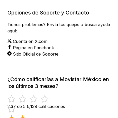
Opciones de Soporte y Contacto
Tienes problemas? Envía tus quejas o busca ayuda
aquí:
Cuenta en X.com
Página en Facebook
Sitio Oficial de Soporte
¿Cómo calificarías a Movistar México en
los últimos 3 meses?
2.37 de 5
6,139 calificaciones