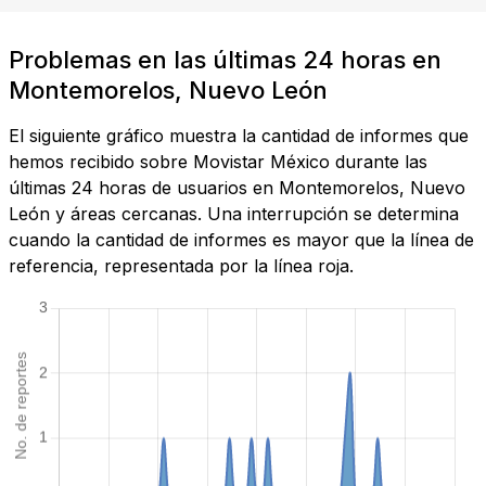
Problemas en las últimas 24 horas en
Montemorelos, Nuevo León
El siguiente gráfico muestra la cantidad de informes que
hemos recibido sobre Movistar México durante las
últimas 24 horas de usuarios en Montemorelos, Nuevo
León y áreas cercanas. Una interrupción se determina
cuando la cantidad de informes es mayor que la línea de
referencia, representada por la línea roja.