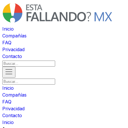
Inicio
Compañías
FAQ
Privacidad
Contacto
Inicio
Compañías
FAQ
Privacidad
Contacto
Inicio