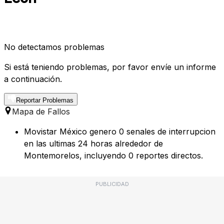
No detectamos problemas
Si está teniendo problemas, por favor envíe un informe
a continuación.
Reportar Problemas
Mapa de Fallos
Movistar México genero 0 senales de interrupcion
en las ultimas 24 horas alrededor de
Montemorelos, incluyendo 0 reportes directos.
PUBLICIDAD