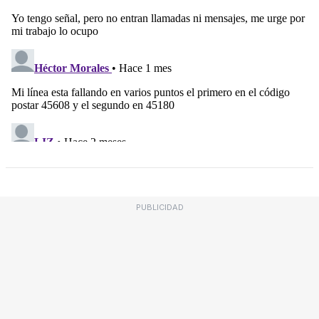
PUBLICIDAD