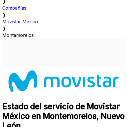
❯
Compañías
❯
Movistar México
❯
Montemorelos
Estado del servicio de Movistar
México en Montemorelos, Nuevo
León