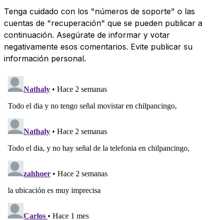
Tenga cuidado con los "números de soporte" o las
cuentas de "recuperación" que se pueden publicar a
continuación. Asegúrate de informar y votar
negativamente esos comentarios. Evite publicar su
información personal.