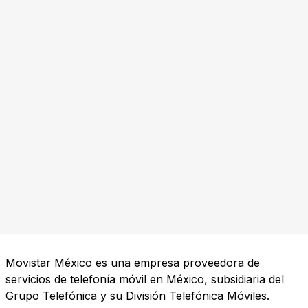
Movistar México es una empresa proveedora de
servicios de telefonía móvil en México, subsidiaria del
Grupo Telefónica y su División Telefónica Móviles.