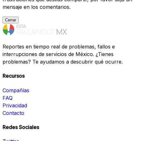
mensaje en los comentarios.
Cerrar
Reportes en tiempo real de problemas, fallos e
interrupciones de servicios de México. ¿Tienes
problemas? Te ayudamos a descubrir qué ocurre.
Recursos
Compañías
FAQ
Privacidad
Contacto
Redes Sociales