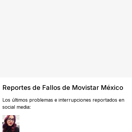
Reportes de Fallos de Movistar México
Los últimos problemas e interrupciones reportados en
social media: