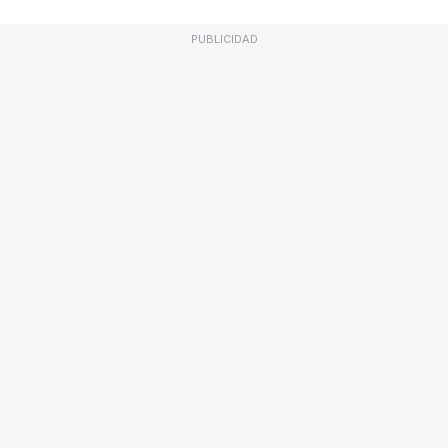
PUBLICIDAD