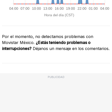
Por el momento, no detectamos problemas con
Movistar México.
¿Estás teniendo problemas o
interrupciones?
Déjanos un mensaje en los comentarios.
PUBLICIDAD