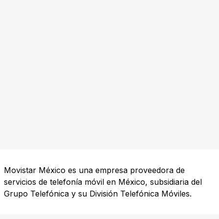
Movistar México es una empresa proveedora de
servicios de telefonía móvil en México, subsidiaria del
Grupo Telefónica y su División Telefónica Móviles.