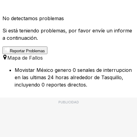
No detectamos problemas
Si está teniendo problemas, por favor envíe un informe
a continuación.
Reportar Problemas
Mapa de Fallos
Movistar México genero 0 senales de interrupcion
en las ultimas 24 horas alrededor de Tasquillo,
incluyendo 0 reportes directos.
PUBLICIDAD