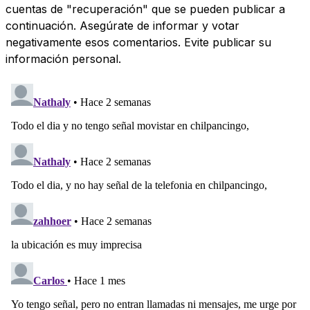
cuentas de "recuperación" que se pueden publicar a
continuación. Asegúrate de informar y votar
negativamente esos comentarios. Evite publicar su
información personal.