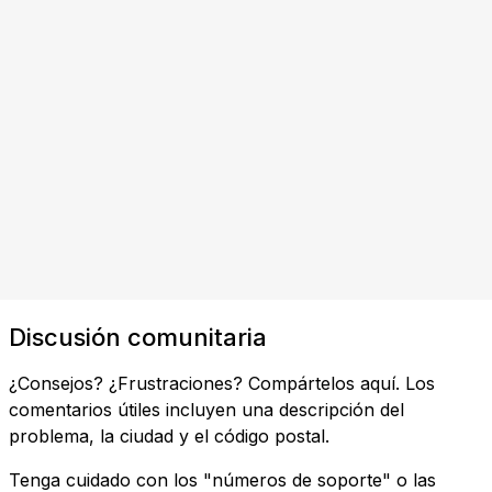
Discusión comunitaria
¿Consejos? ¿Frustraciones? Compártelos aquí. Los
comentarios útiles incluyen una descripción del
problema, la ciudad y el código postal.
Tenga cuidado con los "números de soporte" o las