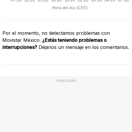
Por el momento, no detectamos problemas con
Movistar México.
¿Estás teniendo problemas o
interrupciones?
Déjanos un mensaje en los comentarios.
PUBLICIDAD