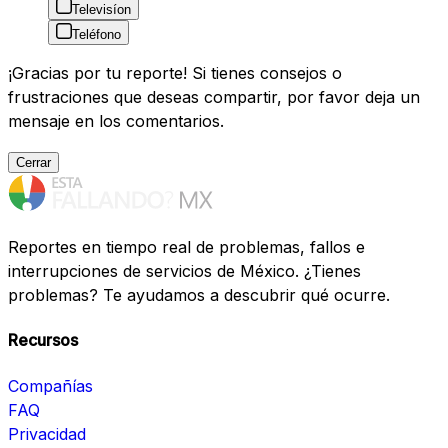
Televisíon
Teléfono
¡Gracias por tu reporte! Si tienes consejos o
frustraciones que deseas compartir, por favor deja un
mensaje en los comentarios.
Cerrar
Reportes en tiempo real de problemas, fallos e
interrupciones de servicios de México. ¿Tienes
problemas? Te ayudamos a descubrir qué ocurre.
Recursos
Compañías
FAQ
Privacidad