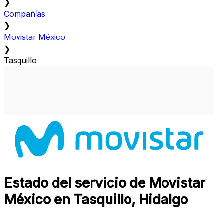
❯
Compañías
❯
Movistar México
❯
Tasquillo
Estado del servicio de Movistar
México en Tasquillo, Hidalgo