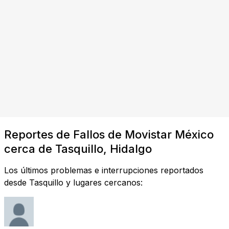
Reportes de Fallos de Movistar México
cerca de Tasquillo, Hidalgo
Los últimos problemas e interrupciones reportados
desde Tasquillo y lugares cercanos: