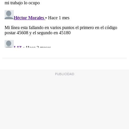
PUBLICIDAD