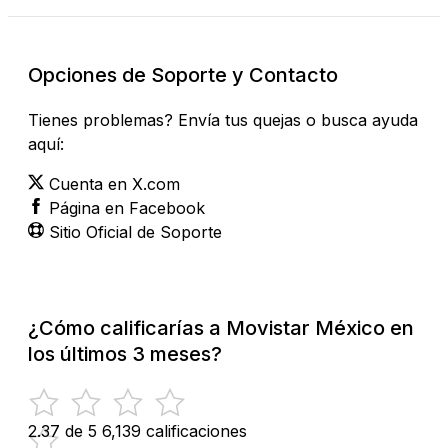
Opciones de Soporte y Contacto
Tienes problemas? Envía tus quejas o busca ayuda
aquí:
Cuenta en X.com
Página en Facebook
Sitio Oficial de Soporte
¿Cómo calificarías a Movistar México en
los últimos 3 meses?
2.37 de 5
6,139 calificaciones