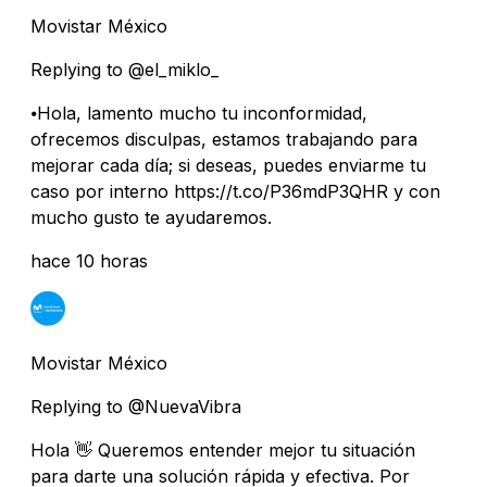
Movistar México
Replying to @el_miklo_
⦁Hola, lamento mucho tu inconformidad,
ofrecemos disculpas, estamos trabajando para
mejorar cada día; si deseas, puedes enviarme tu
caso por interno https://t.co/P36mdP3QHR y con
mucho gusto te ayudaremos.
hace 10 horas
Movistar México
Replying to @NuevaVibra
Hola 👋 Queremos entender mejor tu situación
para darte una solución rápida y efectiva. Por