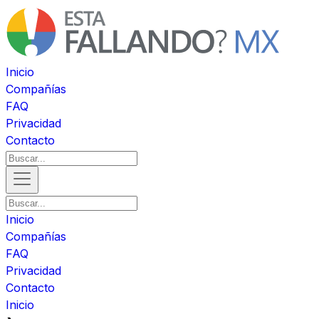
Inicio
Compañías
FAQ
Privacidad
Contacto
Inicio
Compañías
FAQ
Privacidad
Contacto
Inicio