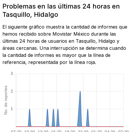
Problemas en las últimas 24 horas en
Tasquillo, Hidalgo
El siguiente gráfico muestra la cantidad de informes que
hemos recibido sobre Movistar México durante las
últimas 24 horas de usuarios en Tasquillo, Hidalgo y
áreas cercanas. Una interrupción se determina cuando
la cantidad de informes es mayor que la línea de
referencia, representada por la línea roja.