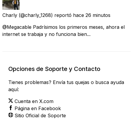
Charly
(@charly_1268) reportó
hace 26 minutos
@Megacable Padrísimos los primeros meses, ahora el
internet se trabaja y no funciona bien...
Opciones de Soporte y Contacto
Tienes problemas? Envía tus quejas o busca ayuda
aquí:
Cuenta en X.com
Página en Facebook
Sitio Oficial de Soporte