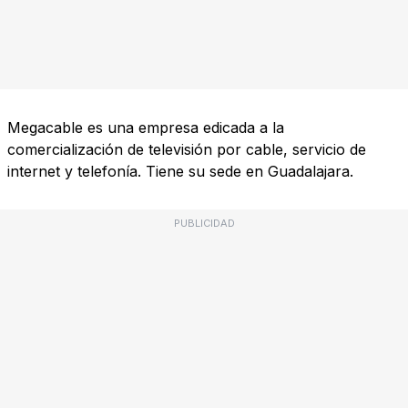
Megacable es una empresa edicada a la
comercialización de televisión por cable, servicio de
internet y telefonía. Tiene su sede en Guadalajara.
PUBLICIDAD