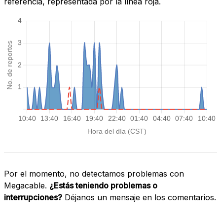
referencia, representada por la línea roja.
Por el momento, no detectamos problemas con
Megacable.
¿Estás teniendo problemas o
interrupciones?
Déjanos un mensaje en los comentarios.