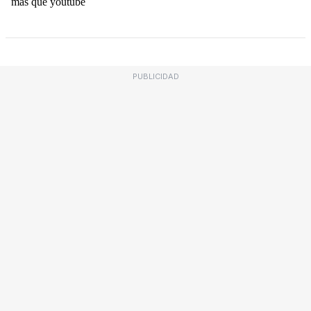
PUBLICIDAD