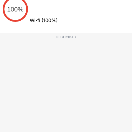
100%
Wi-fi
(100%)
PUBLICIDAD