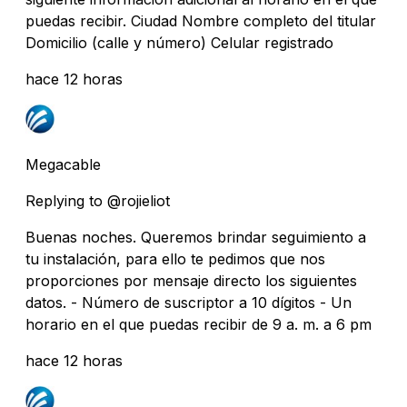
puedas recibir. Ciudad Nombre completo del titular
Domicilio (calle y número) Celular registrado
hace 12 horas
Megacable
Replying to @rojieliot
Buenas noches. Queremos brindar seguimiento a
tu instalación, para ello te pedimos que nos
proporciones por mensaje directo los siguientes
datos. - Número de suscriptor a 10 dígitos - Un
horario en el que puedas recibir de 9 a. m. a 6 pm
hace 12 horas