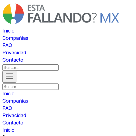
Inicio
Compañías
FAQ
Privacidad
Contacto
Inicio
Compañías
FAQ
Privacidad
Contacto
Inicio