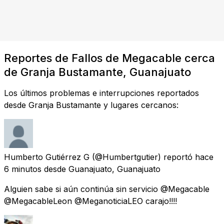
Reportes de Fallos de Megacable cerca
de Granja Bustamante, Guanajuato
Los últimos problemas e interrupciones reportados
desde Granja Bustamante y lugares cercanos:
Humberto Gutiérrez G
(@Humbertgutier) reportó
hace
6 minutos
desde
Guanajuato, Guanajuato
Alguien sabe si aún continúa sin servicio @Megacable
@MegacableLeon @MeganoticiaLEO carajo!!!!