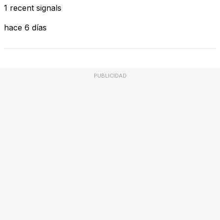
1 recent signals
hace 6 días
PUBLICIDAD