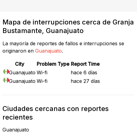
Mapa de interrupciones cerca de Granja
Bustamante, Guanajuato
La mayoría de reportes de fallos e interrupciones se
originaron en
Guanajuato
.
City
Problem Type
Report Time
Guanajuato
Wi-fi
hace 6 días
Guanajuato
Wi-fi
hace 27 días
Ciudades cercanas con reportes
recientes
Guanajuato