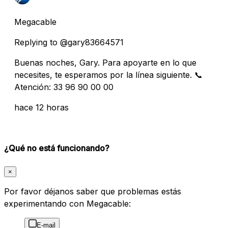
Megacable
Replying to @gary83664571
Buenas noches, Gary. Para apoyarte en lo que
necesites, te esperamos por la línea siguiente. 📞
Atención: 33 96 90 00 00
hace 12 horas
¿Qué no está funcionando?
×
Por favor déjanos saber que problemas estás
experimentando con Megacable:
E-mail