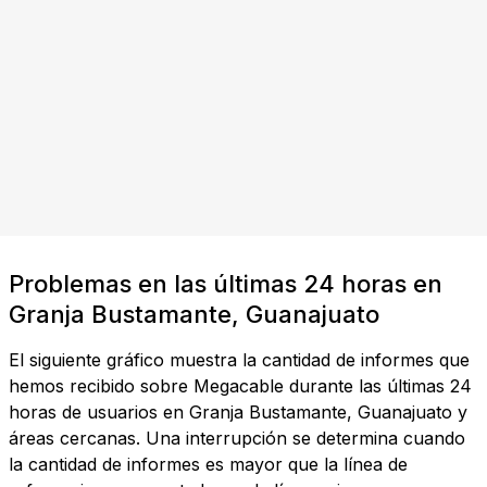
Problemas en las últimas 24 horas en
Granja Bustamante, Guanajuato
El siguiente gráfico muestra la cantidad de informes que
hemos recibido sobre Megacable durante las últimas 24
horas de usuarios en Granja Bustamante, Guanajuato y
áreas cercanas. Una interrupción se determina cuando
la cantidad de informes es mayor que la línea de