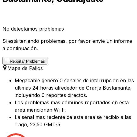
No detectamos problemas
Si está teniendo problemas, por favor envíe un informe
a continuación.
Reportar Problemas
Mapa de Fallos
Megacable genero 0 senales de interrupcion en las
ultimas 24 horas alrededor de Granja Bustamante,
incluyendo 0 reportes directos.
Los problemas mas comunes reportados en esta
area mencionan Wi-fi.
La senal mas reciente de esta area se recibio a las
1 ago, 23:50 GMT-5.