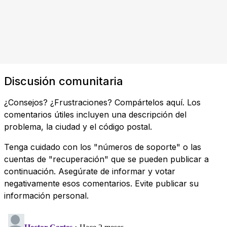
Discusión comunitaria
¿Consejos? ¿Frustraciones? Compártelos aquí. Los
comentarios útiles incluyen una descripción del
problema, la ciudad y el código postal.
Tenga cuidado con los "números de soporte" o las
cuentas de "recuperación" que se pueden publicar a
continuación. Asegúrate de informar y votar
negativamente esos comentarios. Evite publicar su
información personal.