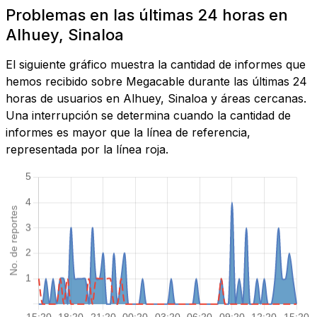
Problemas en las últimas 24 horas en
Alhuey, Sinaloa
El siguiente gráfico muestra la cantidad de informes que
hemos recibido sobre Megacable durante las últimas 24
horas de usuarios en Alhuey, Sinaloa y áreas cercanas.
Una interrupción se determina cuando la cantidad de
informes es mayor que la línea de referencia,
representada por la línea roja.