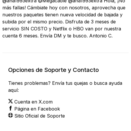
@ana1993extra @Megacable @ana1993extra Hola, ¡No
más fallas! Cámbiate hoy con nosotros, aprovecha que
nuestros paquetes tienen nueva velocidad de bajada y
subida por el mismo precio. Disfruta de 3 meses de
servicio SIN COSTO y Netflix o HBO van por nuestra
cuenta 6 meses. Envía DM y te busco. Antonio C.
Opciones de Soporte y Contacto
Tienes problemas? Envía tus quejas o busca ayuda
aquí:
Cuenta en X.com
Página en Facebook
Sitio Oficial de Soporte