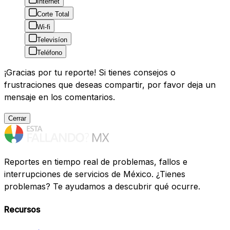
Internet
Corte Total
Wi-fi
Televisíon
Teléfono
¡Gracias por tu reporte! Si tienes consejos o
frustraciones que deseas compartir, por favor deja un
mensaje en los comentarios.
Cerrar
Reportes en tiempo real de problemas, fallos e
interrupciones de servicios de México. ¿Tienes
problemas? Te ayudamos a descubrir qué ocurre.
Recursos