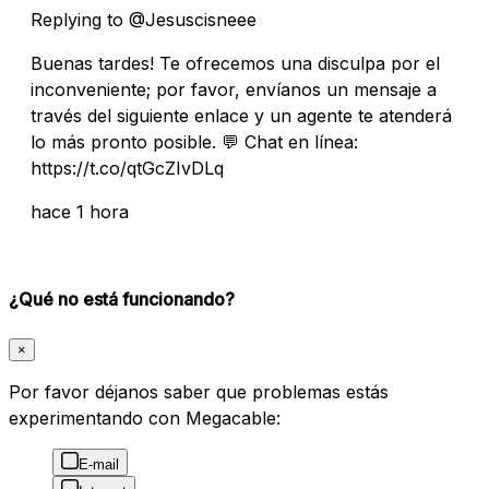
Replying to @Jesuscisneee
Buenas tardes! Te ofrecemos una disculpa por el
inconveniente; por favor, envíanos un mensaje a
través del siguiente enlace y un agente te atenderá
lo más pronto posible. 💬 Chat en línea:
https://t.co/qtGcZIvDLq
hace 1 hora
¿Qué no está funcionando?
×
Por favor déjanos saber que problemas estás
experimentando con Megacable:
E-mail