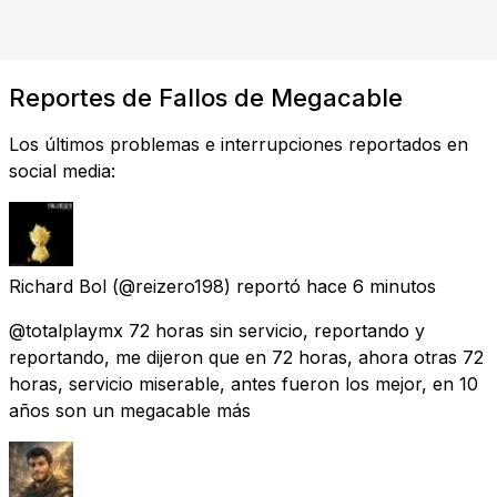
Reportes de Fallos de Megacable
Los últimos problemas e interrupciones reportados en
social media:
Richard Bol
(@reizero198) reportó
hace 6 minutos
@totalplaymx 72 horas sin servicio, reportando y
reportando, me dijeron que en 72 horas, ahora otras 72
horas, servicio miserable, antes fueron los mejor, en 10
años son un megacable más