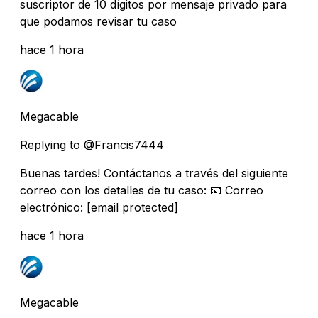
suscriptor de 10 dígitos por mensaje privado para
que podamos revisar tu caso
hace 1 hora
Megacable
Replying to @Francis7444
Buenas tardes! Contáctanos a través del siguiente
correo con los detalles de tu caso: 📧 Correo
electrónico:
[email protected]
hace 1 hora
Megacable