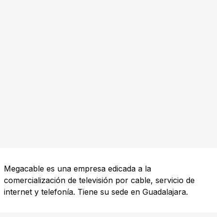
Megacable es una empresa edicada a la
comercialización de televisión por cable, servicio de
internet y telefonía. Tiene su sede en Guadalajara.