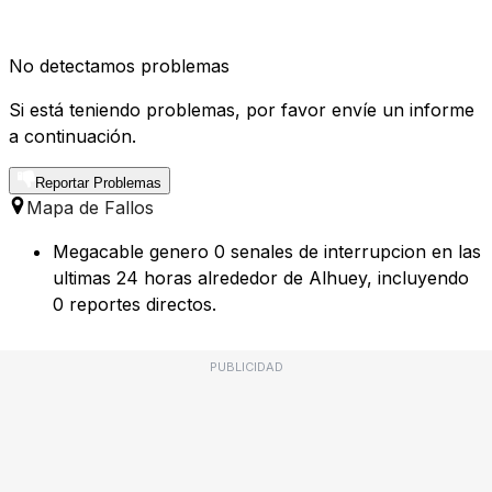
No detectamos problemas
Si está teniendo problemas, por favor envíe un informe
a continuación.
Reportar Problemas
Mapa de Fallos
Megacable genero 0 senales de interrupcion en las
ultimas 24 horas alrededor de Alhuey, incluyendo
0 reportes directos.
PUBLICIDAD