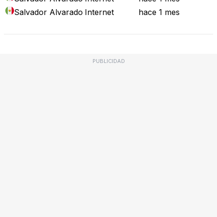
Salvador Alvarado
Internet
hace 1 mes
PUBLICIDAD