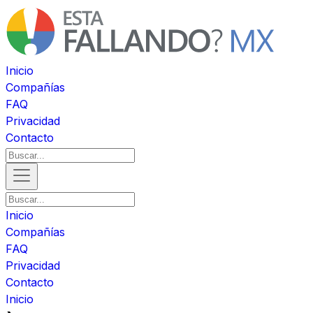
Inicio
Compañías
FAQ
Privacidad
Contacto
Inicio
Compañías
FAQ
Privacidad
Contacto
Inicio