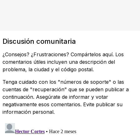
Discusión comunitaria
¿Consejos? ¿Frustraciones? Compártelos aquí. Los
comentarios útiles incluyen una descripción del
problema, la ciudad y el código postal.
Tenga cuidado con los "números de soporte" o las
cuentas de "recuperación" que se pueden publicar a
continuación. Asegúrate de informar y votar
negativamente esos comentarios. Evite publicar su
información personal.