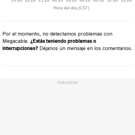
Por el momento, no detectamos problemas con
Megacable.
¿Estás teniendo problemas o
interrupciones?
Déjanos un mensaje en los comentarios.
PUBLICIDAD