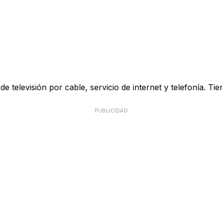
 televisión por cable, servicio de internet y telefonía. Ti
PUBLICIDAD