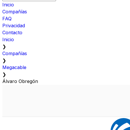
Inicio
Compañías
FAQ
Privacidad
Contacto
Inicio
❯
Compañías
❯
Megacable
❯
Álvaro Obregón