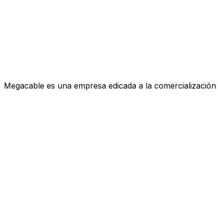
Megacable es una empresa edicada a la comercialización de