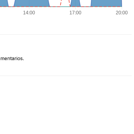
mentarios.