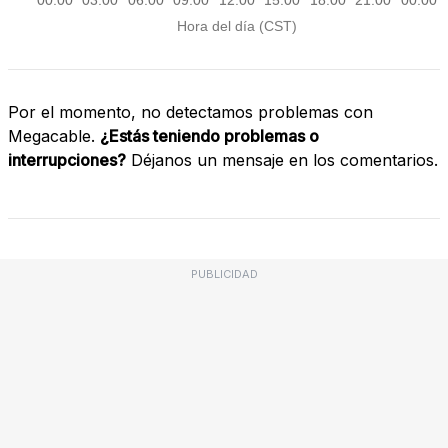
Por el momento, no detectamos problemas con
Megacable.
¿Estás teniendo problemas o
interrupciones?
Déjanos un mensaje en los comentarios.
PUBLICIDAD