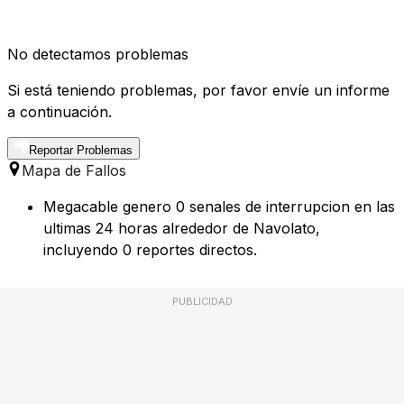
No detectamos problemas
Si está teniendo problemas, por favor envíe un informe
a continuación.
Reportar Problemas
Mapa de Fallos
Megacable genero 0 senales de interrupcion en las
ultimas 24 horas alrededor de Navolato,
incluyendo 0 reportes directos.
PUBLICIDAD