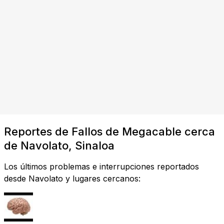
Reportes de Fallos de Megacable cerca
de Navolato, Sinaloa
Los últimos problemas e interrupciones reportados
desde Navolato y lugares cercanos: