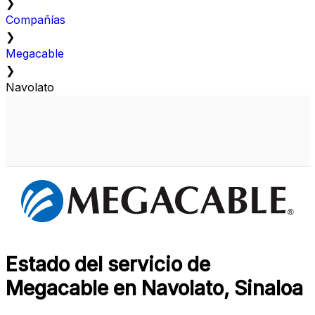
❯
Compañías
❯
Megacable
❯
Navolato
Estado del servicio de
Megacable en Navolato, Sinaloa