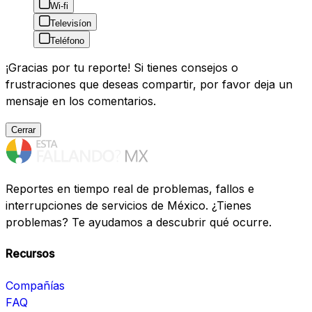
Wi-fi
Televisíon
Teléfono
¡Gracias por tu reporte! Si tienes consejos o
frustraciones que deseas compartir, por favor deja un
mensaje en los comentarios.
Cerrar
Reportes en tiempo real de problemas, fallos e
interrupciones de servicios de México. ¿Tienes
problemas? Te ayudamos a descubrir qué ocurre.
Recursos
Compañías
FAQ