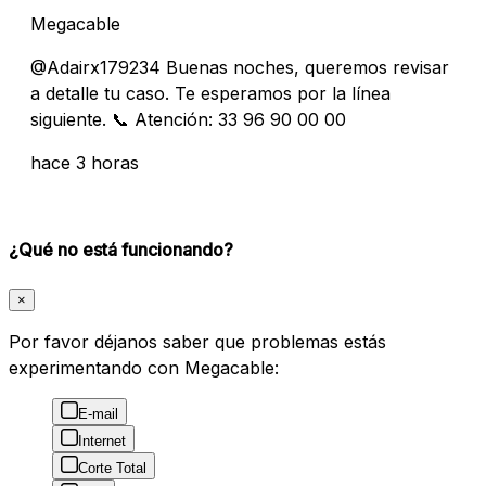
Megacable
@Adairx179234 Buenas noches, queremos revisar
a detalle tu caso. Te esperamos por la línea
siguiente. 📞 Atención: 33 96 90 00 00
hace 3 horas
¿Qué no está funcionando?
×
Por favor déjanos saber que problemas estás
experimentando con Megacable:
E-mail
Internet
Corte Total