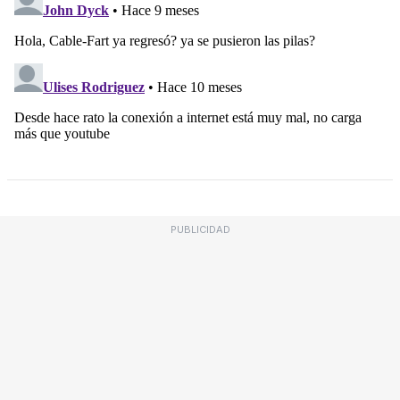
PUBLICIDAD