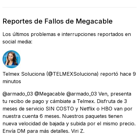
Reportes de Fallos de Megacable
Los últimos problemas e interrupciones reportados en
social media:
Telmex Soluciona
(@TELMEXSoluciona) reportó
hace 9
minutos
@armado_03 @Megacable @armado_03 Ven, presenta
tu recibo de pago y cámbiate a Telmex. Disfruta de 3
meses de servicio SIN COSTO y Netflix o HBO van por
nuestra cuenta 6 meses. Nuestros paquetes tienen
nueva velocidad de bajada y subida por el mismo precio.
Envía DM para más detalles. Viri Z.