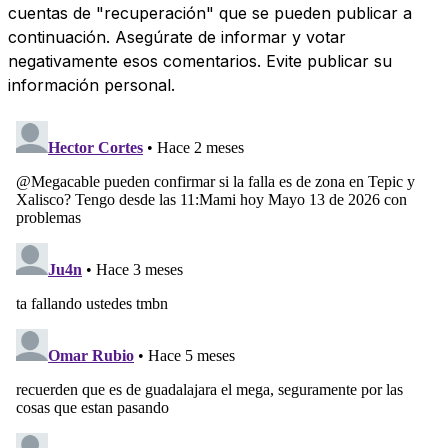
cuentas de "recuperación" que se pueden publicar a
continuación. Asegúrate de informar y votar
negativamente esos comentarios. Evite publicar su
información personal.