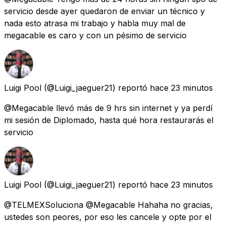
servicio desde ayer quedaron de enviar un técnico y
nada esto atrasa mi trabajo y habla muy mal de
megacable es caro y con un pésimo de servicio
Luigi Pool
(@Luigi_jaeguer21) reportó
hace 23 minutos
@Megacable llevó más de 9 hrs sin internet y ya perdí
mi sesión de Diplomado, hasta qué hora restaurarás el
servicio
Luigi Pool
(@Luigi_jaeguer21) reportó
hace 23 minutos
@TELMEXSoluciona @Megacable Hahaha no gracias,
ustedes son peores, por eso les cancele y opte por el