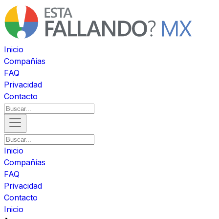
Inicio
Compañías
FAQ
Privacidad
Contacto
Inicio
Compañías
FAQ
Privacidad
Contacto
Inicio