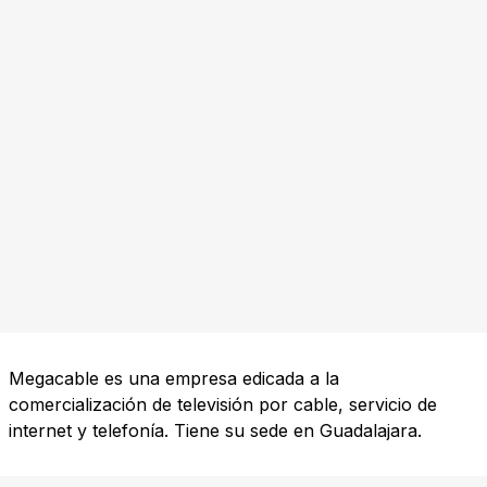
Megacable es una empresa edicada a la
comercialización de televisión por cable, servicio de
internet y telefonía. Tiene su sede en Guadalajara.