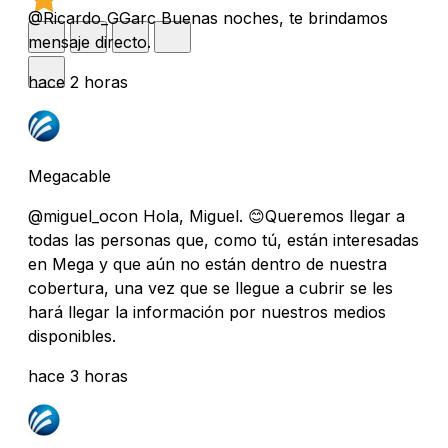
@Ricardo_GGarc Buenas noches, te brindamos
mensaje directo.
hace 2 horas
Megacable
@miguel_ocon Hola, Miguel. 😊Queremos llegar a
todas las personas que, como tú, están interesadas
en Mega y que aún no están dentro de nuestra
cobertura, una vez que se llegue a cubrir se les
hará llegar la información por nuestros medios
disponibles.
hace 3 horas