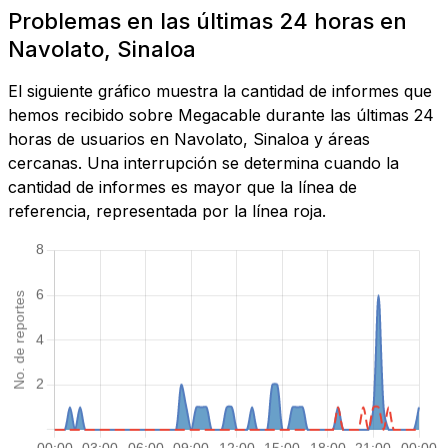
Problemas en las últimas 24 horas en
Navolato, Sinaloa
El siguiente gráfico muestra la cantidad de informes que
hemos recibido sobre Megacable durante las últimas 24
horas de usuarios en Navolato, Sinaloa y áreas
cercanas. Una interrupción se determina cuando la
cantidad de informes es mayor que la línea de
referencia, representada por la línea roja.