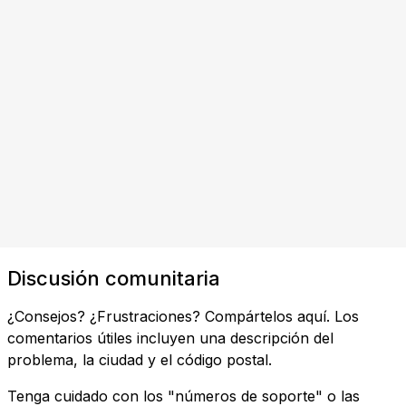
Discusión comunitaria
¿Consejos? ¿Frustraciones? Compártelos aquí. Los
comentarios útiles incluyen una descripción del
problema, la ciudad y el código postal.
Tenga cuidado con los "números de soporte" o las