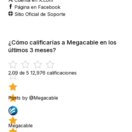
Página en Facebook
Sitio Oficial de Soporte
¿Cómo calificarías a Megacable en los
últimos 3 meses?
2.09 de 5
12,976 calificaciones
Posts by @Megacable
Megacable