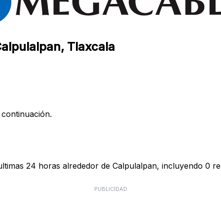
alpulalpan, Tlaxcala
 continuación.
ltimas 24 horas alrededor de Calpulalpan, incluyendo 0 re
PUBLICIDAD