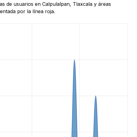
as de usuarios en Calpulalpan, Tlaxcala y áreas
ntada por la línea roja.