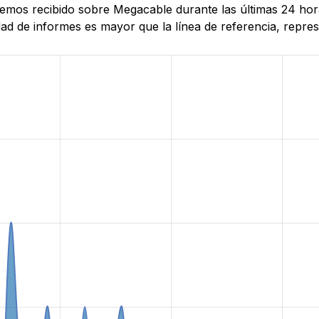
 hemos recibido sobre Megacable durante las últimas 24 hor
d de informes es mayor que la línea de referencia, represe