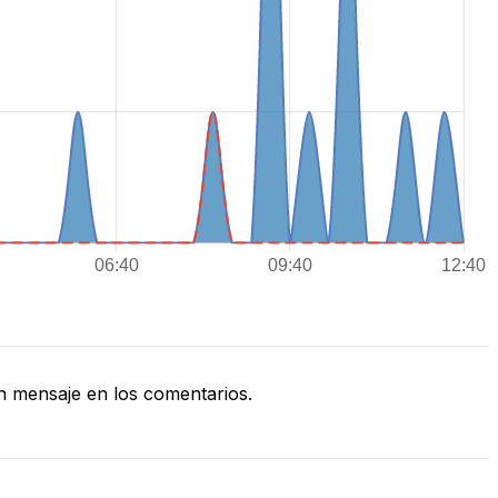
 mensaje en los comentarios.