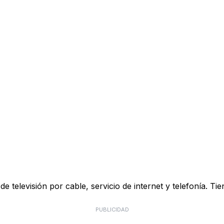
 televisión por cable, servicio de internet y telefonía. Ti
PUBLICIDAD