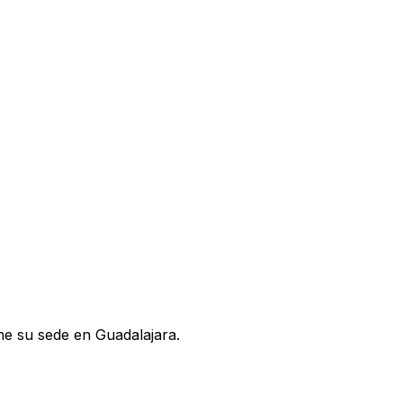
ene su sede en Guadalajara.