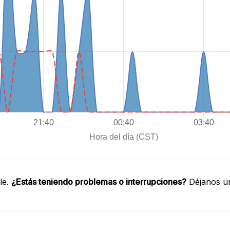
le.
¿Estás teniendo problemas o interrupciones?
Déjanos un