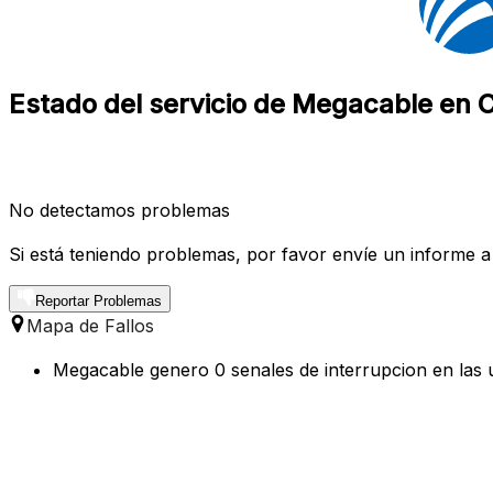
Estado del servicio de Megacable en C
No detectamos problemas
Si está teniendo problemas, por favor envíe un informe a
Reportar Problemas
Mapa de Fallos
Megacable genero 0 senales de interrupcion en las u