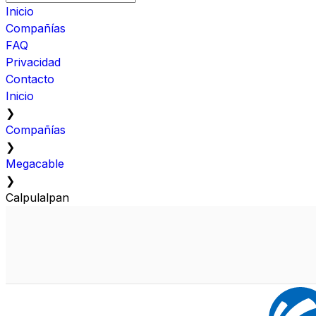
Inicio
Compañías
FAQ
Privacidad
Contacto
Inicio
❯
Compañías
❯
Megacable
❯
Calpulalpan