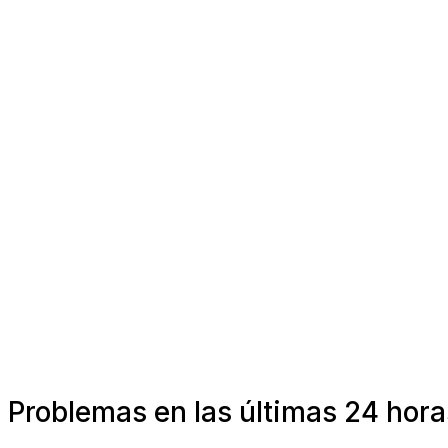
Problemas en las últimas 24 hora