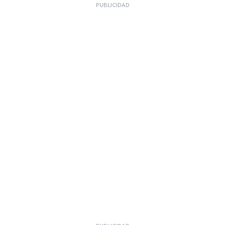
PUBLICIDAD