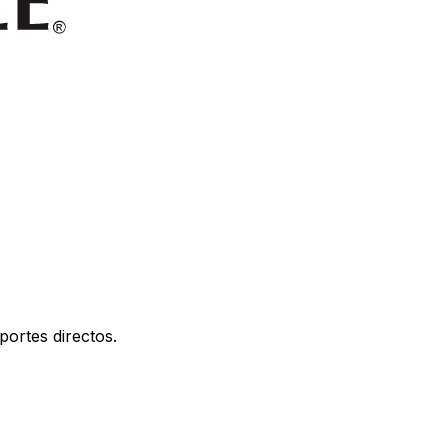
portes directos.