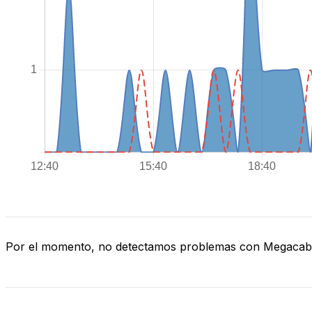
Por el momento, no detectamos problemas con Megacab