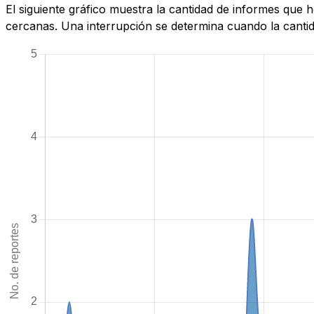
El siguiente gráfico muestra la cantidad de informes que
cercanas. Una interrupción se determina cuando la cantida