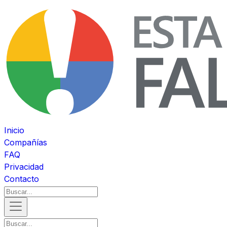
Inicio
Compañías
FAQ
Privacidad
Contacto