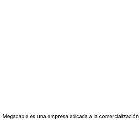
Megacable es una empresa edicada a la comercialización de