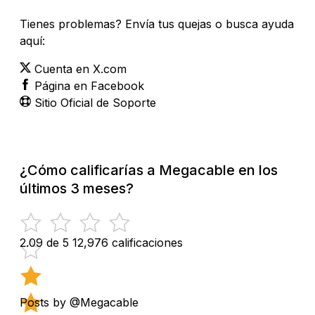
Tienes problemas? Envía tus quejas o busca ayuda
aquí:
Cuenta en X.com
Página en Facebook
Sitio Oficial de Soporte
¿Cómo calificarías a Megacable en los
últimos 3 meses?
2.09 de 5
12,976 calificaciones
Posts by @Megacable