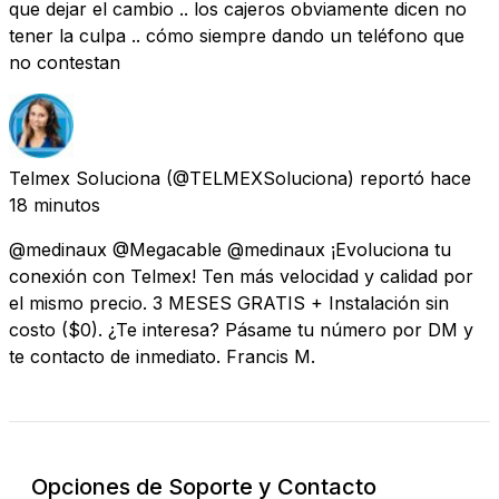
que dejar el cambio .. los cajeros obviamente dicen no
tener la culpa .. cómo siempre dando un teléfono que
no contestan
Telmex Soluciona
(@TELMEXSoluciona) reportó
hace
18 minutos
@medinaux @Megacable @medinaux ¡Evoluciona tu
conexión con Telmex! Ten más velocidad y calidad por
el mismo precio. 3 MESES GRATIS + Instalación sin
costo ($0). ¿Te interesa? Pásame tu número por DM y
te contacto de inmediato. Francis M.
Opciones de Soporte y Contacto