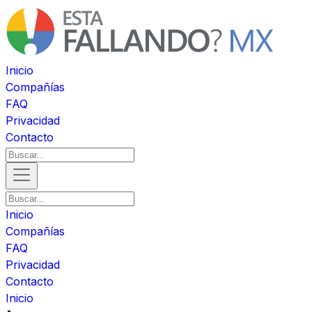
Inicio
Compañías
FAQ
Privacidad
Contacto
Inicio
Compañías
FAQ
Privacidad
Contacto
Inicio