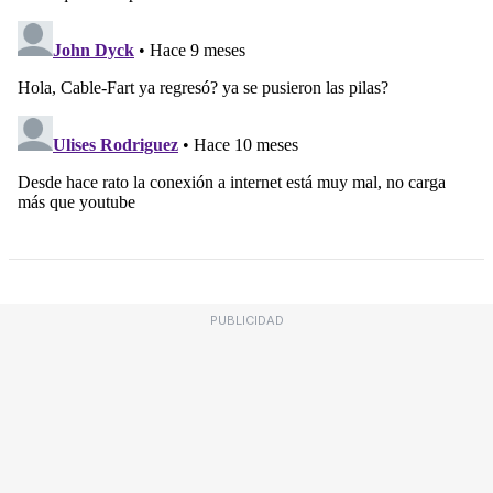
PUBLICIDAD