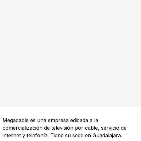
Megacable es una empresa edicada a la
comercialización de televisión por cable, servicio de
internet y telefonía. Tiene su sede en Guadalajara.