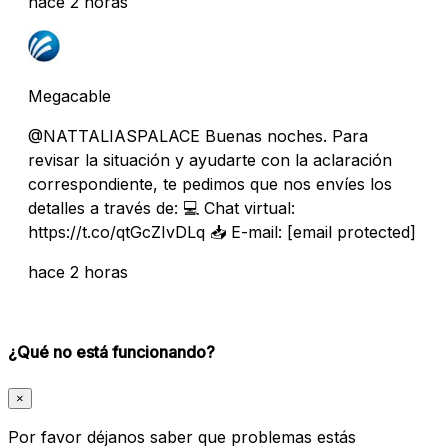
hace 2 horas
Megacable
@NATTALIASPALACE Buenas noches. Para
revisar la situación y ayudarte con la aclaración
correspondiente, te pedimos que nos envíes los
detalles a través de: 💻 Chat virtual:
https://t.co/qtGcZIvDLq 📥 E-mail:
[email protected]
hace 2 horas
¿Qué no está funcionando?
×
Por favor déjanos saber que problemas estás