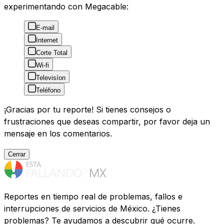
experimentando con Megacable:
E-mail
Internet
Corte Total
Wi-fi
Televisíon
Teléfono
¡Gracias por tu reporte! Si tienes consejos o
frustraciones que deseas compartir, por favor deja un
mensaje en los comentarios.
Cerrar
Reportes en tiempo real de problemas, fallos e
interrupciones de servicios de México. ¿Tienes
problemas? Te ayudamos a descubrir qué ocurre.