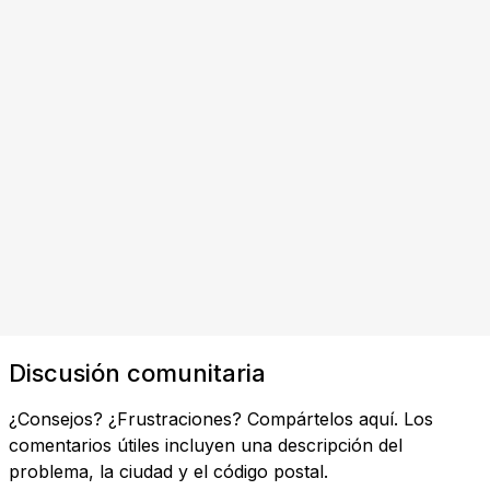
Discusión comunitaria
¿Consejos? ¿Frustraciones? Compártelos aquí. Los
comentarios útiles incluyen una descripción del
problema, la ciudad y el código postal.