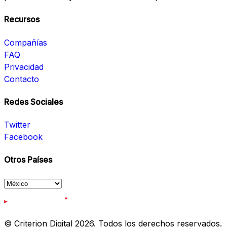
Recursos
Compañías
FAQ
Privacidad
Contacto
Redes Sociales
Twitter
Facebook
Otros Países
© Criterion Digital 2026. Todos los derechos reservados.