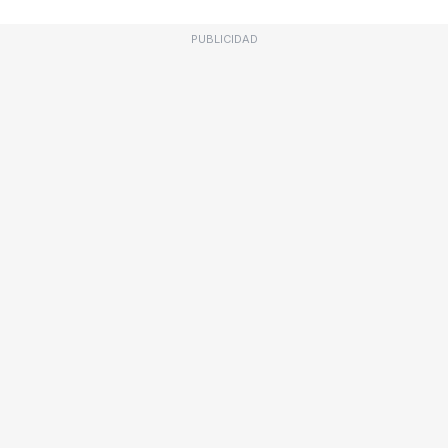
PUBLICIDAD