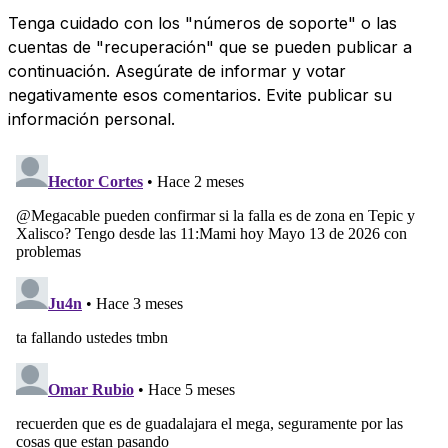
Tenga cuidado con los "números de soporte" o las
cuentas de "recuperación" que se pueden publicar a
continuación. Asegúrate de informar y votar
negativamente esos comentarios. Evite publicar su
información personal.