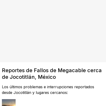
Reportes de Fallos de Megacable cerca
de Jocotitlán, México
Los últimos problemas e interrupciones reportados
desde Jocotitlán y lugares cercanos: