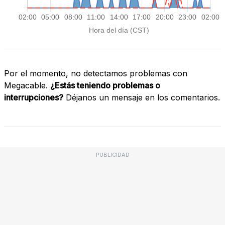
Por el momento, no detectamos problemas con
Megacable.
¿Estás teniendo problemas o
interrupciones?
Déjanos un mensaje en los comentarios.
PUBLICIDAD