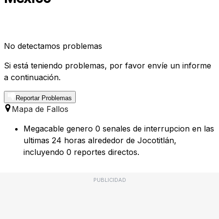
No detectamos problemas
Si está teniendo problemas, por favor envíe un informe
a continuación.
Reportar Problemas
Mapa de Fallos
Megacable genero 0 senales de interrupcion en las
ultimas 24 horas alrededor de Jocotitlán,
incluyendo 0 reportes directos.
PUBLICIDAD