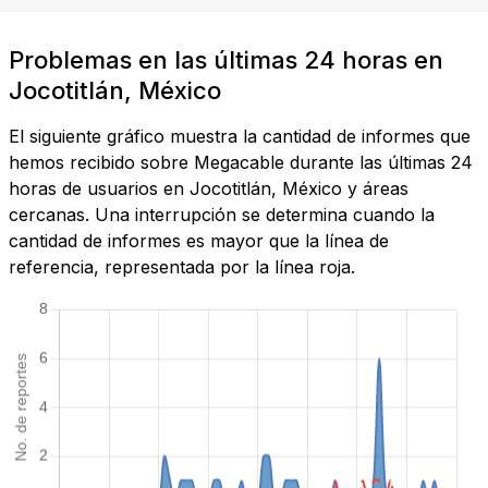
Problemas en las últimas 24 horas en
Jocotitlán, México
El siguiente gráfico muestra la cantidad de informes que
hemos recibido sobre Megacable durante las últimas 24
horas de usuarios en Jocotitlán, México y áreas
cercanas. Una interrupción se determina cuando la
cantidad de informes es mayor que la línea de
referencia, representada por la línea roja.