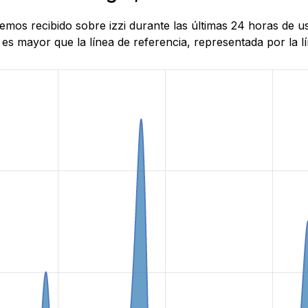
hemos recibido sobre izzi durante las últimas 24 horas de 
es mayor que la línea de referencia, representada por la lí