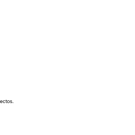
ectos.