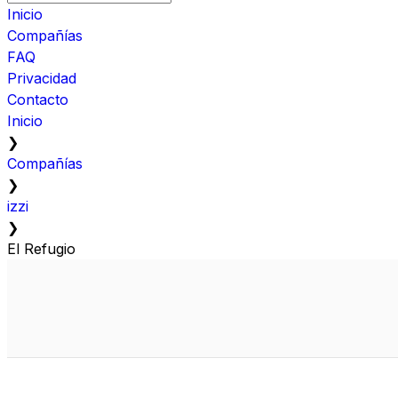
Inicio
Compañías
FAQ
Privacidad
Contacto
Inicio
❯
Compañías
❯
izzi
❯
El Refugio