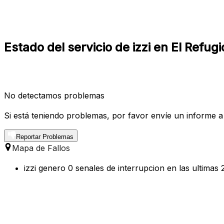
Estado del servicio de izzi en El Refug
No detectamos problemas
Si está teniendo problemas, por favor envíe un informe a
Reportar Problemas
Mapa de Fallos
izzi genero 0 senales de interrupcion en las ultimas