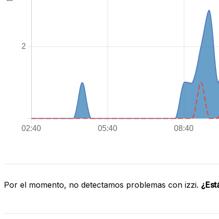
Por el momento, no detectamos problemas con izzi.
¿Est