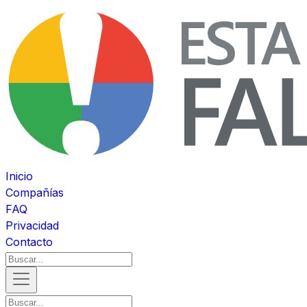
Inicio
Compañías
FAQ
Privacidad
Contacto