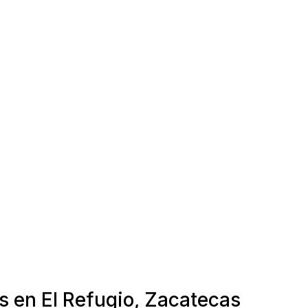
s en El Refugio, Zacatecas