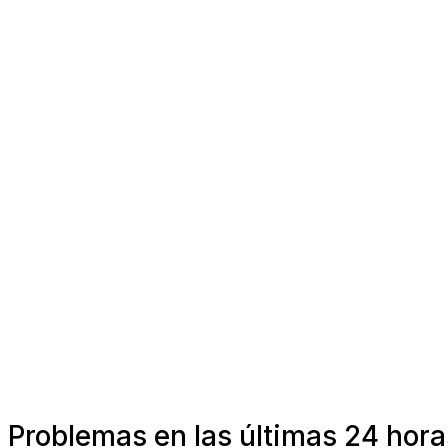
Problemas en las últimas 24 hora