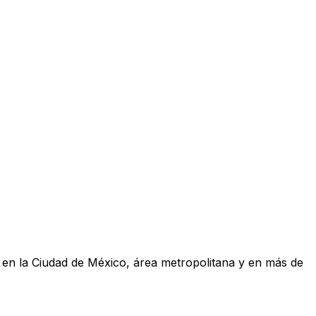
a en la Ciudad de México, área metropolitana y en más de