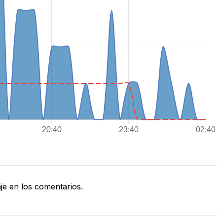
e en los comentarios.