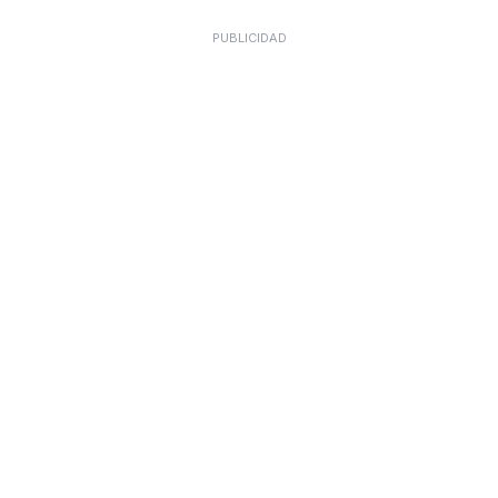
PUBLICIDAD