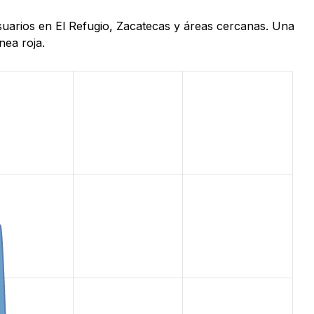
usuarios en El Refugio, Zacatecas y áreas cercanas. Una
nea roja.