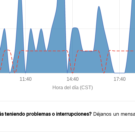
ás teniendo problemas o interrupciones?
Déjanos un mensaj