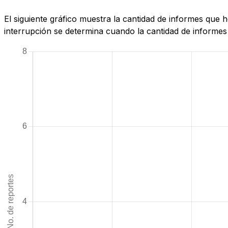
El siguiente gráfico muestra la cantidad de informes que 
interrupción se determina cuando la cantidad de informes 