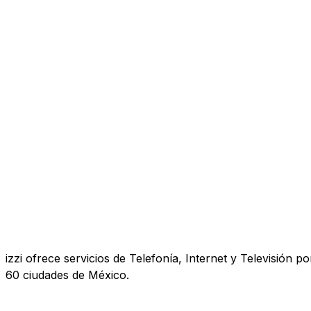
izzi ofrece servicios de Telefonía, Internet y Televisió
60 ciudades de México.