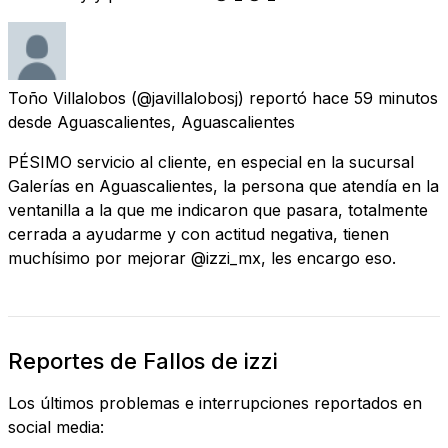
Toño Villalobos
(@javillalobosj) reportó
hace 59 minutos
desde
Aguascalientes, Aguascalientes
PÉSIMO servicio al cliente, en especial en la sucursal
Galerías en Aguascalientes, la persona que atendía en la
ventanilla a la que me indicaron que pasara, totalmente
cerrada a ayudarme y con actitud negativa, tienen
muchísimo por mejorar @izzi_mx, les encargo eso.
Reportes de Fallos de izzi
Los últimos problemas e interrupciones reportados en
social media: