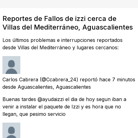
Reportes de Fallos de izzi cerca de
Villas del Mediterráneo, Aguascalientes
Los últimos problemas e interrupciones reportados
desde Villas del Mediterráneo y lugares cercanos:
Carlos Cabrera
(@Ccabrera_24) reportó
hace 7 minutos
desde
Aguascalientes, Aguascalientes
Buenas tardes @ayudaizzi el dia de hoy segun iban a
venir a instalar el paquete de Izzi y es hora que no
llegan, que pesimo servicio