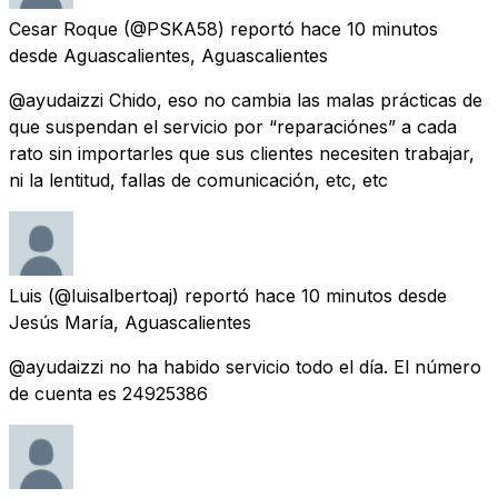
Cesar Roque
(@PSKA58) reportó
hace 10 minutos
desde
Aguascalientes, Aguascalientes
@ayudaizzi Chido, eso no cambia las malas prácticas de
que suspendan el servicio por “reparaciónes” a cada
rato sin importarles que sus clientes necesiten trabajar,
ni la lentitud, fallas de comunicación, etc, etc
Luis
(@luisalbertoaj) reportó
hace 10 minutos
desde
Jesús María, Aguascalientes
@ayudaizzi no ha habido servicio todo el día. El número
de cuenta es 24925386