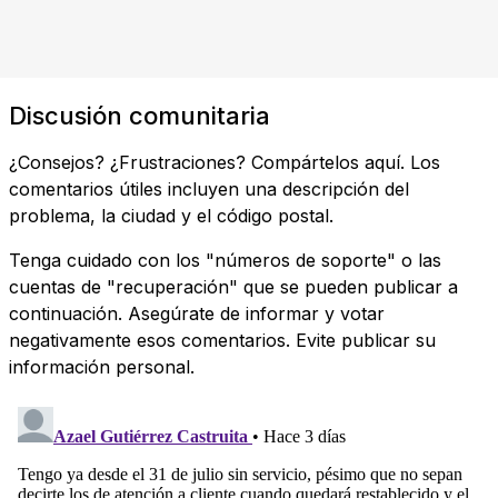
Discusión comunitaria
¿Consejos? ¿Frustraciones? Compártelos aquí. Los
comentarios útiles incluyen una descripción del
problema, la ciudad y el código postal.
Tenga cuidado con los "números de soporte" o las
cuentas de "recuperación" que se pueden publicar a
continuación. Asegúrate de informar y votar
negativamente esos comentarios. Evite publicar su
información personal.