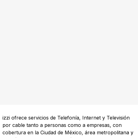
izzi ofrece servicios de Telefonía, Internet y Televisión
por cable tanto a personas como a empresas, con
cobertura en la Ciudad de México, área metropolitana y