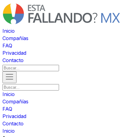
Inicio
Compañías
FAQ
Privacidad
Contacto
Inicio
Compañías
FAQ
Privacidad
Contacto
Inicio