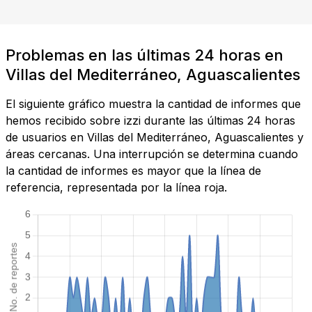
Problemas en las últimas 24 horas en
Villas del Mediterráneo, Aguascalientes
El siguiente gráfico muestra la cantidad de informes que
hemos recibido sobre izzi durante las últimas 24 horas
de usuarios en Villas del Mediterráneo, Aguascalientes y
áreas cercanas. Una interrupción se determina cuando
la cantidad de informes es mayor que la línea de
referencia, representada por la línea roja.