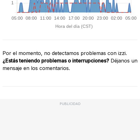
Por el momento, no detectamos problemas con izzi.
¿Estás teniendo problemas o interrupciones?
Déjanos un
mensaje en los comentarios.
PUBLICIDAD