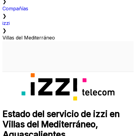
❯
Compañías
❯
izzi
❯
Villas del Mediterráneo
Estado del servicio de izzi en
Villas del Mediterráneo,
Aguascalientes