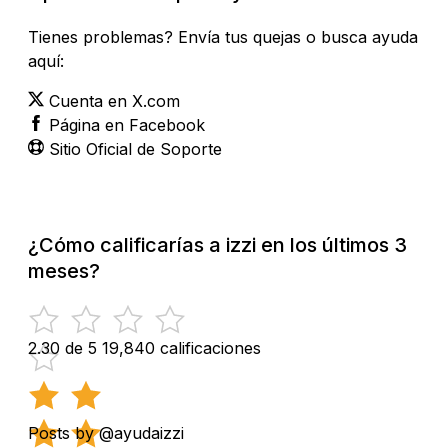
Tienes problemas? Envía tus quejas o busca ayuda
aquí:
Cuenta en X.com
Página en Facebook
Sitio Oficial de Soporte
¿Cómo calificarías a izzi en los últimos 3
meses?
2.30 de 5
19,840 calificaciones
Posts by @ayudaizzi