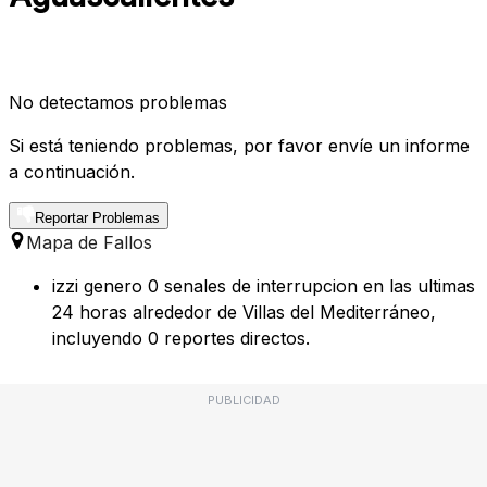
No detectamos problemas
Si está teniendo problemas, por favor envíe un informe
a continuación.
Reportar Problemas
Mapa de Fallos
izzi genero 0 senales de interrupcion en las ultimas
24 horas alrededor de Villas del Mediterráneo,
incluyendo 0 reportes directos.
PUBLICIDAD