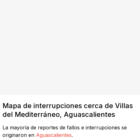
Mapa de interrupciones cerca de Villas
del Mediterráneo, Aguascalientes
La mayoría de reportes de fallos e interrupciones se
originaron en
Aguascalientes
.