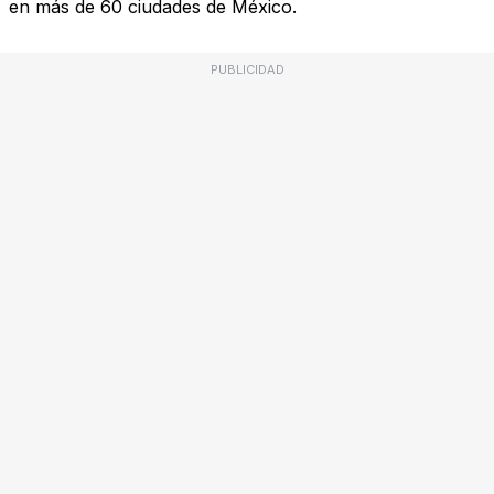
en más de 60 ciudades de México.
PUBLICIDAD