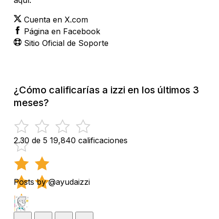
Cuenta en X.com
Página en Facebook
Sitio Oficial de Soporte
¿Cómo calificarías a izzi en los últimos 3
meses?
2.30 de 5
19,840 calificaciones
Posts by @ayudaizzi