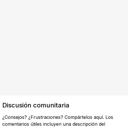
Discusión comunitaria
¿Consejos? ¿Frustraciones? Compártelos aquí. Los
comentarios útiles incluyen una descripción del