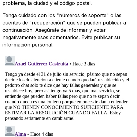
problema, la ciudad y el código postal.
Tenga cuidado con los "números de soporte" o las
cuentas de "recuperación" que se pueden publicar a
continuación. Asegúrate de informar y votar
negativamente esos comentarios. Evite publicar su
información personal.