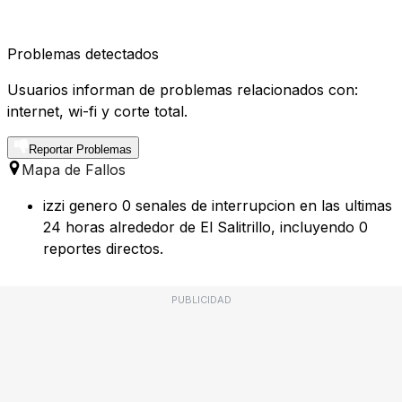
Problemas detectados
Usuarios informan de problemas relacionados con:
internet, wi-fi y corte total.
Reportar Problemas
Mapa de Fallos
izzi genero 0 senales de interrupcion en las ultimas
24 horas alrededor de El Salitrillo, incluyendo 0
reportes directos.
PUBLICIDAD