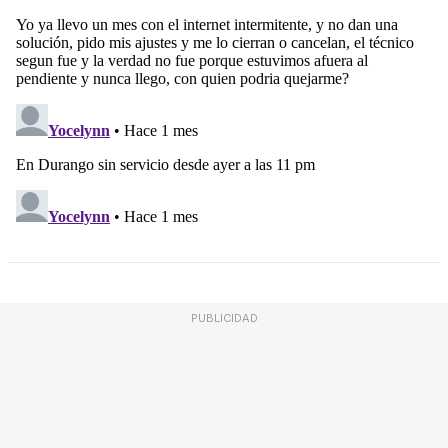
PUBLICIDAD