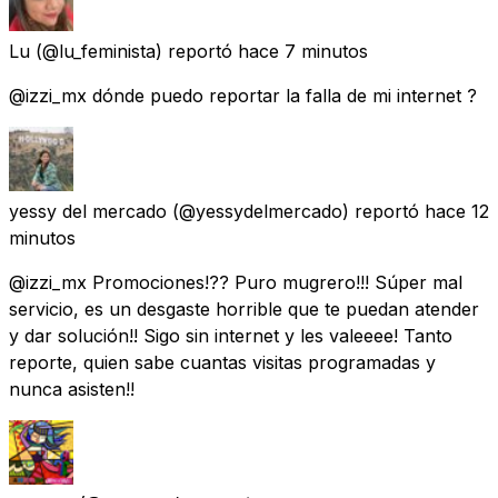
Lu
(@lu_feminista) reportó
hace 7 minutos
@izzi_mx dónde puedo reportar la falla de mi internet ?
yessy del mercado
(@yessydelmercado) reportó
hace 12
minutos
@izzi_mx Promociones!?? Puro mugrero!!! Súper mal
servicio, es un desgaste horrible que te puedan atender
y dar solución!! Sigo sin internet y les valeeee! Tanto
reporte, quien sabe cuantas visitas programadas y
nunca asisten!!