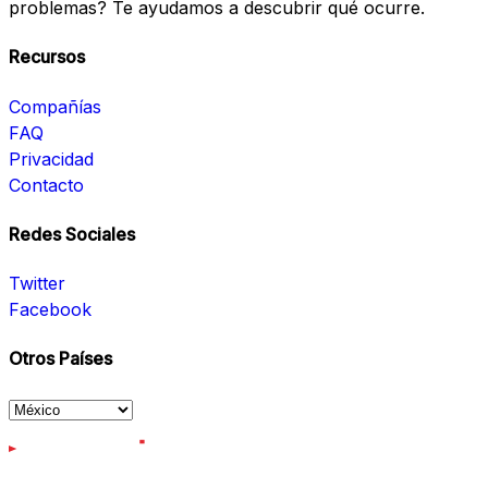
problemas? Te ayudamos a descubrir qué ocurre.
Recursos
Compañías
FAQ
Privacidad
Contacto
Redes Sociales
Twitter
Facebook
Otros Países