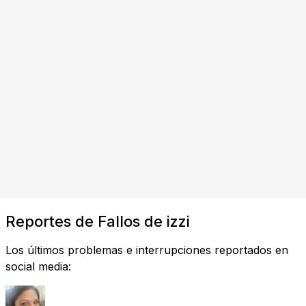
Reportes de Fallos de izzi
Los últimos problemas e interrupciones reportados en
social media: