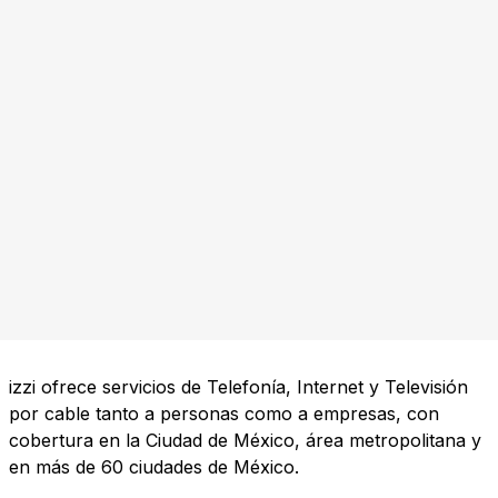
izzi ofrece servicios de Telefonía, Internet y Televisión
por cable tanto a personas como a empresas, con
cobertura en la Ciudad de México, área metropolitana y
en más de 60 ciudades de México.