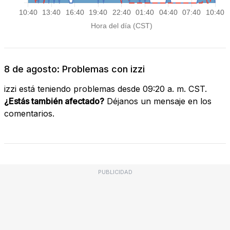
8 de agosto: Problemas con izzi
izzi está teniendo problemas desde 09:20 a. m. CST.
¿Estás también afectado?
Déjanos un mensaje en los
comentarios.
PUBLICIDAD