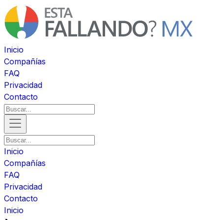
Inicio
Compañías
FAQ
Privacidad
Contacto
Inicio
Compañías
FAQ
Privacidad
Contacto
Inicio