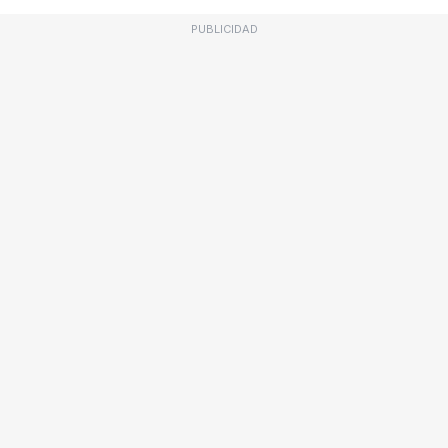
PUBLICIDAD