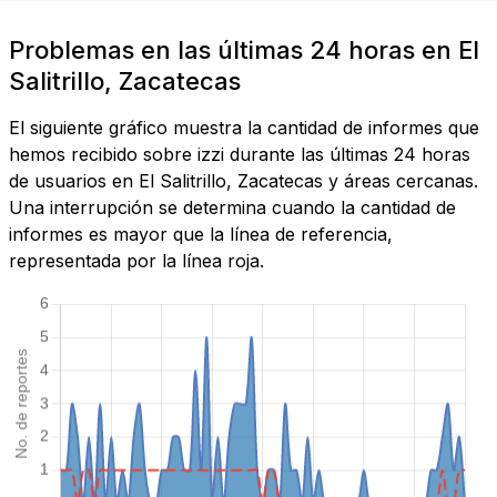
Problemas en las últimas 24 horas en El
Salitrillo, Zacatecas
El siguiente gráfico muestra la cantidad de informes que
hemos recibido sobre izzi durante las últimas 24 horas
de usuarios en El Salitrillo, Zacatecas y áreas cercanas.
Una interrupción se determina cuando la cantidad de
informes es mayor que la línea de referencia,
representada por la línea roja.